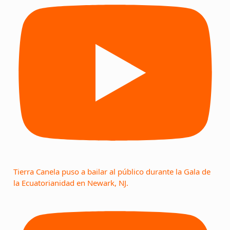
Tierra Canela puso a bailar al público durante la Gala de
la Ecuatorianidad en Newark, NJ.