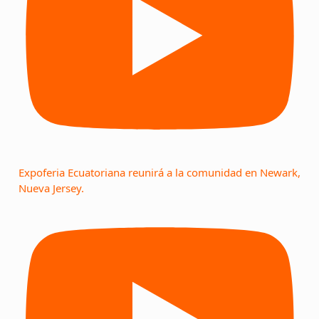
Expoferia Ecuatoriana reunirá a la comunidad en Newark,
Nueva Jersey.