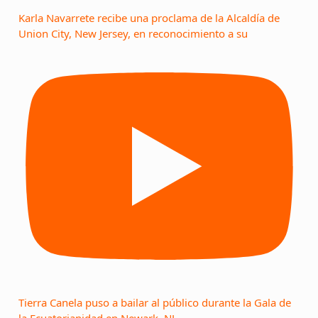
Karla Navarrete recibe una proclama de la Alcaldía de
Union City, New Jersey, en reconocimiento a su
Tierra Canela puso a bailar al público durante la Gala de