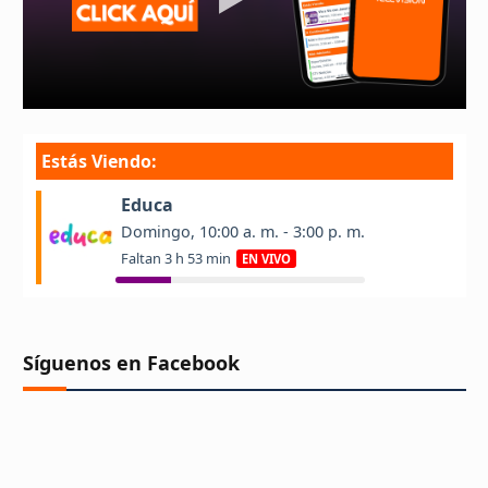
Síguenos en Facebook