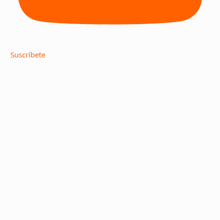
Suscríbete