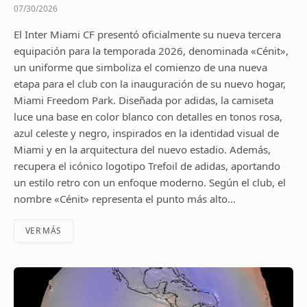
07/30/2026
El Inter Miami CF presentó oficialmente su nueva tercera
equipación para la temporada 2026, denominada «Cénit»,
un uniforme que simboliza el comienzo de una nueva
etapa para el club con la inauguración de su nuevo hogar,
Miami Freedom Park. Diseñada por adidas, la camiseta
luce una base en color blanco con detalles en tonos rosa,
azul celeste y negro, inspirados en la identidad visual de
Miami y en la arquitectura del nuevo estadio. Además,
recupera el icónico logotipo Trefoil de adidas, aportando
un estilo retro con un enfoque moderno. Según el club, el
nombre «Cénit» representa el punto más alto…
VER MÁS