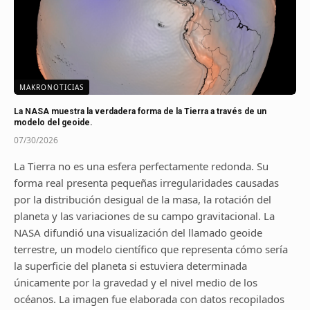
MAKRONOTICIAS
La NASA muestra la verdadera forma de la Tierra a través de un
modelo del geoide.
07/30/2026
La Tierra no es una esfera perfectamente redonda. Su
forma real presenta pequeñas irregularidades causadas
por la distribución desigual de la masa, la rotación del
planeta y las variaciones de su campo gravitacional. La
NASA difundió una visualización del llamado geoide
terrestre, un modelo científico que representa cómo sería
la superficie del planeta si estuviera determinada
únicamente por la gravedad y el nivel medio de los
océanos. La imagen fue elaborada con datos recopilados