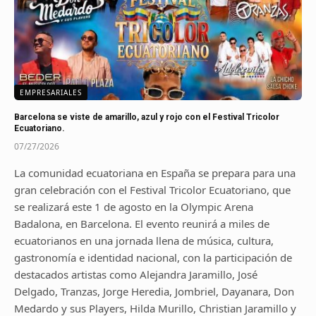
EMPRESARIALES
Barcelona se viste de amarillo, azul y rojo con el Festival Tricolor
Ecuatoriano.
07/27/2026
La comunidad ecuatoriana en España se prepara para una
gran celebración con el Festival Tricolor Ecuatoriano, que
se realizará este 1 de agosto en la Olympic Arena
Badalona, en Barcelona. El evento reunirá a miles de
ecuatorianos en una jornada llena de música, cultura,
gastronomía e identidad nacional, con la participación de
destacados artistas como Alejandra Jaramillo, José
Delgado, Tranzas, Jorge Heredia, Jombriel, Dayanara, Don
Medardo y sus Players, Hilda Murillo, Christian Jaramillo y