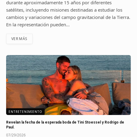
durante aproximadamente 15 años por diferentes
satélites, incluyendo misiones destinadas a estudiar los
cambios y variaciones del campo gravitacional de la Tierra.
En la representación pueden…
VER MÁS
ENTRETENIMIENTO
Revelan la fecha de la esperada boda de Tini Stoessel y Rodrigo de
Paul.
07/29/2026