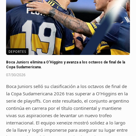
DEPORTES
Boca Juniors elimina a O’Higgins y avanza a los octavos de final de la
Copa Sudamericana.
07/30/2026
Boca Juniors selló su clasificación a los octavos de final de
la Copa Sudamericana 2026 tras superar a O’Higgins en la
serie de playoffs. Con este resultado, el conjunto argentino
continúa en carrera por el título continental y mantiene
vivas sus aspiraciones de levantar un nuevo trofeo
internacional. El equipo xeneize mostró solidez a lo largo
de la llave y logró imponerse para asegurar su lugar entre