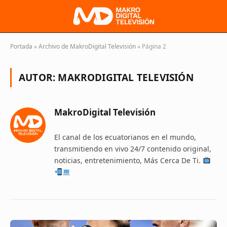
Portada
»
Archivo de MakroDigital Televisión
»
Página 2
AUTOR:
MAKRODIGITAL TELEVISIÓN
MakroDigital Televisión
El canal de los ecuatorianos en el mundo,
transmitiendo en vivo 24/7 contenido original,
noticias, entretenimiento, Más Cerca De Ti.