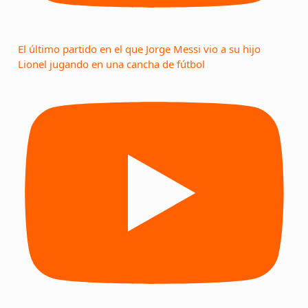
El último partido en el que Jorge Messi vio a su hijo
Lionel jugando en una cancha de fútbol