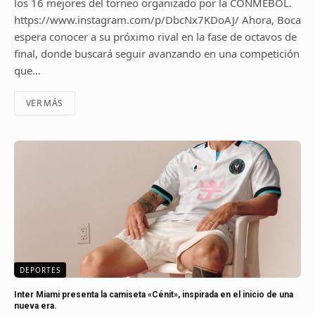
los 16 mejores del torneo organizado por la CONMEBOL.
https://www.instagram.com/p/DbcNx7KDoAJ/ Ahora, Boca
espera conocer a su próximo rival en la fase de octavos de
final, donde buscará seguir avanzando en una competición
que…
VER MÁS
DEPORTES
Inter Miami presenta la camiseta «Cénit», inspirada en el inicio de una
nueva era.