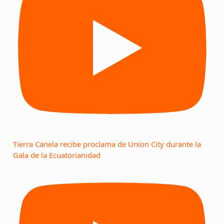
Tierra Canela recibe proclama de Union City durante la
Gala de la Ecuatorianidad