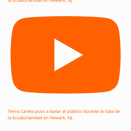
la Ecuatorianidad en Newark, NJ.
Tierra Canela puso a bailar al público durante la Gala de
la Ecuatorianidad en Newark, NJ.