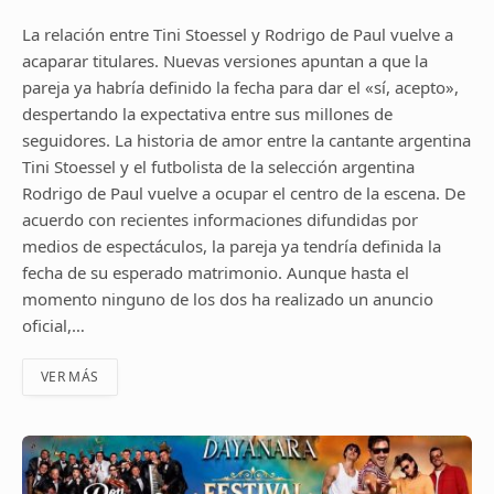
La relación entre Tini Stoessel y Rodrigo de Paul vuelve a
acaparar titulares. Nuevas versiones apuntan a que la
pareja ya habría definido la fecha para dar el «sí, acepto»,
despertando la expectativa entre sus millones de
seguidores. La historia de amor entre la cantante argentina
Tini Stoessel y el futbolista de la selección argentina
Rodrigo de Paul vuelve a ocupar el centro de la escena. De
acuerdo con recientes informaciones difundidas por
medios de espectáculos, la pareja ya tendría definida la
fecha de su esperado matrimonio. Aunque hasta el
momento ninguno de los dos ha realizado un anuncio
oficial,…
VER MÁS