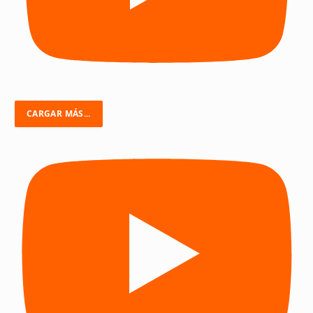
CARGAR MÁS...