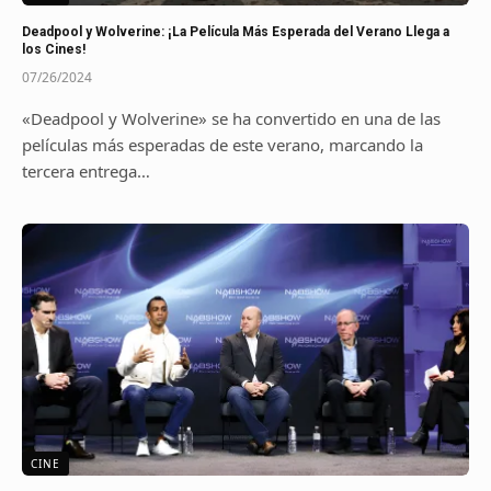
Deadpool y Wolverine: ¡La Película Más Esperada del Verano Llega a
los Cines!
07/26/2024
«Deadpool y Wolverine» se ha convertido en una de las
películas más esperadas de este verano, marcando la
tercera entrega…
CINE