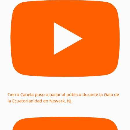
Tierra Canela puso a bailar al público durante la Gala de
la Ecuatorianidad en Newark, NJ.