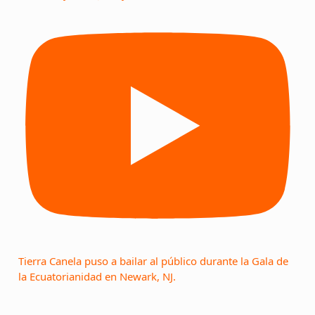
Tierra Canela puso a bailar al público durante la Gala de
la Ecuatorianidad en Newark, NJ.