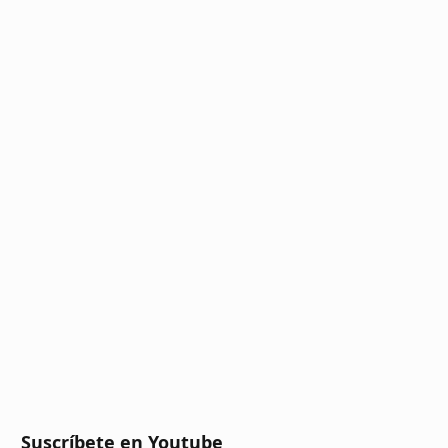
Suscríbete en Youtube