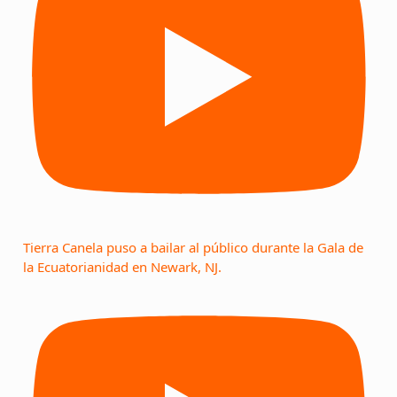
Tierra Canela puso a bailar al público durante la Gala de
la Ecuatorianidad en Newark, NJ.