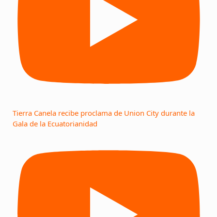
Tierra Canela recibe proclama de Union City durante la
Gala de la Ecuatorianidad