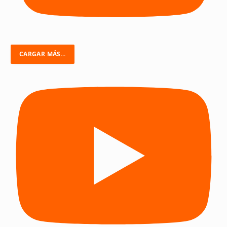
CARGAR MÁS...