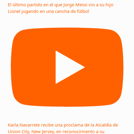
El último partido en el que Jorge Messi vio a su hijo
Lionel jugando en una cancha de fútbol
Karla Navarrete recibe una proclama de la Alcaldía de
Union City, New Jersey, en reconocimiento a su