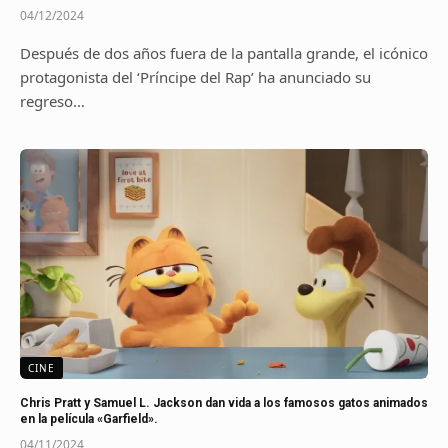
04/12/2024
Después de dos años fuera de la pantalla grande, el icónico
protagonista del ‘Príncipe del Rap’ ha anunciado su
regreso…
CINE
Chris Pratt y Samuel L. Jackson dan vida a los famosos gatos animados
en la película «Garfield».
04/11/2024