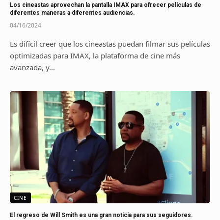
Los cineastas aprovechan la pantalla IMAX para ofrecer películas de
diferentes maneras a diferentes audiencias.
04/16/2024
Es difícil creer que los cineastas puedan filmar sus películas
optimizadas para IMAX, la plataforma de cine más
avanzada, y…
CINE
El regreso de Will Smith es una gran noticia para sus seguidores.