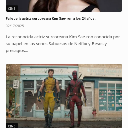
CINE
Fallece la actriz surcoreana Kim Sae-ron a los 24 años.
02/17/2025
La reconocida actriz surcoreana Kim Sae-ron conocida por
su papel en las series Sabuesos de Netflix y Besos y
presagios…
CINE