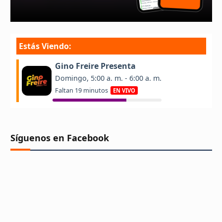
Síguenos en Facebook