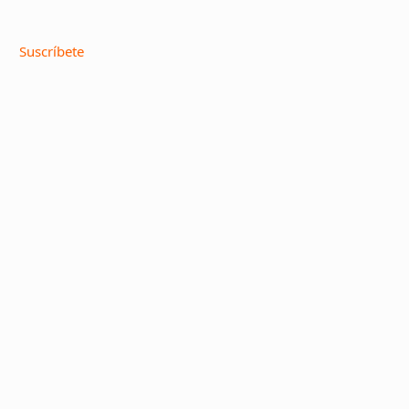
Suscríbete