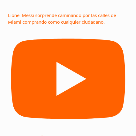
Lionel Messi sorprende caminando por las calles de
Miami comprando como cualquier ciudadano.