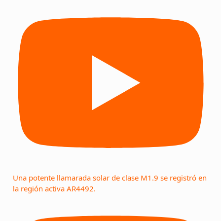
Una potente llamarada solar de clase M1.9 se registró en
la región activa AR4492.