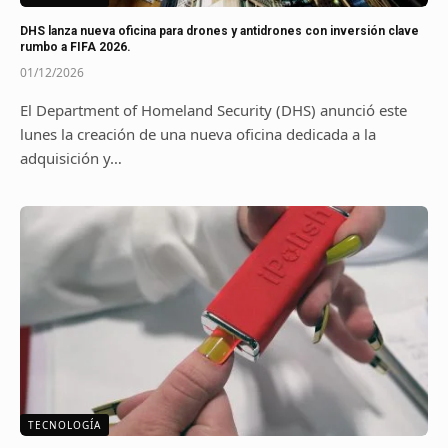
DHS lanza nueva oficina para drones y antidrones con inversión clave
rumbo a FIFA 2026.
01/12/2026
El Department of Homeland Security (DHS) anunció este
lunes la creación de una nueva oficina dedicada a la
adquisición y…
TECNOLOGÍA