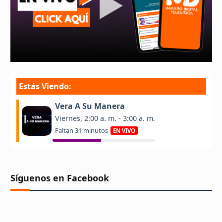
Síguenos en Facebook