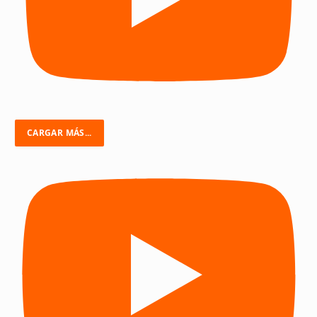
CARGAR MÁS...