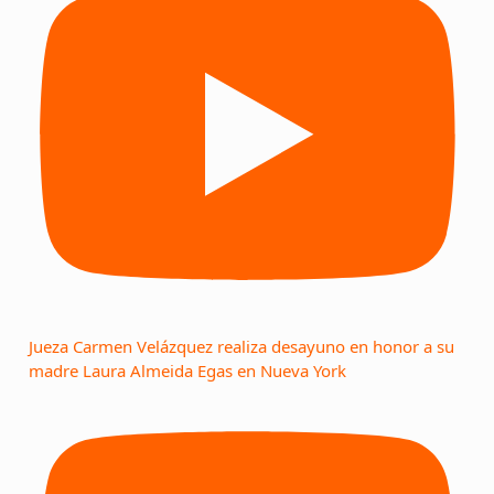
Jueza Carmen Velázquez realiza desayuno en honor a su
madre Laura Almeida Egas en Nueva York