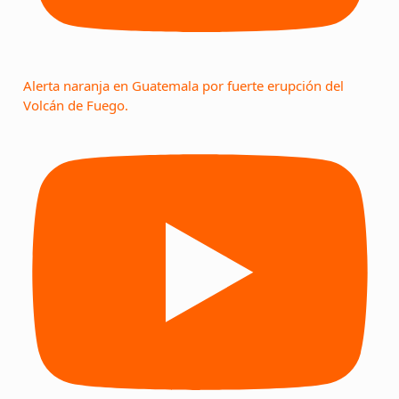
Alerta naranja en Guatemala por fuerte erupción del
Volcán de Fuego.