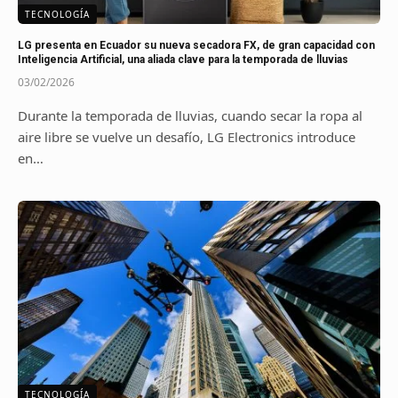
TECNOLOGÍA
LG presenta en Ecuador su nueva secadora FX, de gran capacidad con
Inteligencia Artificial, una aliada clave para la temporada de lluvias
03/02/2026
Durante la temporada de lluvias, cuando secar la ropa al
aire libre se vuelve un desafío, LG Electronics introduce
en…
TECNOLOGÍA