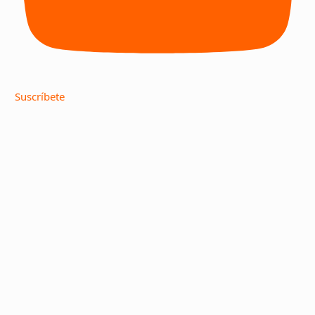
Suscríbete