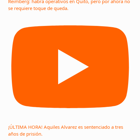
Reimberg: habrá operativos en Quito, pero por ahora no
se requiere toque de queda.
¡ÚLTIMA HORA! Aquiles Alvarez es sentenciado a tres
años de prisión.