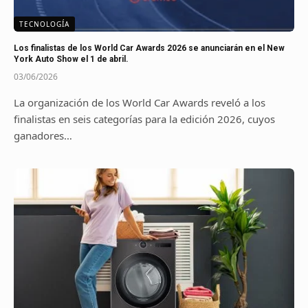
TECNOLOGÍA
Los finalistas de los World Car Awards 2026 se anunciarán en el New
York Auto Show el 1 de abril.
03/06/2026
La organización de los World Car Awards reveló a los
finalistas en seis categorías para la edición 2026, cuyos
ganadores…