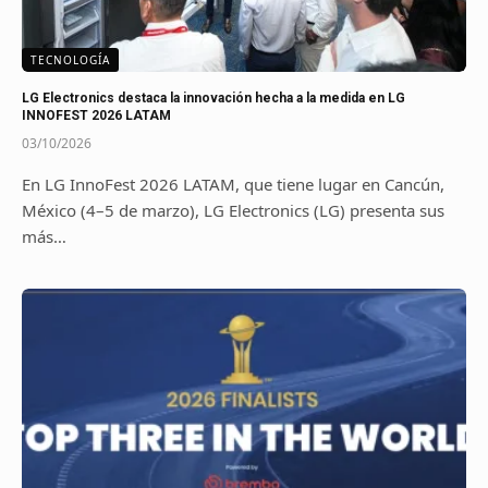
TECNOLOGÍA
LG Electronics destaca la innovación hecha a la medida en LG
INNOFEST 2026 LATAM
03/10/2026
En LG InnoFest 2026 LATAM, que tiene lugar en Cancún,
México (4–5 de marzo), LG Electronics (LG) presenta sus
más…