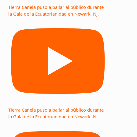
Tierra Canela puso a bailar al público durante
la Gala de la Ecuatorianidad en Newark, NJ.
Tierra Canela puso a bailar al público durante
la Gala de la Ecuatorianidad en Newark, NJ.