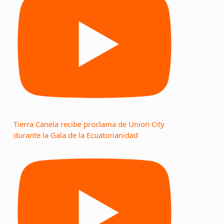
Tierra Canela recibe proclama de Union City
durante la Gala de la Ecuatorianidad