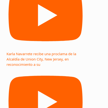
Karla Navarrete recibe una proclama de la
Alcaldía de Union City, New Jersey, en
reconocimiento a su