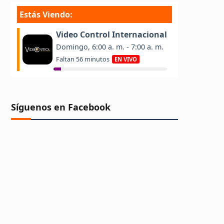
Síguenos en Facebook