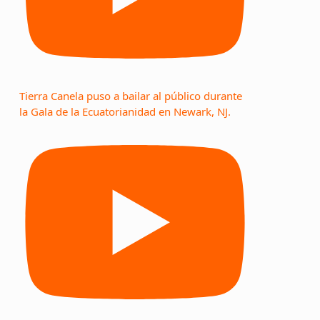
Tierra Canela puso a bailar al público durante
la Gala de la Ecuatorianidad en Newark, NJ.