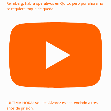
Reimberg: habrá operativos en Quito, pero por ahora no
se requiere toque de queda.
¡ÚLTIMA HORA! Aquiles Alvarez es sentenciado a tres
años de prisión.