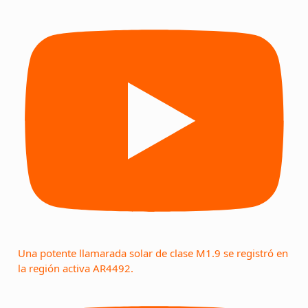
Una potente llamarada solar de clase M1.9 se registró en
la región activa AR4492.