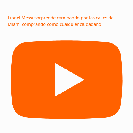
Lionel Messi sorprende caminando por las calles de
Miami comprando como cualquier ciudadano.