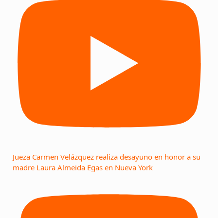
Jueza Carmen Velázquez realiza desayuno en honor a su
madre Laura Almeida Egas en Nueva York