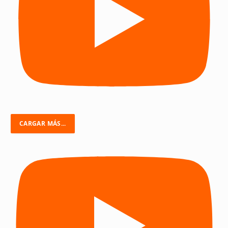
CARGAR MÁS...