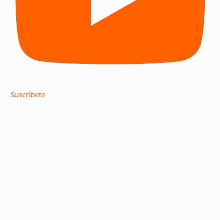
Suscríbete