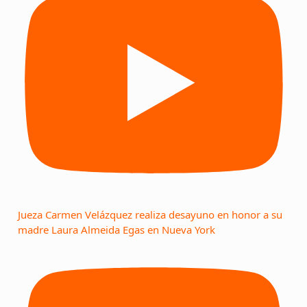
Jueza Carmen Velázquez realiza desayuno en honor a su
madre Laura Almeida Egas en Nueva York