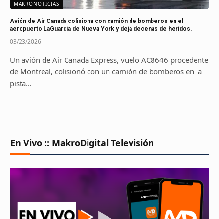
MAKRONOTICIAS
Avión de Air Canada colisiona con camión de bomberos en el
aeropuerto LaGuardia de Nueva York y deja decenas de heridos.
03/23/2026
Un avión de Air Canada Express, vuelo AC8646 procedente
de Montreal, colisionó con un camión de bomberos en la
pista…
En Vivo :: MakroDigital Televisión