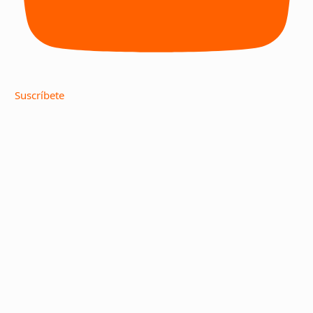
Suscríbete