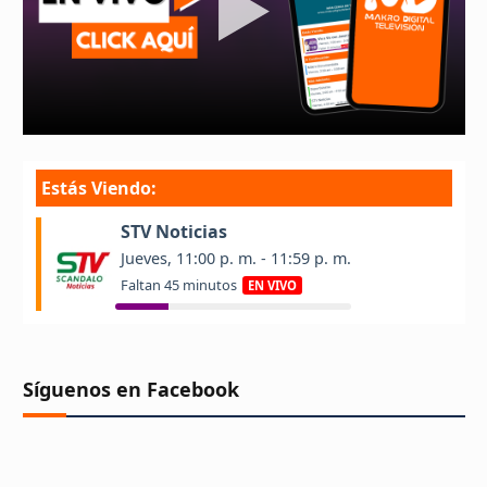
Síguenos en Facebook