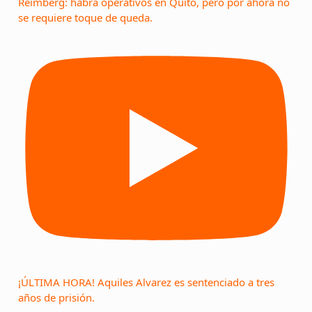
Reimberg: habrá operativos en Quito, pero por ahora no
se requiere toque de queda.
¡ÚLTIMA HORA! Aquiles Alvarez es sentenciado a tres
años de prisión.