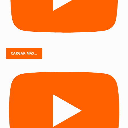
CARGAR MÁS...