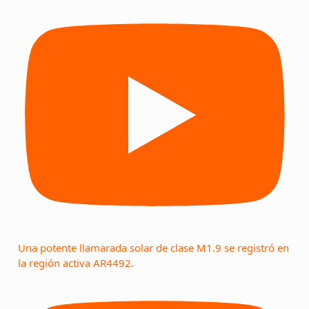
Una potente llamarada solar de clase M1.9 se registró en
la región activa AR4492.