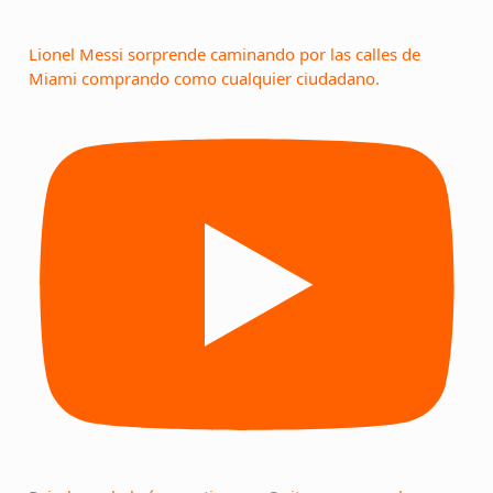
Lionel Messi sorprende caminando por las calles de
Miami comprando como cualquier ciudadano.