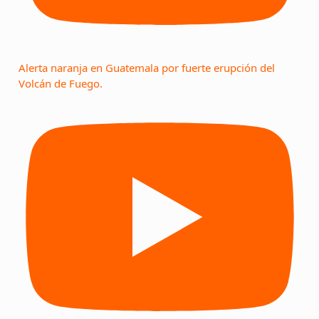
Alerta naranja en Guatemala por fuerte erupción del
Volcán de Fuego.