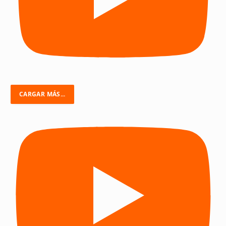
CARGAR MÁS...