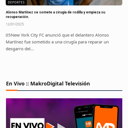
DEPORTES
Alonso Martínez se somete a cirugía de rodilla y empieza su
recuperación.
12/01/2025
05New York City FC anunció que el delantero Alonso
Martínez fue sometido a una cirugía para reparar un
desgarro del…
En Vivo :: MakroDigital Televisión