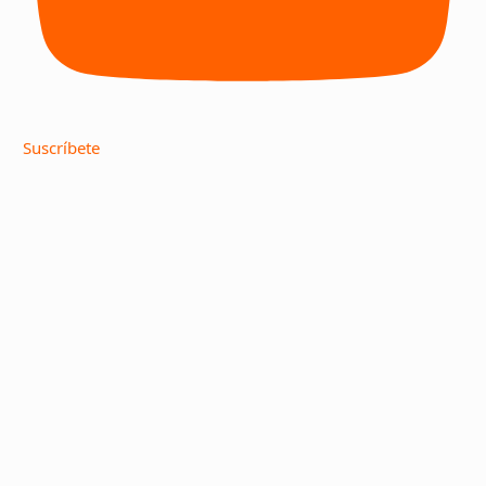
Suscríbete