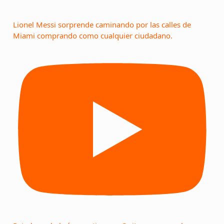
Lionel Messi sorprende caminando por las calles de
Miami comprando como cualquier ciudadano.