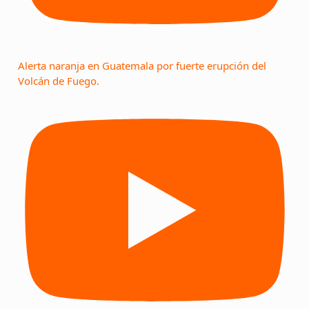
Alerta naranja en Guatemala por fuerte erupción del
Volcán de Fuego.