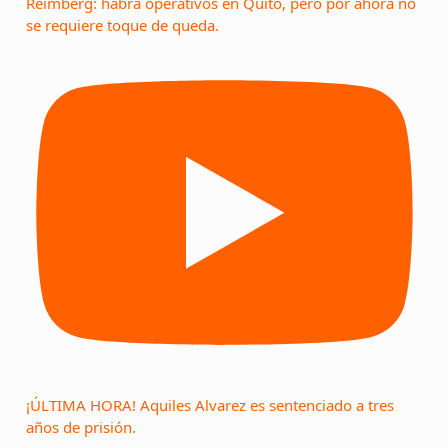
Reimberg: habrá operativos en Quito, pero por ahora no
se requiere toque de queda.
¡ÚLTIMA HORA! Aquiles Alvarez es sentenciado a tres
años de prisión.