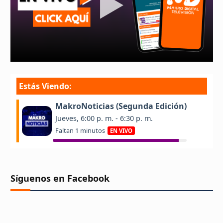
Síguenos en Facebook