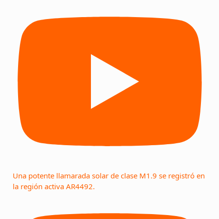
Una potente llamarada solar de clase M1.9 se registró en
la región activa AR4492.