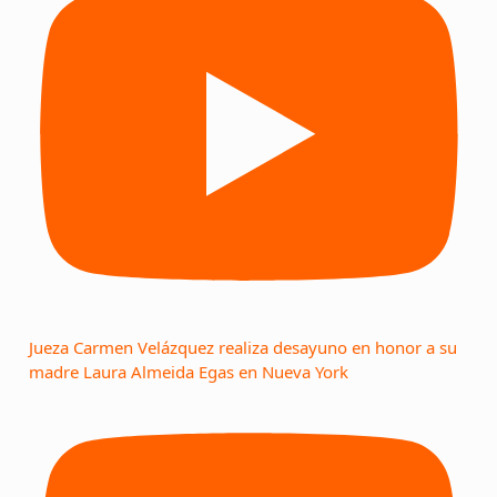
Jueza Carmen Velázquez realiza desayuno en honor a su
madre Laura Almeida Egas en Nueva York