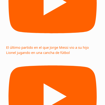
El último partido en el que Jorge Messi vio a su hijo
Lionel jugando en una cancha de fútbol