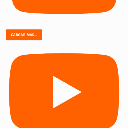
CARGAR MÁS...