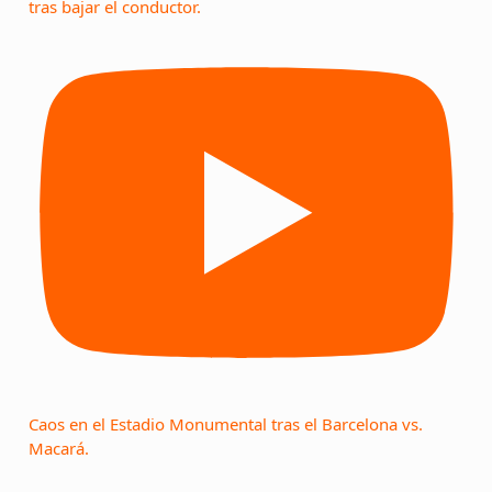
tras bajar el conductor.
Caos en el Estadio Monumental tras el Barcelona vs.
Macará.