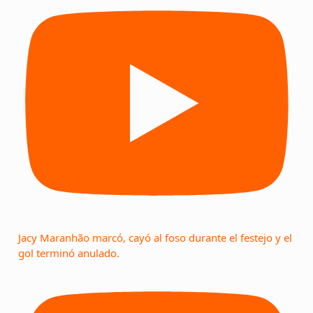
Jacy Maranhão marcó, cayó al foso durante el festejo y el
gol terminó anulado.