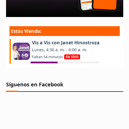
Síguenos en Facebook