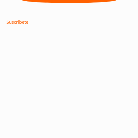
Suscríbete