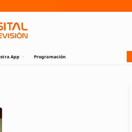
stra App
Programación