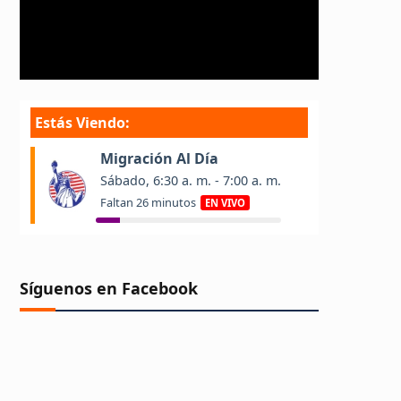
Síguenos en Facebook