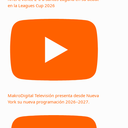
en la Leagues Cup 2026
MakroDigital Televisión presenta desde Nueva
York su nueva programación 2026–2027.