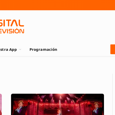
stra App
Programación