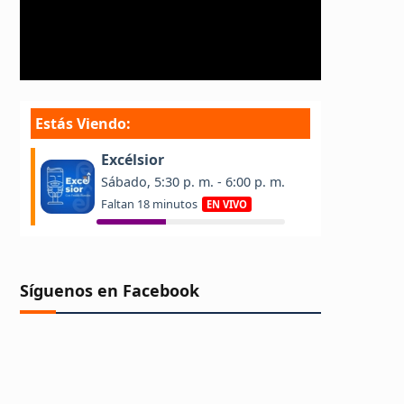
Síguenos en Facebook