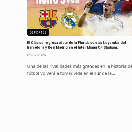
DEPORTES
El Clásico regresa al sur de la Florida con las Leyendas del
Barcelona y Real Madrid en el Inter Miami CF Stadium.
05/07/2026
Una de las rivalidades más grandes en la historia de
fútbol volverá a tomar vida en el sur de la…