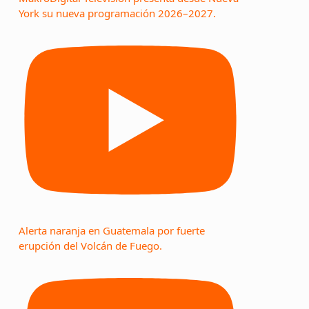
York su nueva programación 2026–2027.
Alerta naranja en Guatemala por fuerte
erupción del Volcán de Fuego.