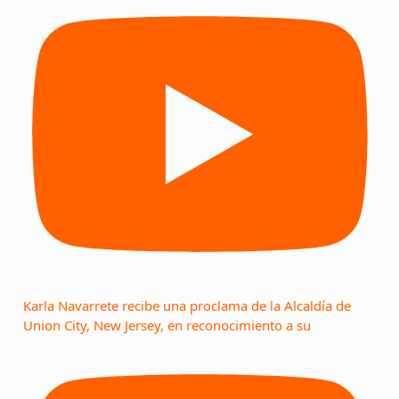
Karla Navarrete recibe una proclama de la Alcaldía de
Union City, New Jersey, en reconocimiento a su