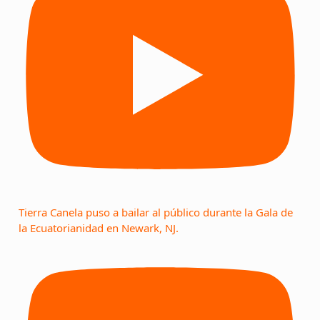
Tierra Canela puso a bailar al público durante la Gala de
la Ecuatorianidad en Newark, NJ.