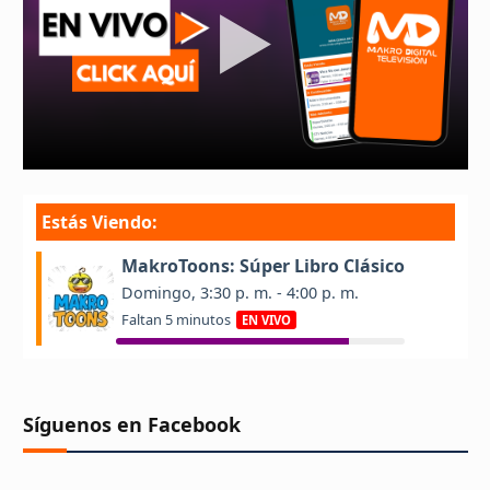
Síguenos en Facebook