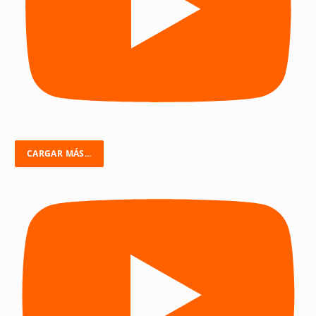
CARGAR MÁS...