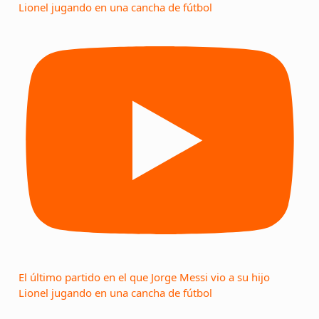
Lionel jugando en una cancha de fútbol
El último partido en el que Jorge Messi vio a su hijo
Lionel jugando en una cancha de fútbol