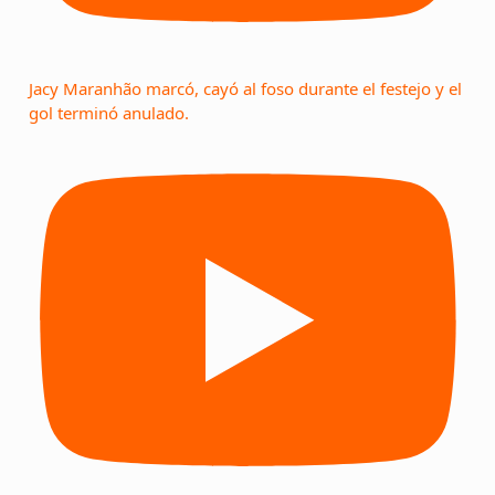
Jacy Maranhão marcó, cayó al foso durante el festejo y el
gol terminó anulado.