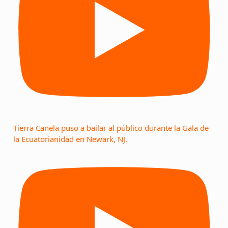
Tierra Canela puso a bailar al público durante la Gala de
la Ecuatorianidad en Newark, NJ.