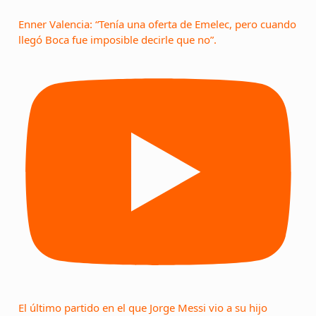
Enner Valencia: “Tenía una oferta de Emelec, pero cuando
llegó Boca fue imposible decirle que no”.
El último partido en el que Jorge Messi vio a su hijo