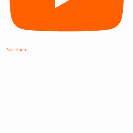
Suscríbete