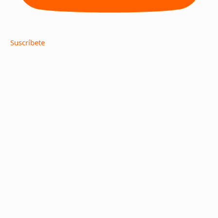
Suscríbete