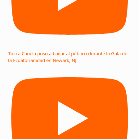
Tierra Canela puso a bailar al público durante la Gala de
la Ecuatorianidad en Newark, NJ.