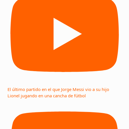
El último partido en el que Jorge Messi vio a su hijo
Lionel jugando en una cancha de fútbol