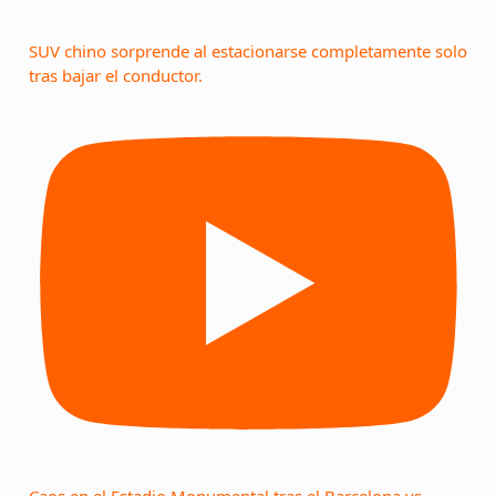
SUV chino sorprende al estacionarse completamente solo
tras bajar el conductor.