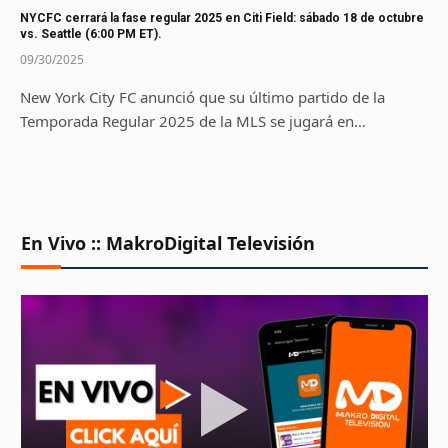
NYCFC cerrará la fase regular 2025 en Citi Field: sábado 18 de octubre
vs. Seattle (6:00 PM ET).
09/30/2025
New York City FC anunció que su último partido de la
Temporada Regular 2025 de la MLS se jugará en…
En Vivo :: MakroDigital Televisión