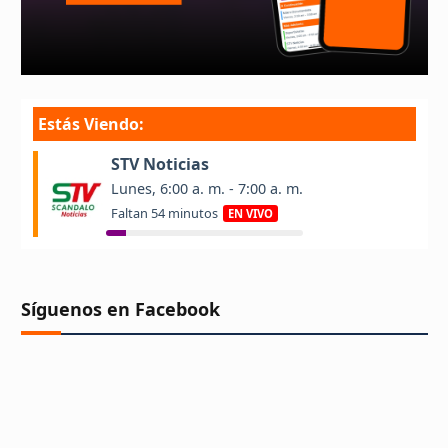
Síguenos en Facebook