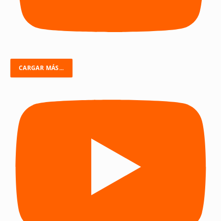
CARGAR MÁS...