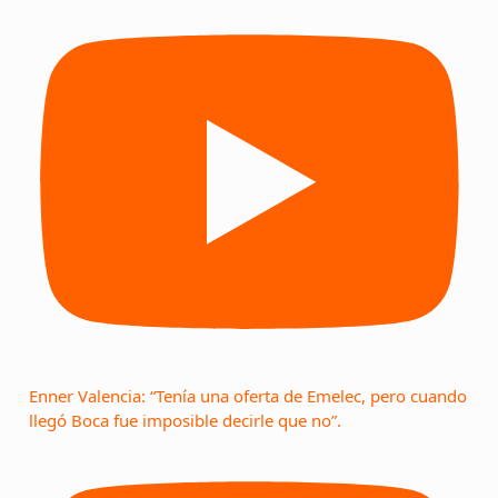
Enner Valencia: “Tenía una oferta de Emelec, pero cuando
llegó Boca fue imposible decirle que no”.