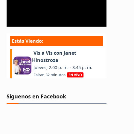
Síguenos en Facebook