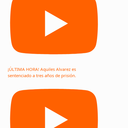
¡ÚLTIMA HORA! Aquiles Alvarez es
sentenciado a tres años de prisión.