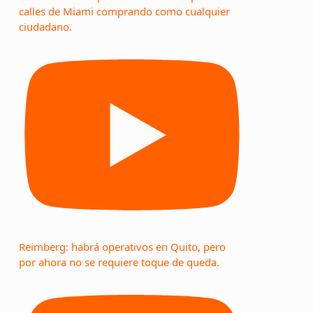
calles de Miami comprando como cualquier
ciudadano.
Reimberg: habrá operativos en Quito, pero
por ahora no se requiere toque de queda.