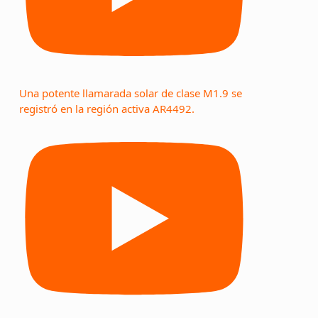
Una potente llamarada solar de clase M1.9 se
registró en la región activa AR4492.