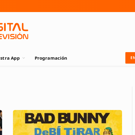
stra App
Programación
E