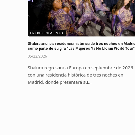
ENTRETENIMIENTO
Shakira anuncia residencia histórica de tres noches en Madri
como parte de su gira “Las Mujeres Ya No Lloran World Tour”
05/22/2026
Shakira regresará a Europa en septiembre de 2026
con una residencia histórica de tres noches en
Madrid, donde presentará su…