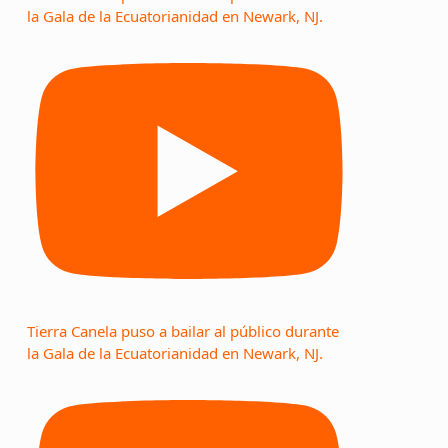
la Gala de la Ecuatorianidad en Newark, NJ.
Tierra Canela puso a bailar al público durante
la Gala de la Ecuatorianidad en Newark, NJ.