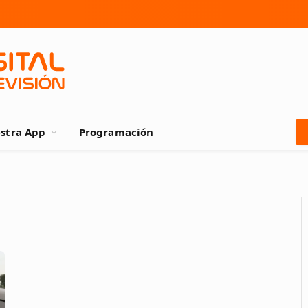
stra App
Programación