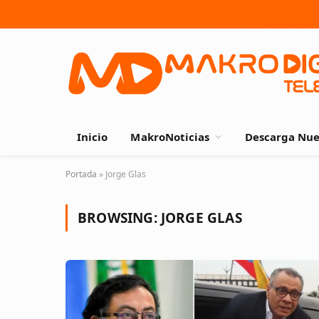
Inicio
MakroNoticias
Descarga Nue
Portada
»
Jorge Glas
BROWSING:
JORGE GLAS