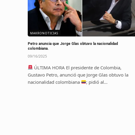
MAKRONOTICIAS
Petro anuncia que Jorge Glas obtuvo la nacionalidad
colombiana.
09/16/2025
ÚLTIMA HORA El presidente de Colombia,
Gustavo Petro, anunció que Jorge Glas obtuvo la
nacionalidad colombiana
; pidió al…