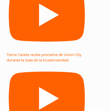
Tierra Canela recibe proclama de Union City
durante la Gala de la Ecuatorianidad