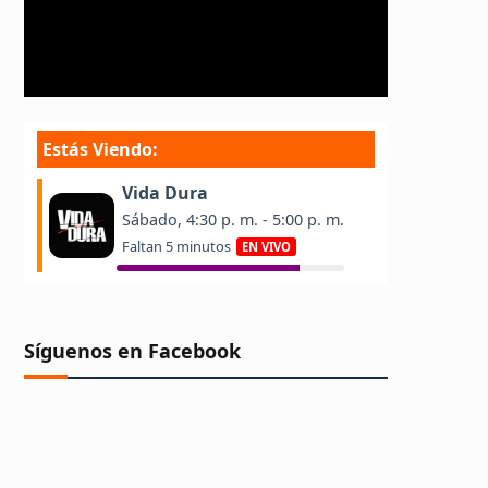
Síguenos en Facebook