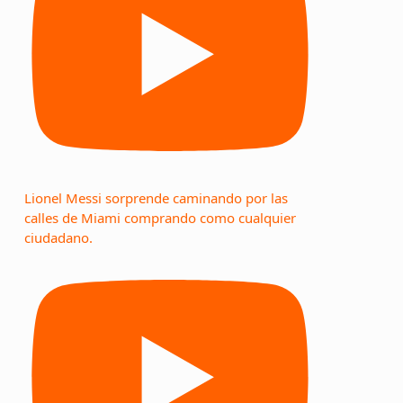
Lionel Messi sorprende caminando por las
calles de Miami comprando como cualquier
ciudadano.