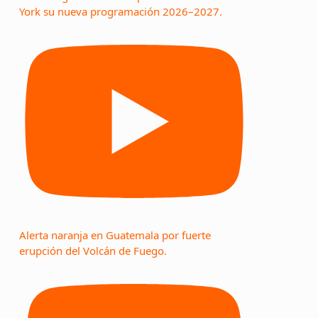
York su nueva programación 2026–2027.
Alerta naranja en Guatemala por fuerte
erupción del Volcán de Fuego.