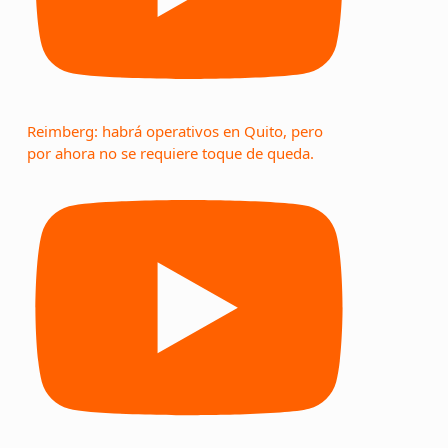
Reimberg: habrá operativos en Quito, pero
por ahora no se requiere toque de queda.