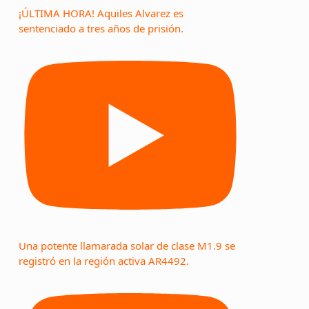
¡ÚLTIMA HORA! Aquiles Alvarez es
sentenciado a tres años de prisión.
Una potente llamarada solar de clase M1.9 se
registró en la región activa AR4492.