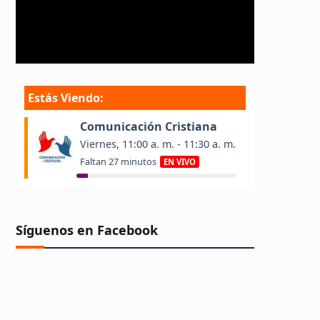
Síguenos en Facebook