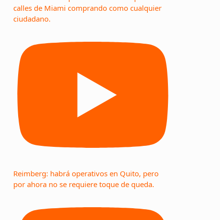
calles de Miami comprando como cualquier
ciudadano.
Reimberg: habrá operativos en Quito, pero
por ahora no se requiere toque de queda.