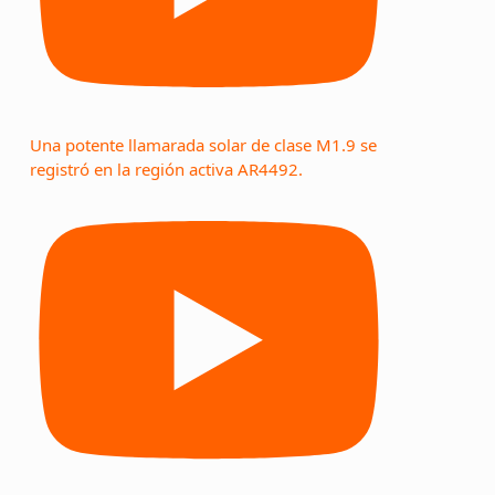
Una potente llamarada solar de clase M1.9 se
registró en la región activa AR4492.