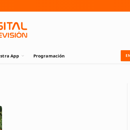
stra App
Programación
E