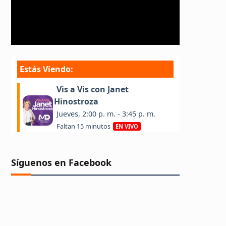
Síguenos en Facebook