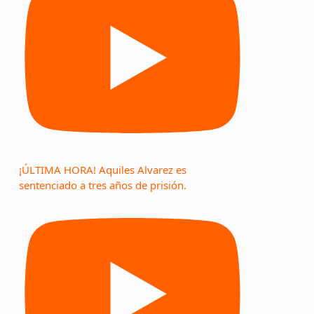
¡ÚLTIMA HORA! Aquiles Alvarez es
sentenciado a tres años de prisión.