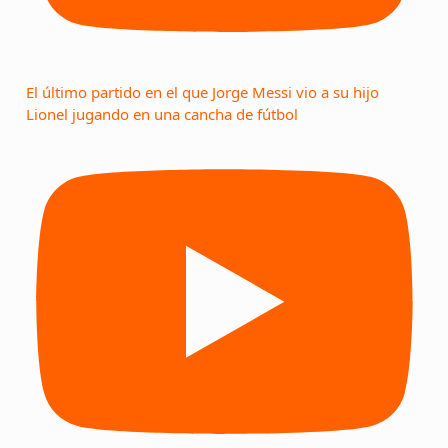
El último partido en el que Jorge Messi vio a su hijo
Lionel jugando en una cancha de fútbol