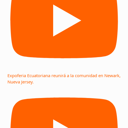
Expoferia Ecuatoriana reunirá a la comunidad en Newark,
Nueva Jersey.