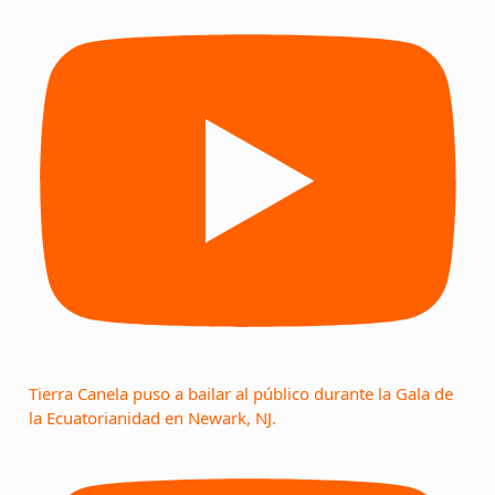
Tierra Canela puso a bailar al público durante la Gala de
la Ecuatorianidad en Newark, NJ.