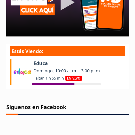
Síguenos en Facebook