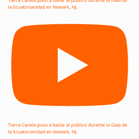
Tierra Canela puso a bailar al público durante la Gala de
la Ecuatorianidad en Newark, NJ.
Tierra Canela puso a bailar al público durante la Gala de
la Ecuatorianidad en Newark, NJ.