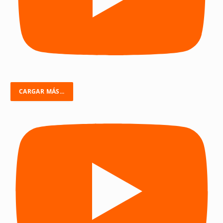
CARGAR MÁS...