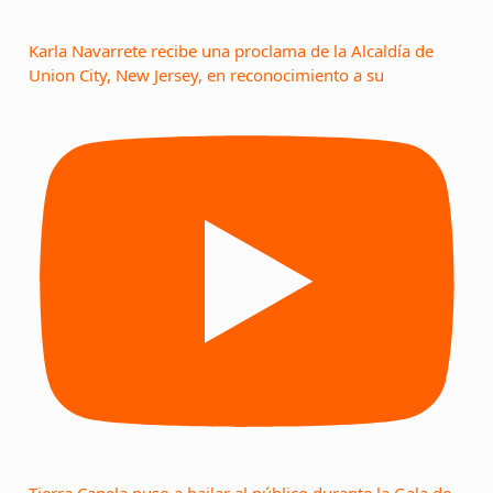
Karla Navarrete recibe una proclama de la Alcaldía de
Union City, New Jersey, en reconocimiento a su