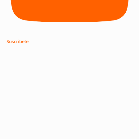
Suscríbete