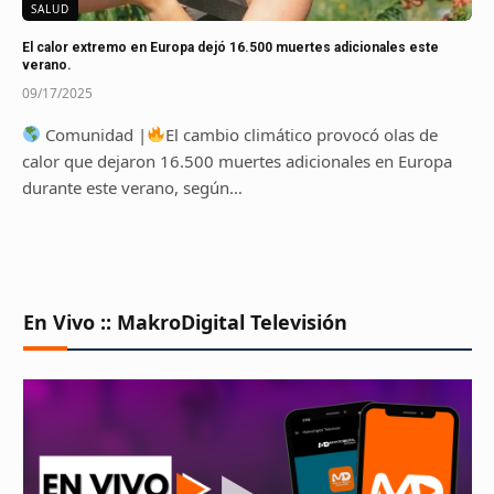
SALUD
El calor extremo en Europa dejó 16.500 muertes adicionales este
verano.
09/17/2025
Comunidad |
El cambio climático provocó olas de
calor que dejaron 16.500 muertes adicionales en Europa
durante este verano, según…
En Vivo :: MakroDigital Televisión