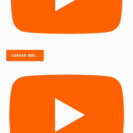
CARGAR MÁS...