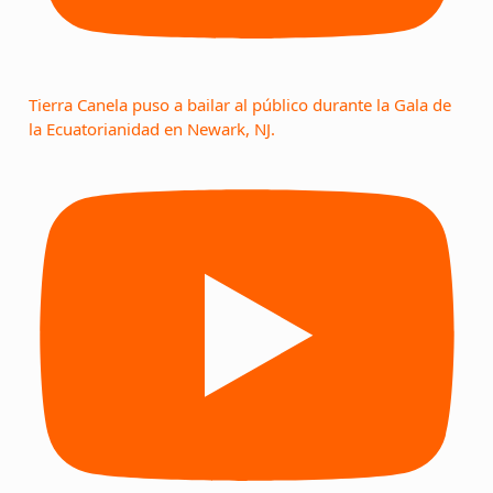
Tierra Canela puso a bailar al público durante la Gala de
la Ecuatorianidad en Newark, NJ.