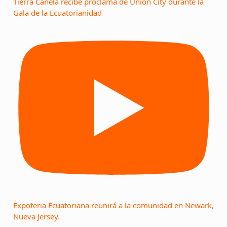
Tierra Canela recibe proclama de Union City durante la
Gala de la Ecuatorianidad
Expoferia Ecuatoriana reunirá a la comunidad en Newark,
Nueva Jersey.