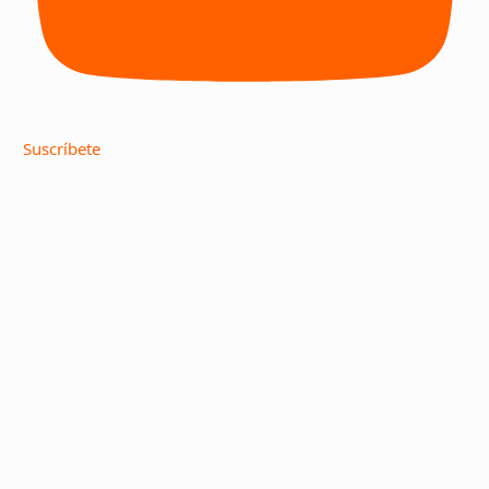
Suscríbete