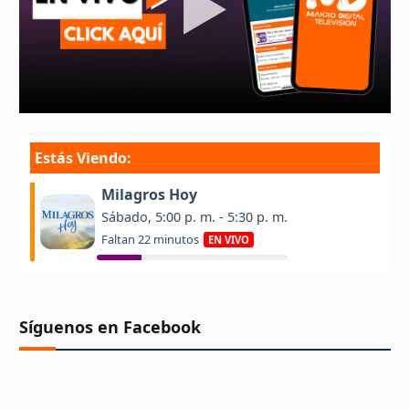
Síguenos en Facebook