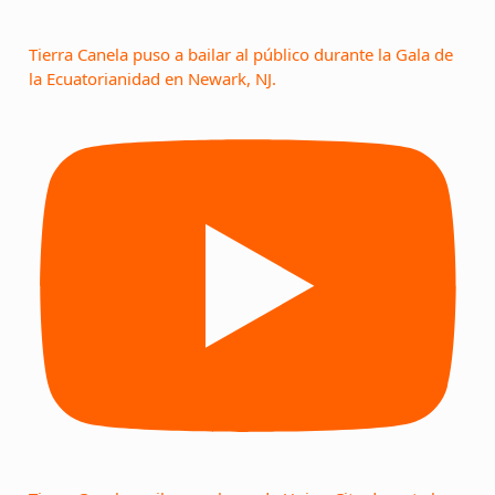
Tierra Canela puso a bailar al público durante la Gala de
la Ecuatorianidad en Newark, NJ.