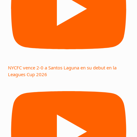
NYCFC vence 2-0 a Santos Laguna en su debut en la
Leagues Cup 2026