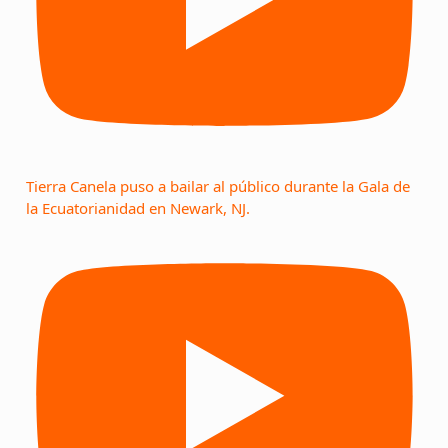
Tierra Canela puso a bailar al público durante la Gala de
la Ecuatorianidad en Newark, NJ.