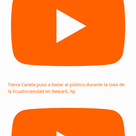
Tierra Canela puso a bailar al público durante la Gala de
la Ecuatorianidad en Newark, NJ.