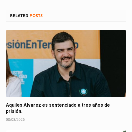
RELATED
POSTS
Aquiles Alvarez es sentenciado a tres años de
prisión.
08/03/2026