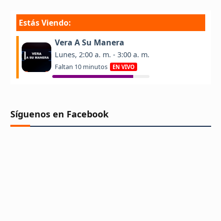
Síguenos en Facebook