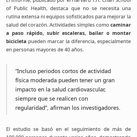
of Public Health, destaca que no se necesita una
rutina extensa ni equipos sofisticados para mejorar la
salud del corazón. Actividades simples como
caminar
a paso rápido, subir escaleras, bailar o montar
bicicleta
pueden marcar la diferencia, especialmente
en personas mayores de 40 años.
“Incluso periodos cortos de actividad
física moderada pueden tener un gran
impacto en la salud cardiovascular,
siempre que se realicen con
regularidad”, afirman los investigadores.
El estudio se basó en el seguimiento de más de