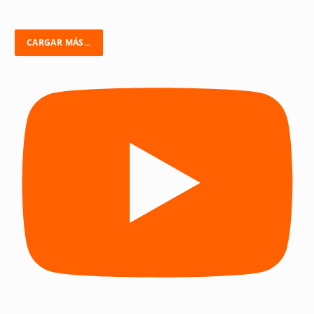
CARGAR MÁS...