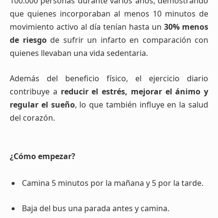
100.000 personas durante varios años, demostrando
que quienes incorporaban al menos 10 minutos de
movimiento activo al día tenían hasta un
30% menos
de riesgo
de sufrir un infarto en comparación con
quienes llevaban una vida sedentaria.
Además del beneficio físico, el ejercicio diario
contribuye a
reducir el estrés, mejorar el ánimo y
regular el sueño
, lo que también influye en la salud
del corazón.
¿Cómo empezar?
Camina 5 minutos por la mañana y 5 por la tarde.
Baja del bus una parada antes y camina.