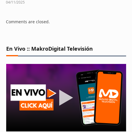
04/11/2025
Comments are closed.
En Vivo :: MakroDigital Televisión