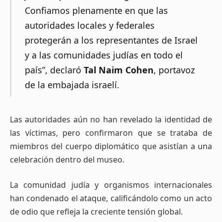
Confiamos plenamente en que las
autoridades locales y federales
protegerán a los representantes de Israel
y a las comunidades judías en todo el
país”, declaró
Tal Naim Cohen
, portavoz
de la embajada israelí.
Las autoridades aún no han revelado la identidad de
las víctimas, pero confirmaron que se trataba de
miembros del cuerpo diplomático que asistían a una
celebración dentro del museo.
La comunidad judía y organismos internacionales
han condenado el ataque, calificándolo como un acto
de odio que refleja la creciente tensión global.