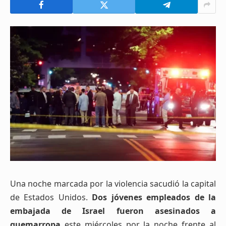
Una noche marcada por la violencia sacudió la capital
de Estados Unidos.
Dos jóvenes empleados de la
embajada de Israel fueron asesinados a
quemarropa
este miércoles por la noche frente al