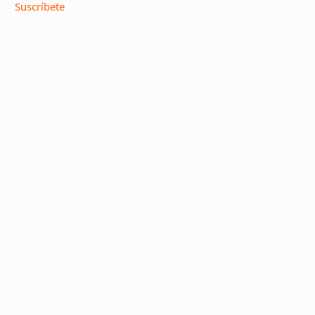
Suscríbete