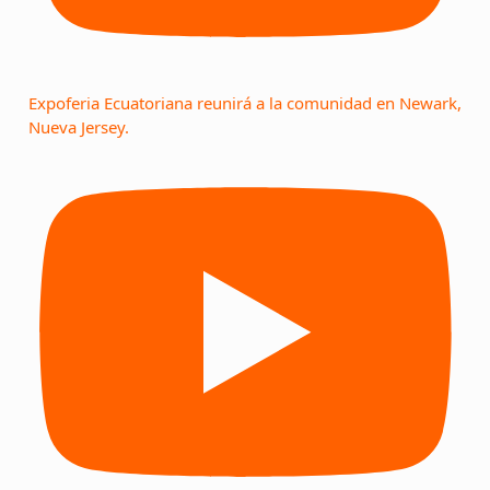
Expoferia Ecuatoriana reunirá a la comunidad en Newark,
Nueva Jersey.