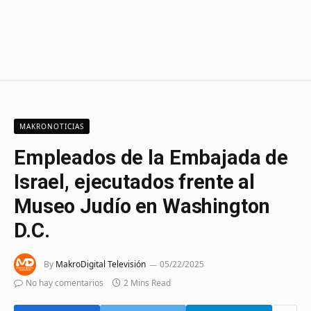
MAKRONOTICIAS
Empleados de la Embajada de
Israel, ejecutados frente al
Museo Judío en Washington
D.C.
By
MakroDigital Televisión
05/22/2025
No hay comentarios
2 Mins Read