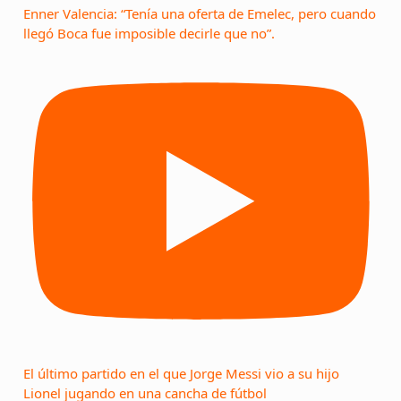
Enner Valencia: “Tenía una oferta de Emelec, pero cuando
llegó Boca fue imposible decirle que no”.
El último partido en el que Jorge Messi vio a su hijo
Lionel jugando en una cancha de fútbol