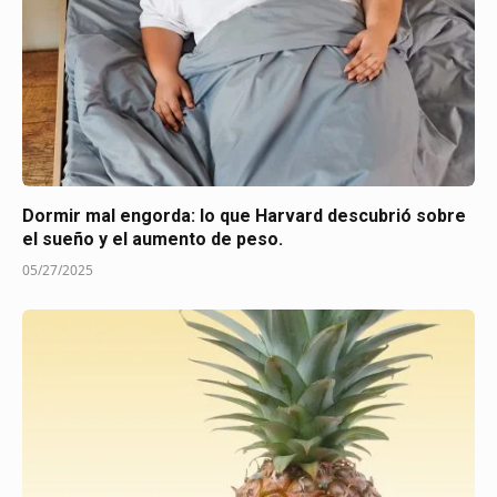
Dormir mal engorda: lo que Harvard descubrió sobre
el sueño y el aumento de peso.
05/27/2025