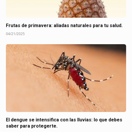
Frutas de primavera: aliadas naturales para tu salud.
04/21/2025
El dengue se intensifica con las lluvias: lo que debes
saber para protegerte.