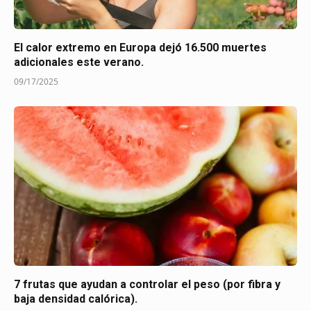
El calor extremo en Europa dejó 16.500 muertes
adicionales este verano.
09/17/2025
7 frutas que ayudan a controlar el peso (por fibra y
baja densidad calórica).