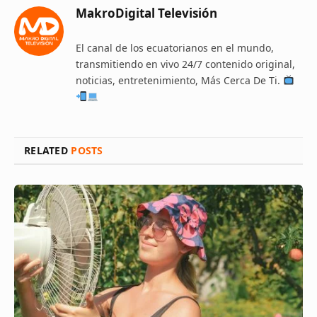
MakroDigital Televisión
El canal de los ecuatorianos en el mundo,
transmitiendo en vivo 24/7 contenido original,
noticias, entretenimiento, Más Cerca De Ti.
RELATED
POSTS