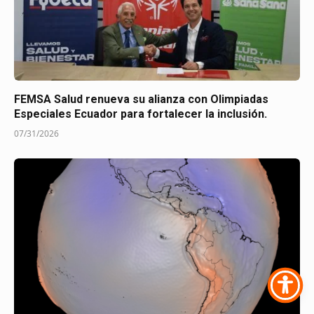
FEMSA Salud renueva su alianza con Olimpiadas
Especiales Ecuador para fortalecer la inclusión.
07/31/2026