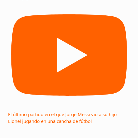
El último partido en el que Jorge Messi vio a su hijo
Lionel jugando en una cancha de fútbol