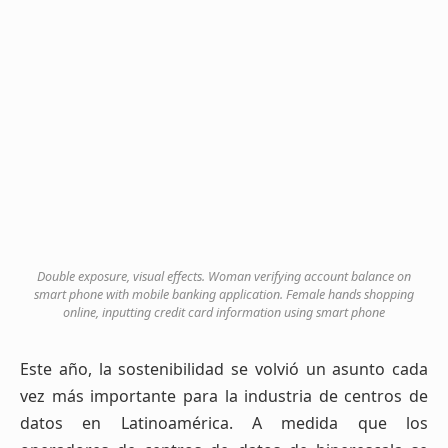
Double exposure, visual effects. Woman verifying account balance on
smart phone with mobile banking application. Female hands shopping
online, inputting credit card information using smart phone
Este año, la sostenibilidad se volvió un asunto cada
vez más importante para la industria de centros de
datos en Latinoamérica. A medida que los