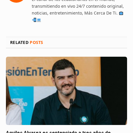
transmitiendo en vivo 24/7 contenido original,
noticias, entretenimiento, Más Cerca De Ti.
RELATED
POSTS
Aquiles Alvarez es sentenciado a tres años de