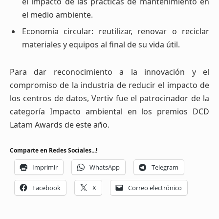
el impacto de las prácticas de mantenimiento en
el medio ambiente.
Economía circular: reutilizar, renovar o reciclar
materiales y equipos al final de su vida útil.
Para dar reconocimiento a la innovación y el
compromiso de la industria de reducir el impacto de
los centros de datos, Vertiv fue el patrocinador de la
categoría Impacto ambiental en los premios DCD
Latam Awards de este año.
Comparte en Redes Sociales...!
Imprimir
WhatsApp
Telegram
Facebook
X
Correo electrónico