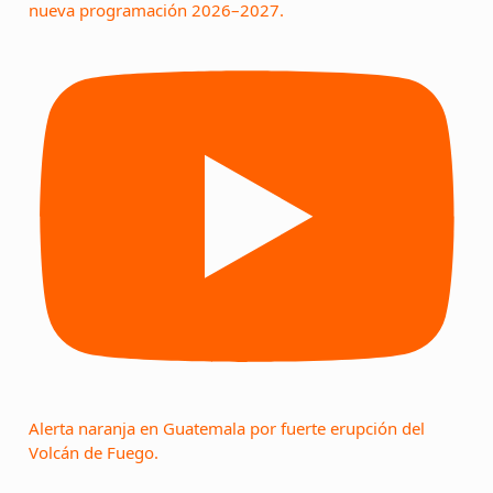
nueva programación 2026–2027.
Alerta naranja en Guatemala por fuerte erupción del
Volcán de Fuego.