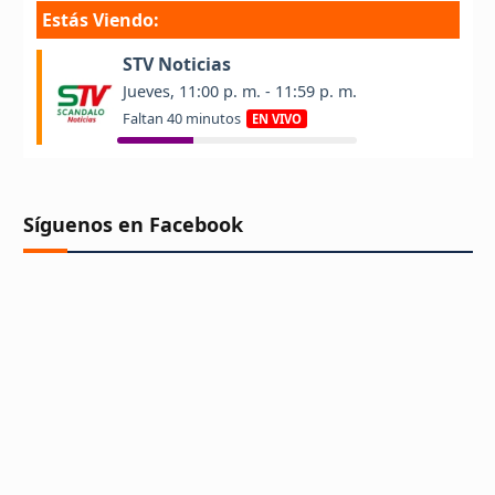
Síguenos en Facebook