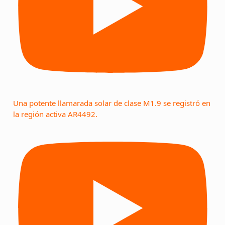
Una potente llamarada solar de clase M1.9 se registró en
la región activa AR4492.