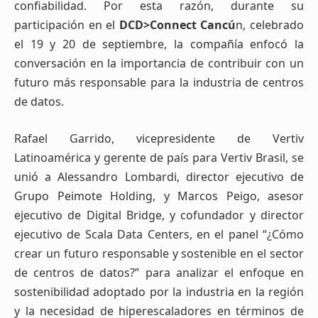
confiabilidad. Por esta razón, durante su
participación en el
DCD>Connect Cancú
n, celebrado
el 19 y 20 de septiembre, la compañía enfocó la
conversación en la importancia de contribuir con un
futuro más responsable para la industria de centros
de datos.
Rafael Garrido, vicepresidente de Vertiv
Latinoamérica y gerente de país para Vertiv Brasil, se
unió a Alessandro Lombardi, director ejecutivo de
Grupo Peimote Holding, y Marcos Peigo, asesor
ejecutivo de Digital Bridge, y cofundador y director
ejecutivo de Scala Data Centers, en el panel “¿Cómo
crear un futuro responsable y sostenible en el sector
de centros de datos?” para analizar el enfoque en
sostenibilidad adoptado por la industria en la región
y la necesidad de hiperescaladores en términos de