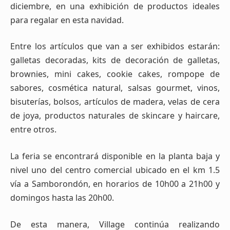
diciembre, en una exhibición de productos ideales
para regalar en esta navidad.
Entre los artículos que van a ser exhibidos estarán:
galletas decoradas, kits de decoración de galletas,
brownies, mini cakes, cookie cakes, rompope de
sabores, cosmética natural, salsas gourmet, vinos,
bisuterías, bolsos, artículos de madera, velas de cera
de joya, productos naturales de skincare y haircare,
entre otros.
La feria se encontrará disponible en la planta baja y
nivel uno del centro comercial ubicado en el km 1.5
vía a Samborondón, en horarios de 10h00 a 21h00 y
domingos hasta las 20h00.
De esta manera, Village continúa realizando