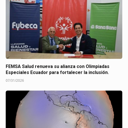
FEMSA Salud renueva su alianza con Olimpiadas
Especiales Ecuador para fortalecer la inclusión.
07/31/2026