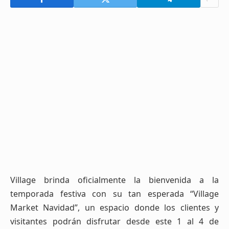
Village brinda oficialmente la bienvenida a la
temporada festiva con su tan esperada “Village
Market Navidad”, un espacio donde los clientes y
visitantes podrán disfrutar desde este 1 al 4 de