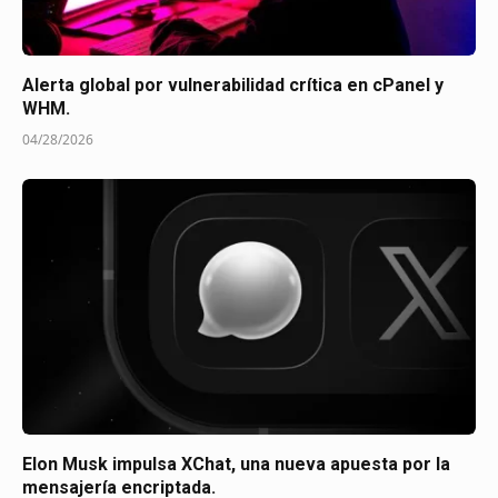
Alerta global por vulnerabilidad crítica en cPanel y
WHM.
04/28/2026
Elon Musk impulsa XChat, una nueva apuesta por la
mensajería encriptada.