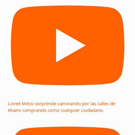
Lionel Messi sorprende caminando por las calles de
Miami comprando como cualquier ciudadano.