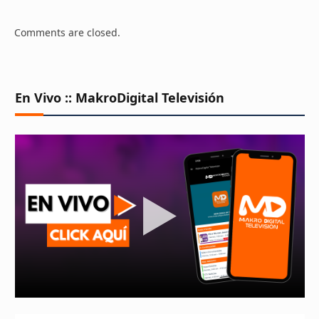
Comments are closed.
En Vivo :: MakroDigital Televisión