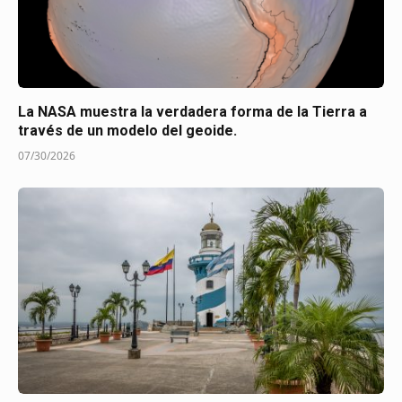
La NASA muestra la verdadera forma de la Tierra a
través de un modelo del geoide.
07/30/2026