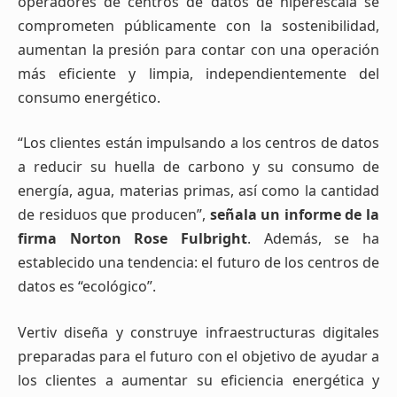
operadores de centros de datos de hiperescala se
comprometen públicamente con la sostenibilidad,
aumentan la presión para contar con una operación
más eficiente y limpia, independientemente del
consumo energético.
“Los clientes están impulsando a los centros de datos
a reducir su huella de carbono y su consumo de
energía, agua, materias primas, así como la cantidad
de residuos que producen”,
señala un informe de la
firma Norton Rose Fulbright
. Además, se ha
establecido una tendencia: el futuro de los centros de
datos es “ecológico”.
Vertiv diseña y construye infraestructuras digitales
preparadas para el futuro con el objetivo de ayudar a
los clientes a aumentar su eficiencia energética y