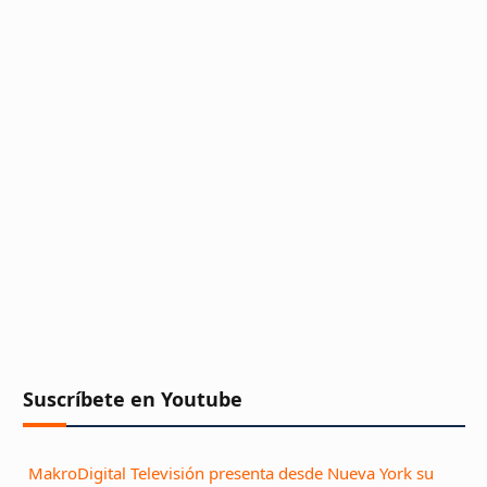
Suscríbete en Youtube
MakroDigital Televisión presenta desde Nueva York su