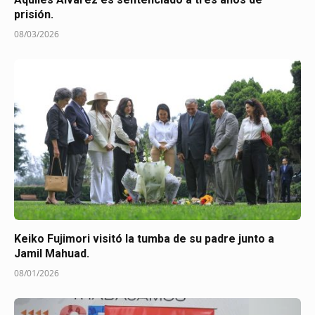
prisión.
08/03/2026
Keiko Fujimori visitó la tumba de su padre junto a
Jamil Mahuad.
08/01/2026