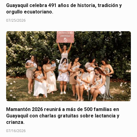
Guayaquil celebra 491 años de historia, tradición y
orgullo ecuatoriano.
07/25/2026
Mamantón 2026 reunirá a más de 500 familias en
Guayaquil con charlas gratuitas sobre lactancia y
crianza.
07/16/2026