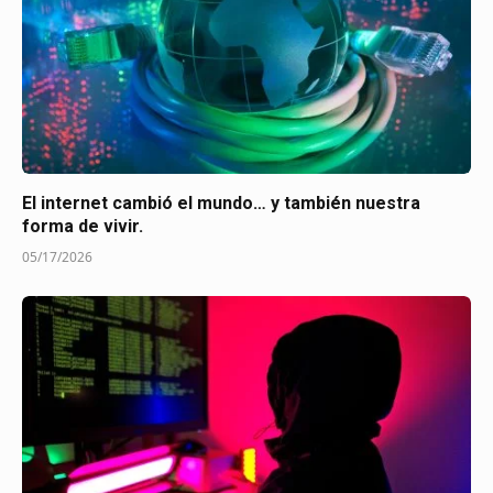
El internet cambió el mundo… y también nuestra
forma de vivir.
05/17/2026