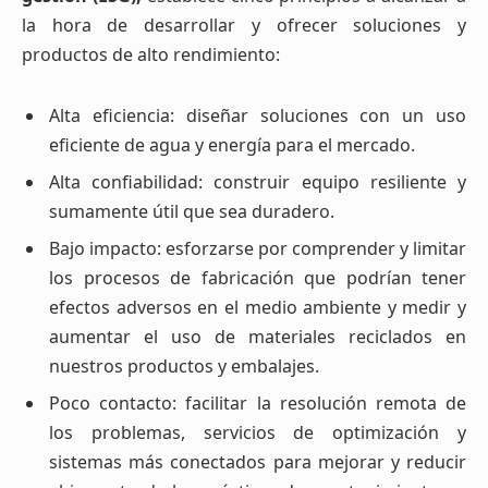
la hora de desarrollar y ofrecer soluciones y
productos de alto rendimiento:
Alta eficiencia: diseñar soluciones con un uso
eficiente de agua y energía para el mercado.
Alta confiabilidad: construir equipo resiliente y
sumamente útil que sea duradero.
Bajo impacto: esforzarse por comprender y limitar
los procesos de fabricación que podrían tener
efectos adversos en el medio ambiente y medir y
aumentar el uso de materiales reciclados en
nuestros productos y embalajes.
Poco contacto: facilitar la resolución remota de
los problemas, servicios de optimización y
sistemas más conectados para mejorar y reducir