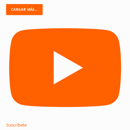
CARGAR MÁS...
Suscríbete