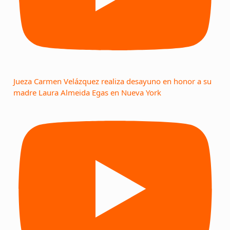
Jueza Carmen Velázquez realiza desayuno en honor a su
madre Laura Almeida Egas en Nueva York