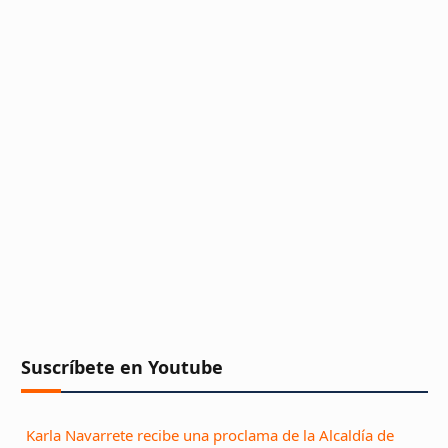
Suscríbete en Youtube
Karla Navarrete recibe una proclama de la Alcaldía de