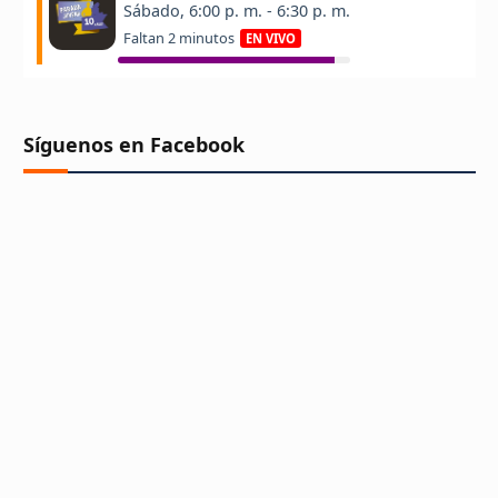
Síguenos en Facebook