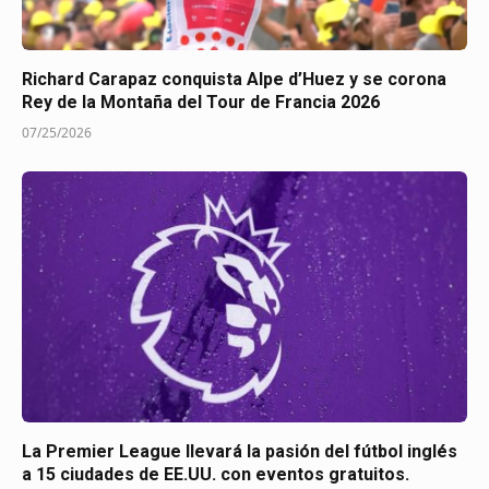
Richard Carapaz conquista Alpe d’Huez y se corona
Rey de la Montaña del Tour de Francia 2026
07/25/2026
La Premier League llevará la pasión del fútbol inglés
a 15 ciudades de EE.UU. con eventos gratuitos.