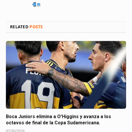
RELATED
POSTS
Boca Juniors elimina a O’Higgins y avanza a los
octavos de final de la Copa Sudamericana.
07/30/2026