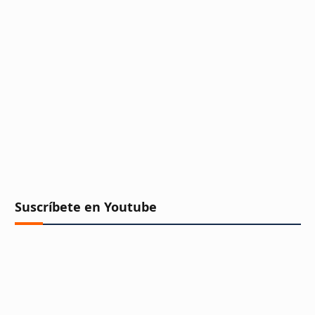
Suscríbete en Youtube