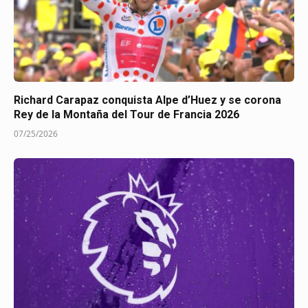
Richard Carapaz conquista Alpe d’Huez y se corona
Rey de la Montaña del Tour de Francia 2026
07/25/2026