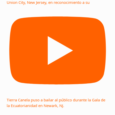
Union City, New Jersey, en reconocimiento a su
Tierra Canela puso a bailar al público durante la Gala de
la Ecuatorianidad en Newark, NJ.