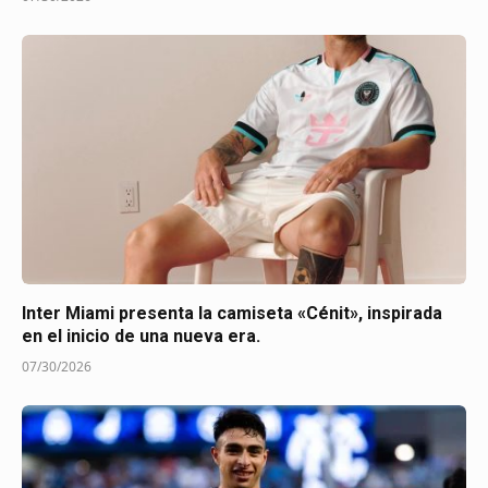
Inter Miami presenta la camiseta «Cénit», inspirada
en el inicio de una nueva era.
07/30/2026