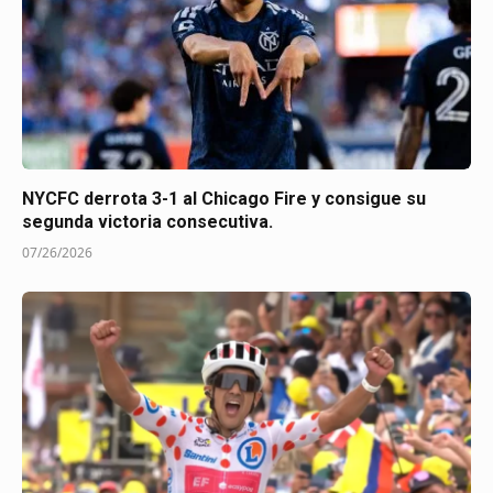
NYCFC derrota 3-1 al Chicago Fire y consigue su
segunda victoria consecutiva.
07/26/2026