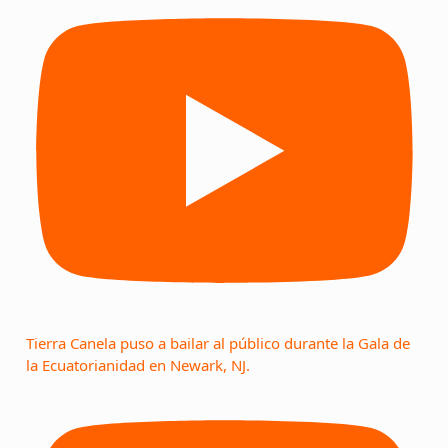
Tierra Canela puso a bailar al público durante la Gala de
la Ecuatorianidad en Newark, NJ.