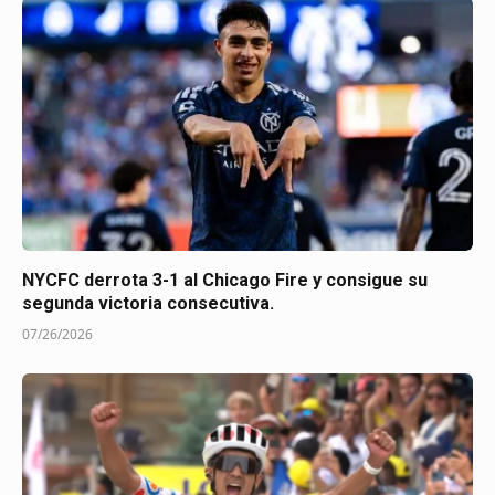
NYCFC derrota 3-1 al Chicago Fire y consigue su
segunda victoria consecutiva.
07/26/2026