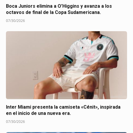
Boca Juniors elimina a O’Higgins y avanza a los
octavos de final de la Copa Sudamericana.
07/30/2026
Inter Miami presenta la camiseta «Cénit», inspirada
en el inicio de una nueva era.
07/30/2026