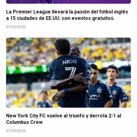
La Premier League llevará la pasión del fútbol inglés
a 15 ciudades de EE.UU. con eventos gratuitos.
07/23/2026
New York City FC vuelve al triunfo y derrota 2-1 al
Columbus Crew
07/23/2026