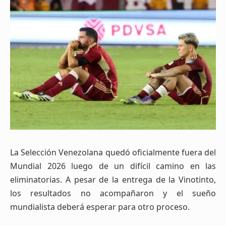
La Selección Venezolana quedó oficialmente fuera del
Mundial 2026 luego de un difícil camino en las
eliminatorias. A pesar de la entrega de la Vinotinto,
los resultados no acompañaron y el sueño
mundialista deberá esperar para otro proceso.