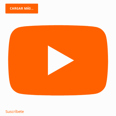
CARGAR MÁS...
Suscríbete