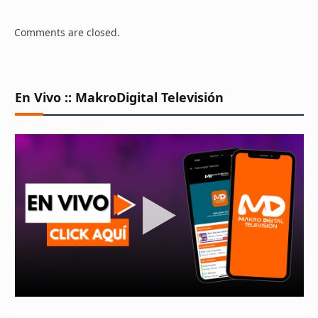
Comments are closed.
En Vivo :: MakroDigital Televisión