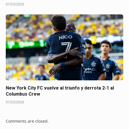
07/23/2026
New York City FC vuelve al triunfo y derrota 2-1 al
Columbus Crew
07/23/2026
Comments are closed.