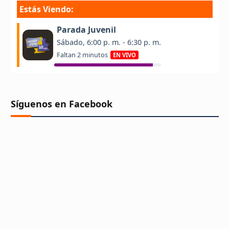
Síguenos en Facebook