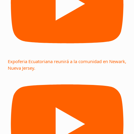
Expoferia Ecuatoriana reunirá a la comunidad en Newark,
Nueva Jersey.