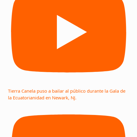
Tierra Canela puso a bailar al público durante la Gala de
la Ecuatorianidad en Newark, NJ.