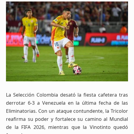
La Selección Colombia desató la fiesta cafetera tras
derrotar 6-3 a Venezuela en la última fecha de las
Eliminatorias. Con un ataque contundente, la Tricolor
reafirma su poder y fortalece su camino al Mundial
de la FIFA 2026, mientras que la Vinotinto quedó