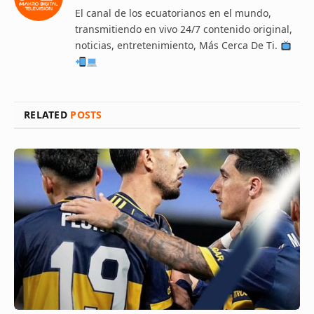
El canal de los ecuatorianos en el mundo,
transmitiendo en vivo 24/7 contenido original,
noticias, entretenimiento, Más Cerca De Ti.
RELATED
POSTS