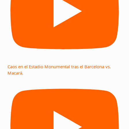
Caos en el Estadio Monumental tras el Barcelona vs.
Macará.