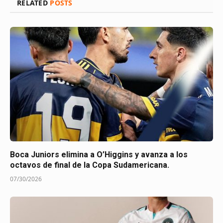
RELATED
POSTS
Boca Juniors elimina a O’Higgins y avanza a los
octavos de final de la Copa Sudamericana.
07/30/2026