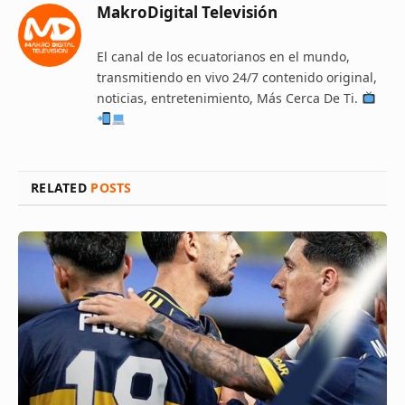
MakroDigital Televisión
El canal de los ecuatorianos en el mundo,
transmitiendo en vivo 24/7 contenido original,
noticias, entretenimiento, Más Cerca De Ti.
RELATED
POSTS