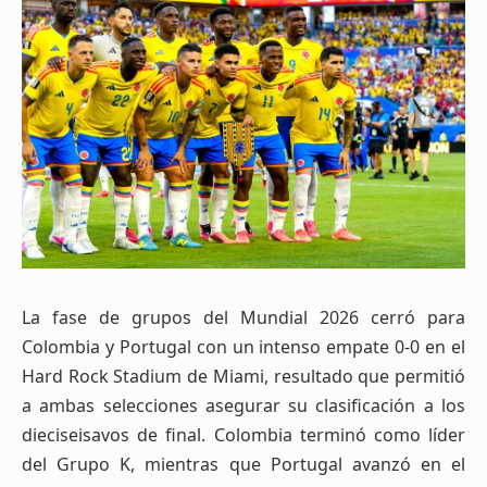
La fase de grupos del Mundial 2026 cerró para
Colombia y Portugal con un intenso empate 0-0 en el
Hard Rock Stadium de Miami, resultado que permitió
a ambas selecciones asegurar su clasificación a los
dieciseisavos de final. Colombia terminó como líder
del Grupo K, mientras que Portugal avanzó en el