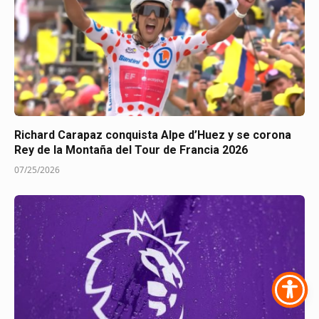
Richard Carapaz conquista Alpe d’Huez y se corona
Rey de la Montaña del Tour de Francia 2026
07/25/2026