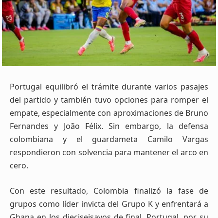
Portugal equilibró el trámite durante varios pasajes
del partido y también tuvo opciones para romper el
empate, especialmente con aproximaciones de Bruno
Fernandes y João Félix. Sin embargo, la defensa
colombiana y el guardameta Camilo Vargas
respondieron con solvencia para mantener el arco en
cero.
Con este resultado, Colombia finalizó la fase de
grupos como líder invicta del Grupo K y enfrentará a
Ghana en los dieciseisavos de final. Portugal, por su