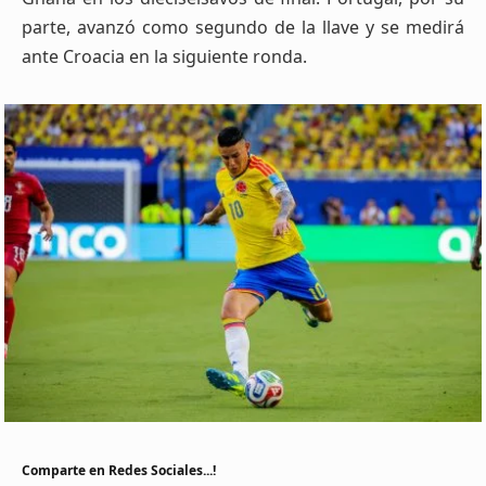
parte, avanzó como segundo de la llave y se medirá
ante Croacia en la siguiente ronda.
Comparte en Redes Sociales...!