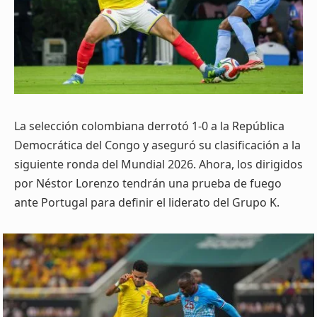
La selección colombiana derrotó 1-0 a la República
Democrática del Congo y aseguró su clasificación a la
siguiente ronda del Mundial 2026. Ahora, los dirigidos
por Néstor Lorenzo tendrán una prueba de fuego
ante Portugal para definir el liderato del Grupo K.