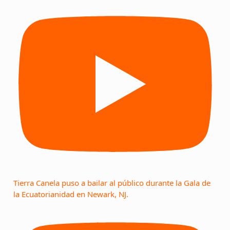
Tierra Canela puso a bailar al público durante la Gala de
la Ecuatorianidad en Newark, NJ.