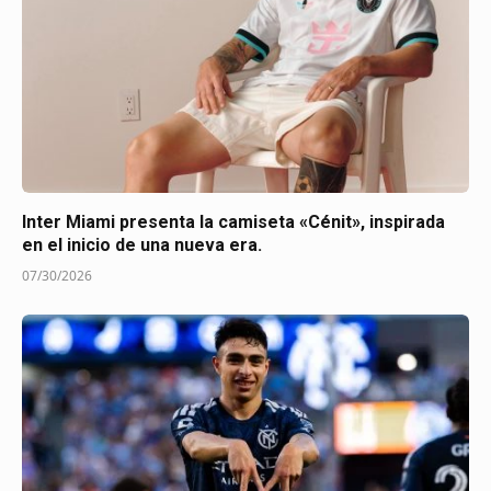
Inter Miami presenta la camiseta «Cénit», inspirada
en el inicio de una nueva era.
07/30/2026