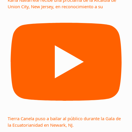
Karla Navarrete recibe una proclama de la Alcaldía de
Union City, New Jersey, en reconocimiento a su
Tierra Canela puso a bailar al público durante la Gala de
la Ecuatorianidad en Newark, NJ.