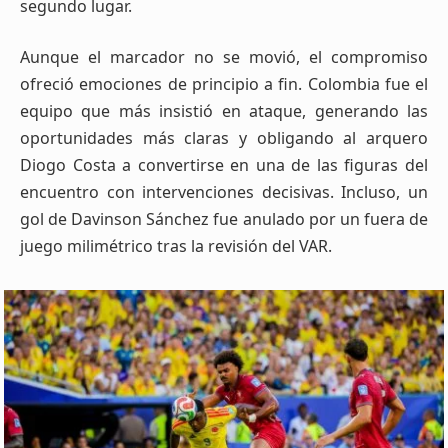
segundo lugar.
Aunque el marcador no se movió, el compromiso
ofreció emociones de principio a fin. Colombia fue el
equipo que más insistió en ataque, generando las
oportunidades más claras y obligando al arquero
Diogo Costa a convertirse en una de las figuras del
encuentro con intervenciones decisivas. Incluso, un
gol de Davinson Sánchez fue anulado por un fuera de
juego milimétrico tras la revisión del VAR.