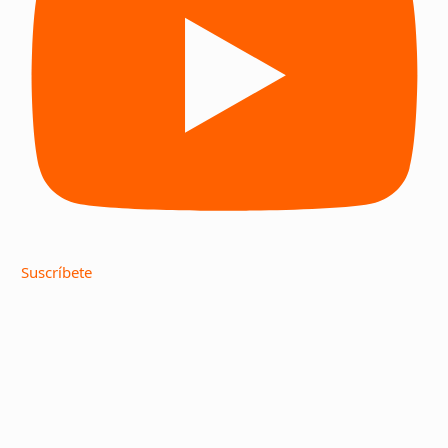
Suscríbete