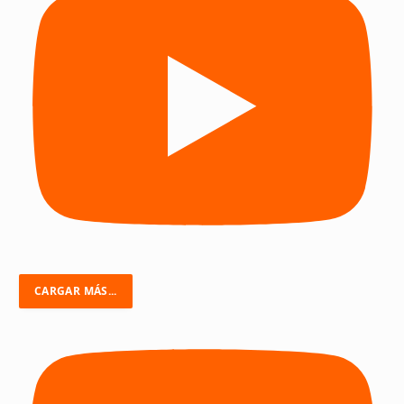
CARGAR MÁS...