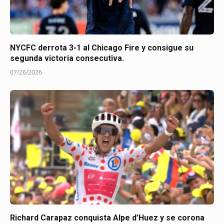
NYCFC derrota 3-1 al Chicago Fire y consigue su
segunda victoria consecutiva.
07/26/2026
Richard Carapaz conquista Alpe d’Huez y se corona