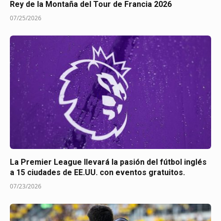
Rey de la Montaña del Tour de Francia 2026
07/25/2026
La Premier League llevará la pasión del fútbol inglés
a 15 ciudades de EE.UU. con eventos gratuitos.
07/23/2026