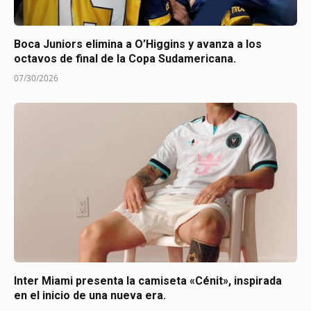
Boca Juniors elimina a O’Higgins y avanza a los
octavos de final de la Copa Sudamericana.
07/30/2026
Inter Miami presenta la camiseta «Cénit», inspirada
en el inicio de una nueva era.