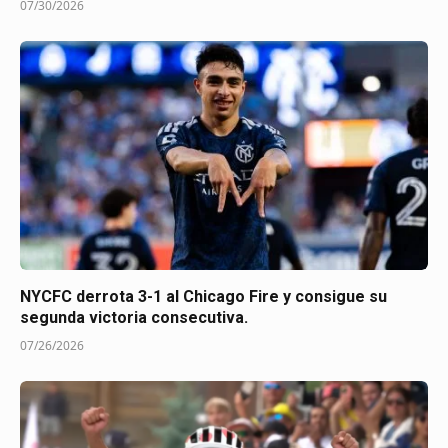
07/30/2026
NYCFC derrota 3-1 al Chicago Fire y consigue su
segunda victoria consecutiva.
07/26/2026