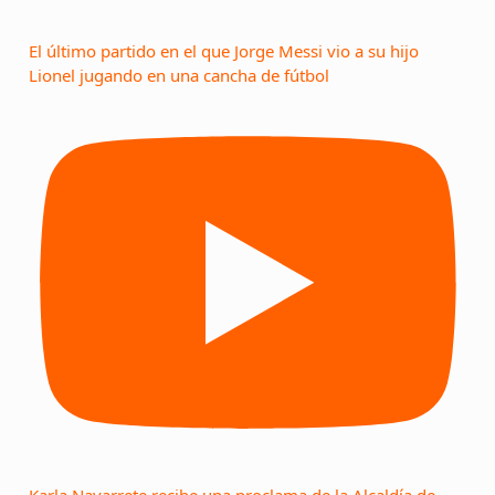
El último partido en el que Jorge Messi vio a su hijo
Lionel jugando en una cancha de fútbol