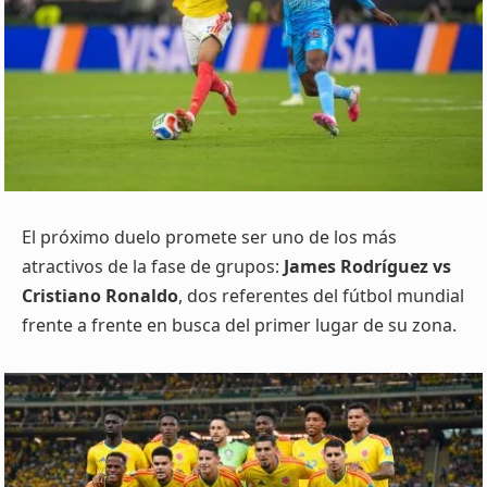
El próximo duelo promete ser uno de los más
atractivos de la fase de grupos:
James Rodríguez vs
Cristiano Ronaldo
, dos referentes del fútbol mundial
frente a frente en busca del primer lugar de su zona.