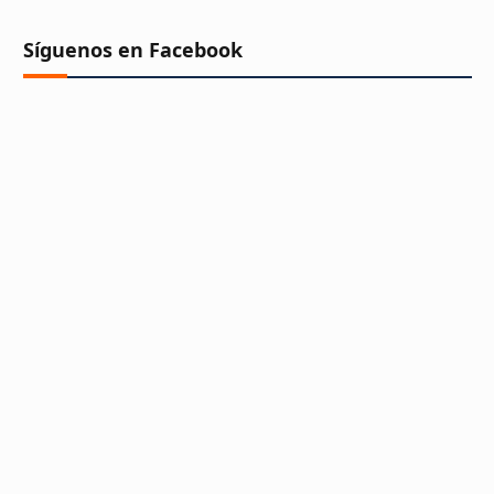
Síguenos en Facebook