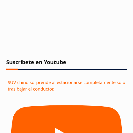
Suscríbete en Youtube
SUV chino sorprende al estacionarse completamente solo
tras bajar el conductor.