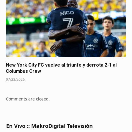
New York City FC vuelve al triunfo y derrota 2-1 al
Columbus Crew
07/23/2026
Comments are closed.
En Vivo :: MakroDigital Televisión