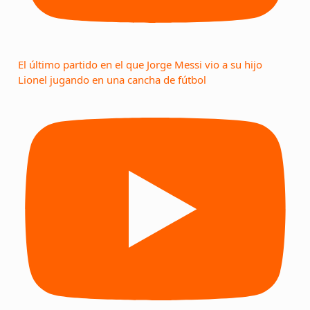
El último partido en el que Jorge Messi vio a su hijo
Lionel jugando en una cancha de fútbol