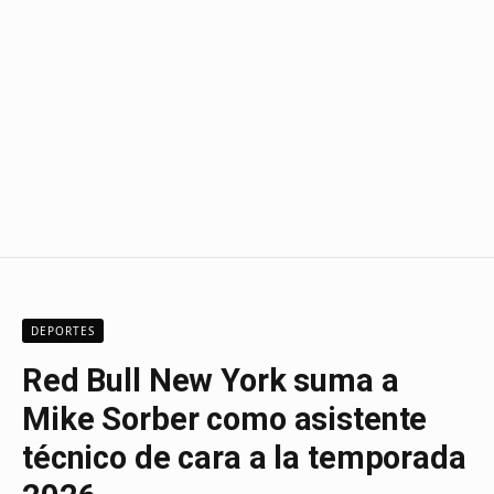
DEPORTES
Red Bull New York suma a
Mike Sorber como asistente
técnico de cara a la temporada