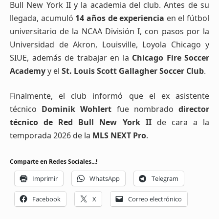
Bull New York II y la academia del club. Antes de su
llegada, acumuló
14 años de experiencia
en el fútbol
universitario de la NCAA División I, con pasos por la
Universidad de Akron, Louisville, Loyola Chicago y
SIUE, además de trabajar en la
Chicago Fire Soccer
Academy
y el
St. Louis Scott Gallagher Soccer Club
.
Finalmente, el club informó que el ex asistente
técnico
Dominik Wohlert
fue nombrado
director
técnico de Red Bull New York II
de cara a la
temporada 2026 de la
MLS NEXT Pro
.
Comparte en Redes Sociales...!
Imprimir
WhatsApp
Telegram
Facebook
X
Correo electrónico