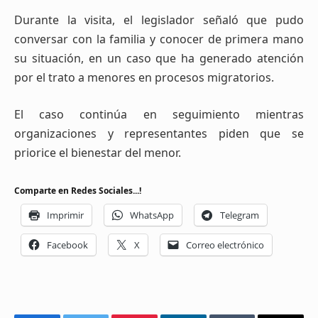
Durante la visita, el legislador señaló que pudo
conversar con la familia y conocer de primera mano
su situación, en un caso que ha generado atención
por el trato a menores en procesos migratorios.
El caso continúa en seguimiento mientras
organizaciones y representantes piden que se
priorice el bienestar del menor.
Comparte en Redes Sociales...!
Imprimir
WhatsApp
Telegram
Facebook
X
Correo electrónico