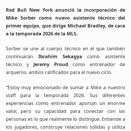
Red Bull New York anunció la incorporación de
Mike Sorber como nuevo asistente técnico del
primer equipo, que dirige Michael Bradley, de cara
a la temporada 2026 de la MLS.
Sorber se une al cuerpo técnico en el que también
continuarán
Ibrahim Sekagya
como asistente
técnico y
Jeremy Proud
como entrenador de
arqueros, ambos ratificados para el nuevo ciclo.
“Estoy muy emocionado de sumar a Mike a nuestro
staff para la temporada 2026. Sus diferentes
experiencias como entrenador aportan un enorme
valor, pero su capacidad para conectar con las
personas es lo que realmente lo distingue. Entiende a
los jugadores, construye relaciones sólidas y utiliza