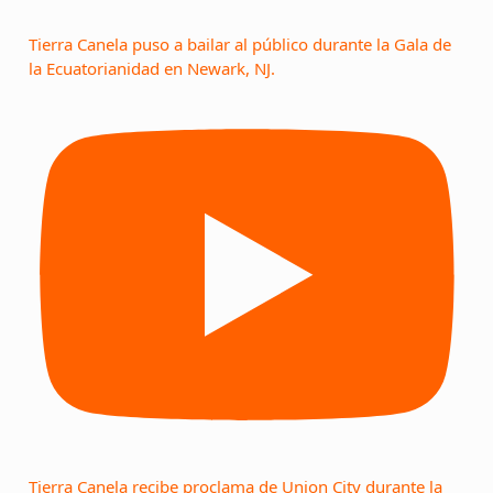
Tierra Canela puso a bailar al público durante la Gala de
la Ecuatorianidad en Newark, NJ.
Tierra Canela recibe proclama de Union City durante la