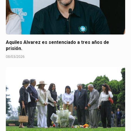
Aquiles Alvarez es sentenciado a tres años de
prisión.
08/03/2026