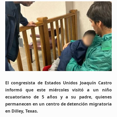
El congresista de Estados Unidos Joaquín Castro
informó que este miércoles visitó a un niño
ecuatoriano de 5 años y a su padre, quienes
permanecen en un centro de detención migratoria
en Dilley, Texas.