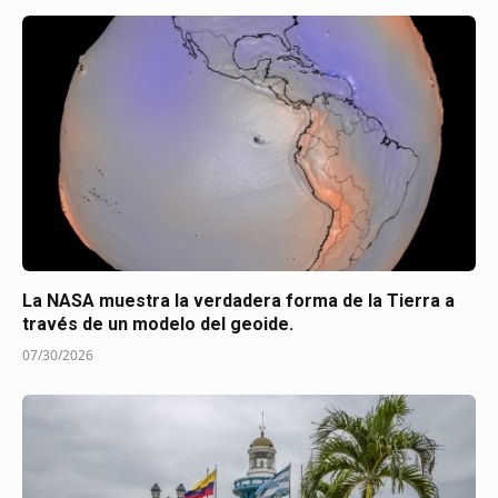
La NASA muestra la verdadera forma de la Tierra a
través de un modelo del geoide.
07/30/2026