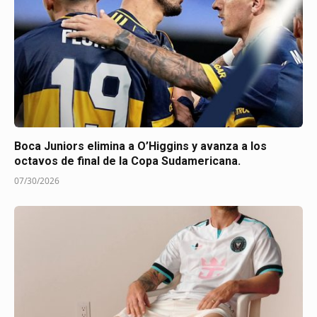
Boca Juniors elimina a O’Higgins y avanza a los
octavos de final de la Copa Sudamericana.
07/30/2026