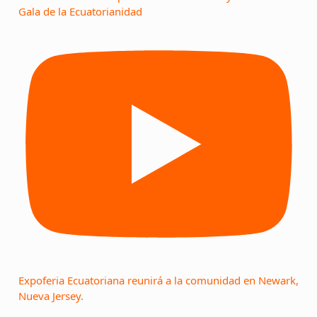
Gala de la Ecuatorianidad
Expoferia Ecuatoriana reunirá a la comunidad en Newark,
Nueva Jersey.