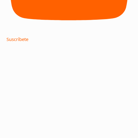
Suscríbete