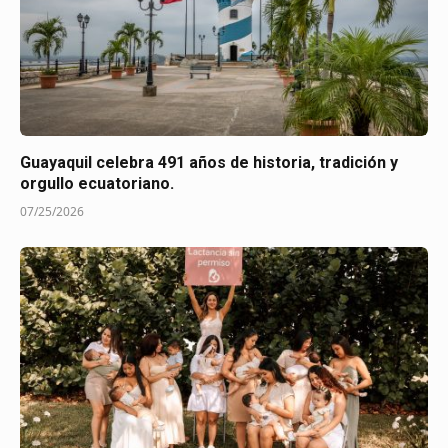
Guayaquil celebra 491 años de historia, tradición y
orgullo ecuatoriano.
07/25/2026