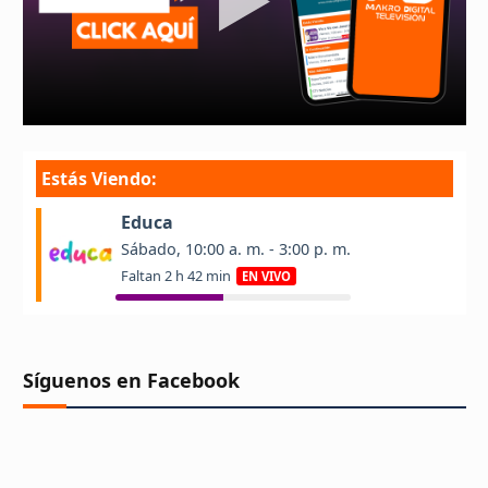
Síguenos en Facebook