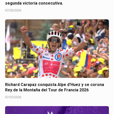
segunda victoria consecutiva.
07/26/2026
Richard Carapaz conquista Alpe d’Huez y se corona
Rey de la Montaña del Tour de Francia 2026
07/25/2026