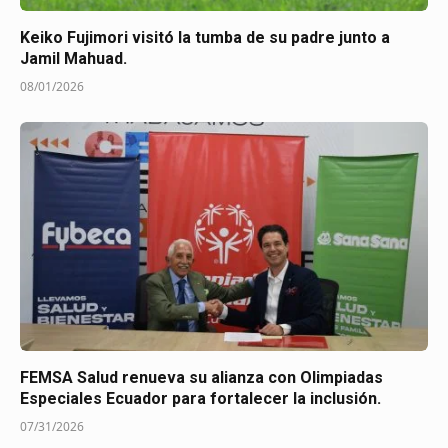
Keiko Fujimori visitó la tumba de su padre junto a
Jamil Mahuad.
08/01/2026
FEMSA Salud renueva su alianza con Olimpiadas
Especiales Ecuador para fortalecer la inclusión.
07/31/2026