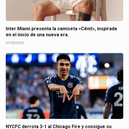
Inter Miami presenta la camiseta «Cénit», inspirada
en el inicio de una nueva era.
07/30/2026
NYCFC derrota 3-1 al Chicago Fire y consigue su