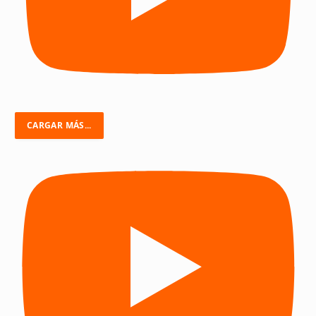
CARGAR MÁS...