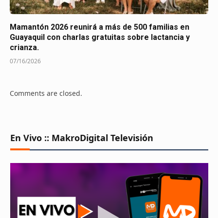
Mamantón 2026 reunirá a más de 500 familias en
Guayaquil con charlas gratuitas sobre lactancia y
crianza.
07/16/2026
Comments are closed.
En Vivo :: MakroDigital Televisión