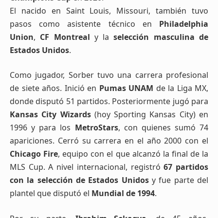
El nacido en Saint Louis, Missouri, también tuvo
pasos como asistente técnico en
Philadelphia
Union
,
CF Montreal
y la
selección masculina de
Estados Unidos
.
Como jugador, Sorber tuvo una carrera profesional
de siete años. Inició en
Pumas UNAM
de la Liga MX,
donde disputó 51 partidos. Posteriormente jugó para
Kansas City Wizards
(hoy Sporting Kansas City) en
1996 y para los
MetroStars
, con quienes sumó 74
apariciones. Cerró su carrera en el año 2000 con el
Chicago Fire
, equipo con el que alcanzó la final de la
MLS Cup. A nivel internacional, registró
67 partidos
con la selección de Estados Unidos
y fue parte del
plantel que disputó el
Mundial de 1994
.