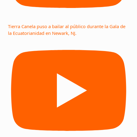
Tierra Canela puso a bailar al público durante la Gala de
la Ecuatorianidad en Newark, NJ.