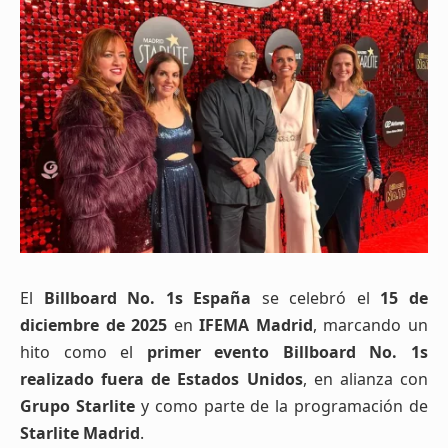
El
Billboard No. 1s España
se celebró el
15 de
diciembre de 2025
en
IFEMA Madrid
, marcando un
hito como el
primer evento Billboard No. 1s
realizado fuera de Estados Unidos
, en alianza con
Grupo Starlite
y como parte de la programación de
Starlite Madrid
.