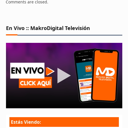
Comments are closed.
En Vivo :: MakroDigital Televisión