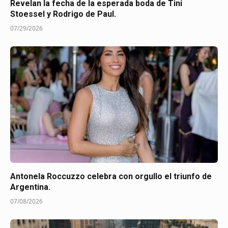
Revelan la fecha de la esperada boda de Tini
Stoessel y Rodrigo de Paul.
07/29/2026
Antonela Roccuzzo celebra con orgullo el triunfo de
Argentina.
07/08/2026