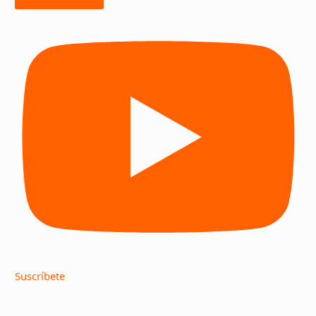
Suscríbete