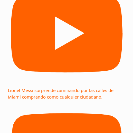
Lionel Messi sorprende caminando por las calles de
Miami comprando como cualquier ciudadano.