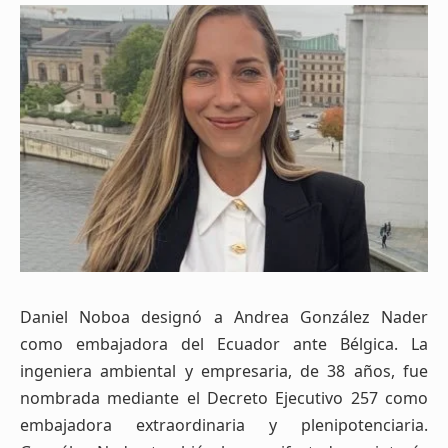
Daniel Noboa designó a Andrea González Nader
como embajadora del Ecuador ante Bélgica. La
ingeniera ambiental y empresaria, de 38 años, fue
nombrada mediante el Decreto Ejecutivo 257 como
embajadora extraordinaria y plenipotenciaria.