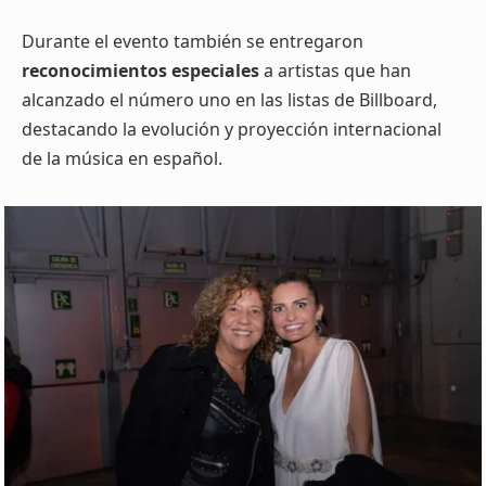
Durante el evento también se entregaron
reconocimientos especiales
a artistas que han
alcanzado el número uno en las listas de Billboard,
destacando la evolución y proyección internacional
de la música en español.