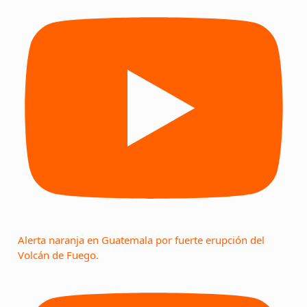
Alerta naranja en Guatemala por fuerte erupción del
Volcán de Fuego.