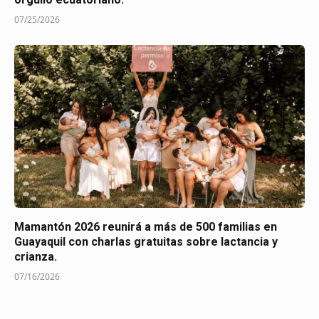
07/25/2026
Mamantón 2026 reunirá a más de 500 familias en
Guayaquil con charlas gratuitas sobre lactancia y
crianza.
07/16/2026