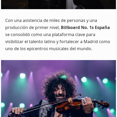
Con una asistencia de miles de personas y una
producción de primer nivel,
Billboard No. 1s España
se consolidó como una plataforma clave para
visibilizar el talento latino y fortalecer a Madrid como
uno de los epicentros musicales del mundo.