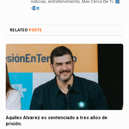
noticias, entretenimiento, Más Cerca De Ti.
RELATED
POSTS
Aquiles Alvarez es sentenciado a tres años de
prisión.