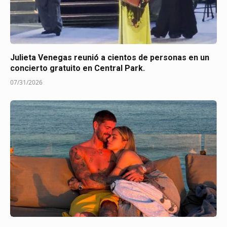
Julieta Venegas reunió a cientos de personas en un
concierto gratuito en Central Park.
07/31/2026