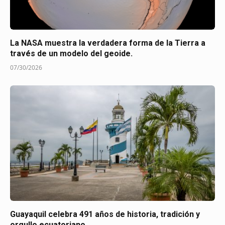
La NASA muestra la verdadera forma de la Tierra a
través de un modelo del geoide.
07/30/2026
Guayaquil celebra 491 años de historia, tradición y
orgullo ecuatoriano.