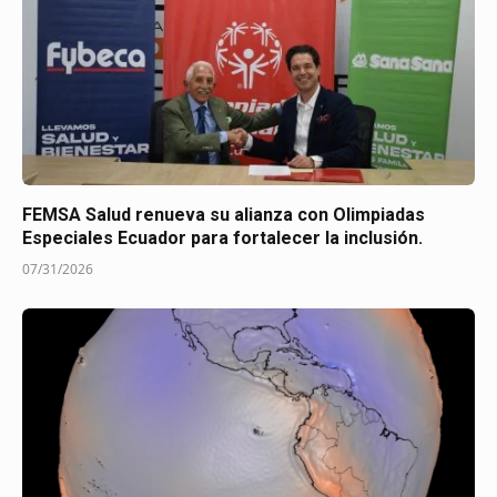
FEMSA Salud renueva su alianza con Olimpiadas
Especiales Ecuador para fortalecer la inclusión.
07/31/2026