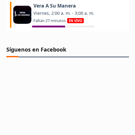
Síguenos en Facebook