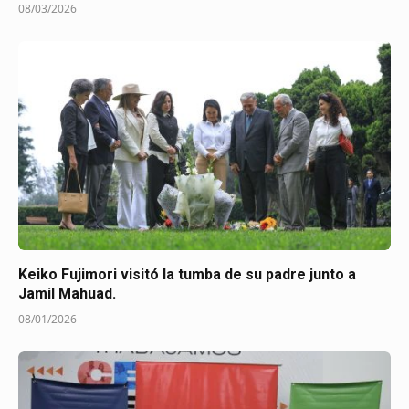
08/03/2026
Keiko Fujimori visitó la tumba de su padre junto a
Jamil Mahuad.
08/01/2026