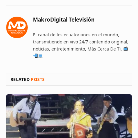
MakroDigital Televisión
El canal de los ecuatorianos en el mundo,
transmitiendo en vivo 24/7 contenido original,
noticias, entretenimiento, Más Cerca De Ti.
RELATED
POSTS