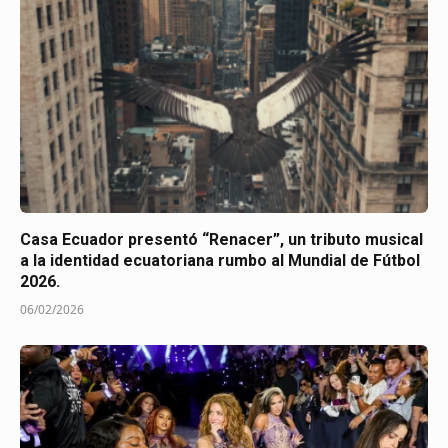
Casa Ecuador presentó “Renacer”, un tributo musical
a la identidad ecuatoriana rumbo al Mundial de Fútbol
2026.
06/02/2026