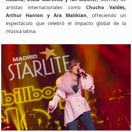
artistas internacionales como
Chucho Valdés,
Arthur Hanlon y Ara Malikian
, ofreciendo un
espectáculo que celebró el impacto global de la
música latina.