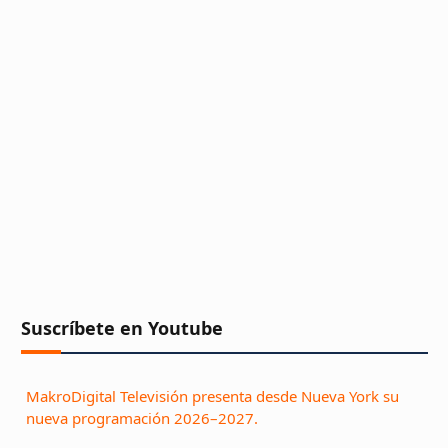
Suscríbete en Youtube
MakroDigital Televisión presenta desde Nueva York su
nueva programación 2026–2027.