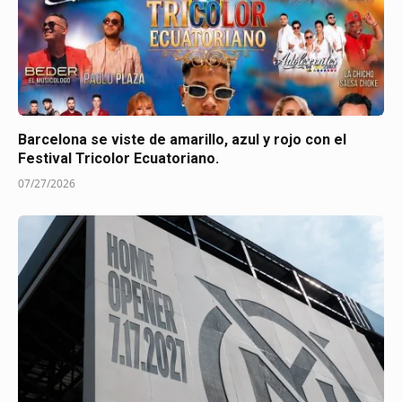
Barcelona se viste de amarillo, azul y rojo con el
Festival Tricolor Ecuatoriano.
07/27/2026