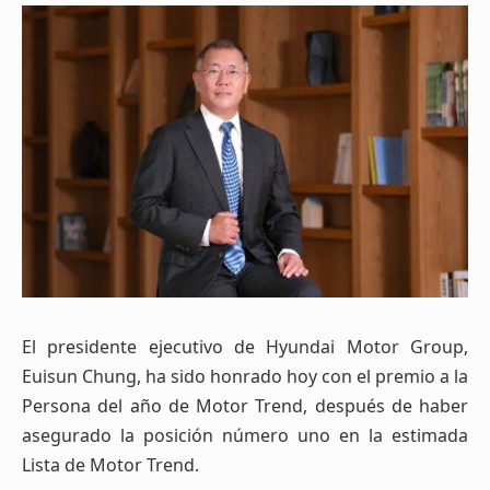
El presidente ejecutivo de Hyundai Motor Group,
Euisun Chung, ha sido honrado hoy con el premio a la
Persona del año de Motor Trend, después de haber
asegurado la posición número uno en la estimada
Lista de Motor Trend.