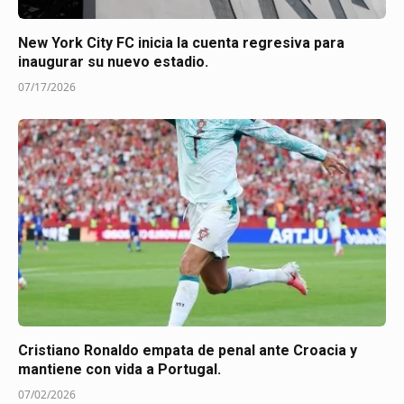
New York City FC inicia la cuenta regresiva para
inaugurar su nuevo estadio.
07/17/2026
Cristiano Ronaldo empata de penal ante Croacia y
mantiene con vida a Portugal.
07/02/2026