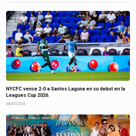
NYCFC vence 2-0 a Santos Laguna en su debut en la
Leagues Cup 2026.
08/07/2026