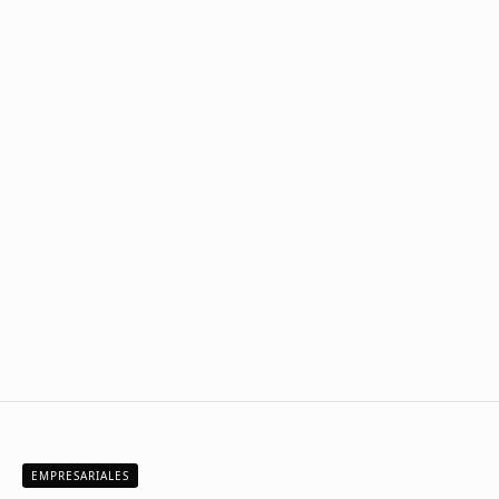
EMPRESARIALES