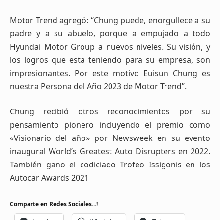
Motor Trend agregó: “Chung puede, enorgullece a su
padre y a su abuelo, porque a empujado a todo
Hyundai Motor Group a nuevos niveles. Su visión, y
los logros que esta teniendo para su empresa, son
impresionantes. Por este motivo Euisun Chung es
nuestra Persona del Año 2023 de Motor Trend”.
Chung recibió otros reconocimientos por su
pensamiento pionero incluyendo el premio como
«Visionario del año» por Newsweek en su evento
inaugural World’s Greatest Auto Disrupters en 2022.
También gano el codiciado Trofeo Issigonis en los
Autocar Awards 2021
Comparte en Redes Sociales...!