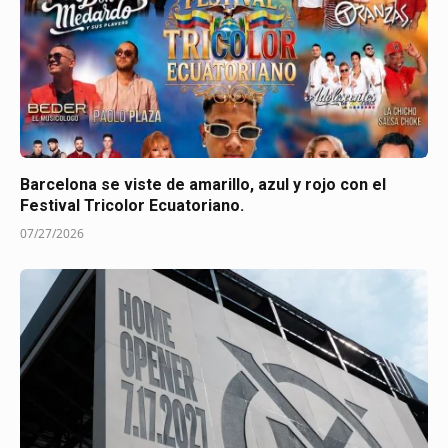
Barcelona se viste de amarillo, azul y rojo con el
Festival Tricolor Ecuatoriano.
07/27/2026