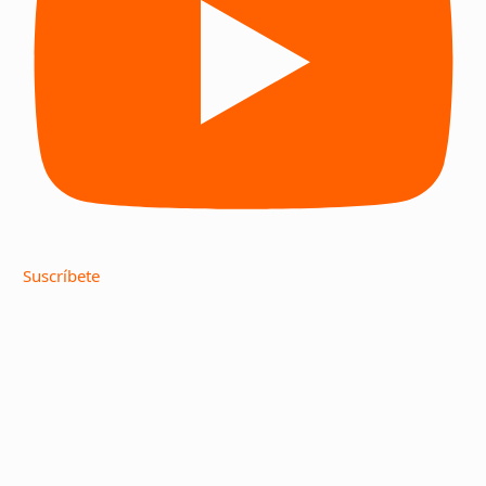
Suscríbete