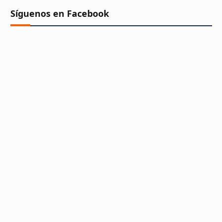
Síguenos en Facebook