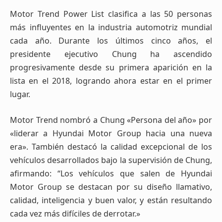
Motor Trend Power List clasifica a las 50 personas
más influyentes en la industria automotriz mundial
cada año. Durante los últimos cinco años, el
presidente ejecutivo Chung ha ascendido
progresivamente desde su primera aparición en la
lista en el 2018, logrando ahora estar en el primer
lugar.
Motor Trend nombró a Chung «Persona del año» por
«liderar a Hyundai Motor Group hacia una nueva
era». También destacó la calidad excepcional de los
vehículos desarrollados bajo la supervisión de Chung,
afirmando: “Los vehículos que salen de Hyundai
Motor Group se destacan por su diseño llamativo,
calidad, inteligencia y buen valor, y están resultando
cada vez más difíciles de derrotar.»