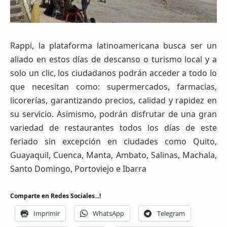
Rappi, la plataforma latinoamericana busca ser un
aliado en estos días de descanso o turismo local y a
solo un clic, los ciudadanos podrán acceder a todo lo
que necesitan como: supermercados, farmacias,
licorerías, garantizando precios, calidad y rapidez en
su servicio. Asimismo, podrán disfrutar de una gran
variedad de restaurantes todos los días de este
feriado sin excepción en ciudades como Quito,
Guayaquil, Cuenca, Manta, Ambato, Salinas, Machala,
Santo Domingo, Portoviejo e Ibarra
Comparte en Redes Sociales...!
Imprimir
WhatsApp
Telegram