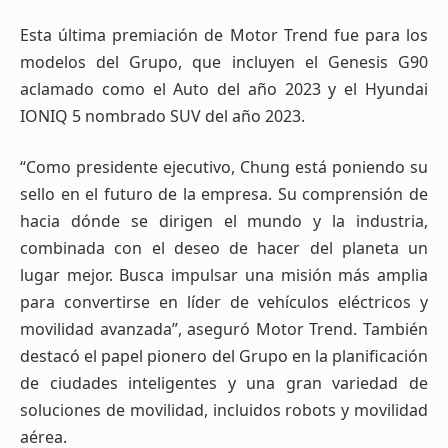
Esta última premiación de Motor Trend fue para los
modelos del Grupo, que incluyen el Genesis G90
aclamado como el Auto del año 2023 y el Hyundai
IONIQ 5 nombrado SUV del año 2023.
“Como presidente ejecutivo, Chung está poniendo su
sello en el futuro de la empresa. Su comprensión de
hacia dónde se dirigen el mundo y la industria,
combinada con el deseo de hacer del planeta un
lugar mejor. Busca impulsar una misión más amplia
para convertirse en líder de vehículos eléctricos y
movilidad avanzada”, aseguró Motor Trend. También
destacó el papel pionero del Grupo en la planificación
de ciudades inteligentes y una gran variedad de
soluciones de movilidad, incluidos robots y movilidad
aérea.