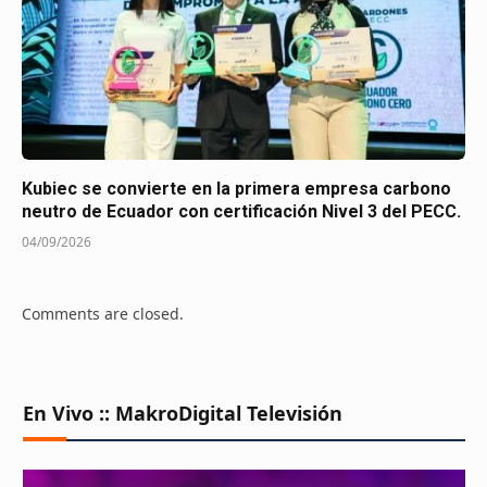
Kubiec se convierte en la primera empresa carbono
neutro de Ecuador con certificación Nivel 3 del PECC.
04/09/2026
Comments are closed.
En Vivo :: MakroDigital Televisión