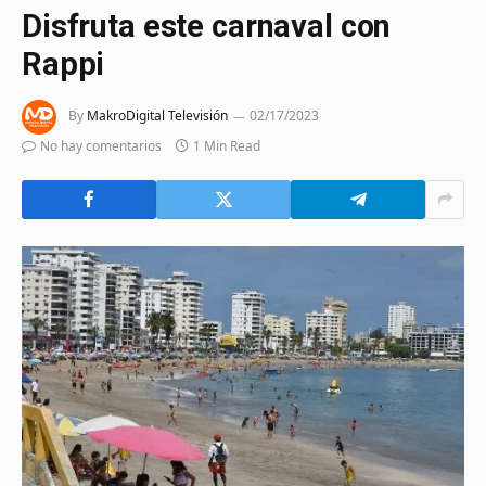
Disfruta este carnaval con
Rappi
By
MakroDigital Televisión
02/17/2023
No hay comentarios
1 Min Read