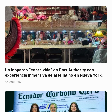
Un leopardo “cobra vida” en Port Authority con
experiencia inmersiva de arte latino en Nueva York.
04/09/2026