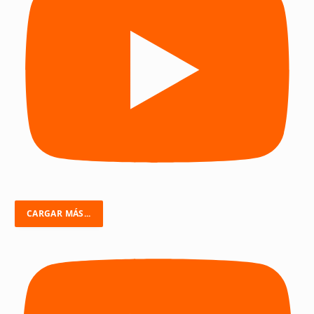
CARGAR MÁS...