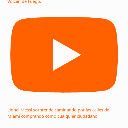
Volcán de Fuego.
Lionel Messi sorprende caminando por las calles de
Miami comprando como cualquier ciudadano.