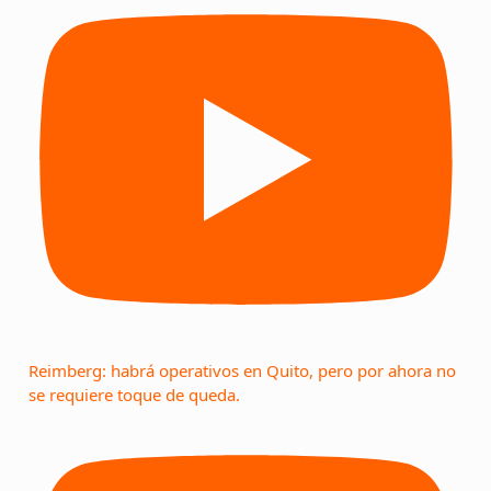
Reimberg: habrá operativos en Quito, pero por ahora no
se requiere toque de queda.