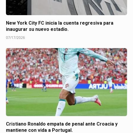
New York City FC inicia la cuenta regresiva para
inaugurar su nuevo estadio.
07/17/2026
Cristiano Ronaldo empata de penal ante Croacia y
mantiene con vida a Portugal.