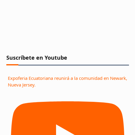
Suscríbete en Youtube
Expoferia Ecuatoriana reunirá a la comunidad en Newark,
Nueva Jersey.