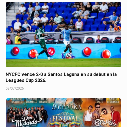
NYCFC vence 2-0 a Santos Laguna en su debut en la
Leagues Cup 2026.
08/07/2026