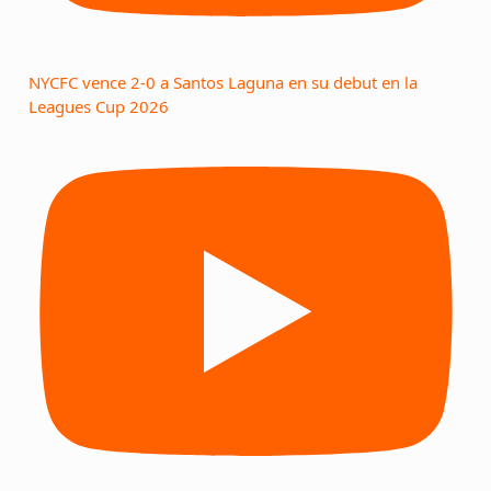
NYCFC vence 2-0 a Santos Laguna en su debut en la
Leagues Cup 2026