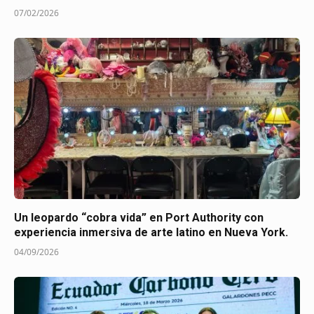
07/02/2026
Un leopardo “cobra vida” en Port Authority con
experiencia inmersiva de arte latino en Nueva York.
04/09/2026