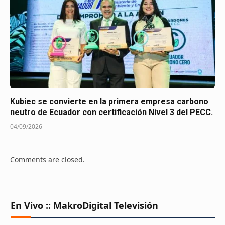
Kubiec se convierte en la primera empresa carbono
neutro de Ecuador con certificación Nivel 3 del PECC.
04/09/2026
Comments are closed.
En Vivo :: MakroDigital Televisión