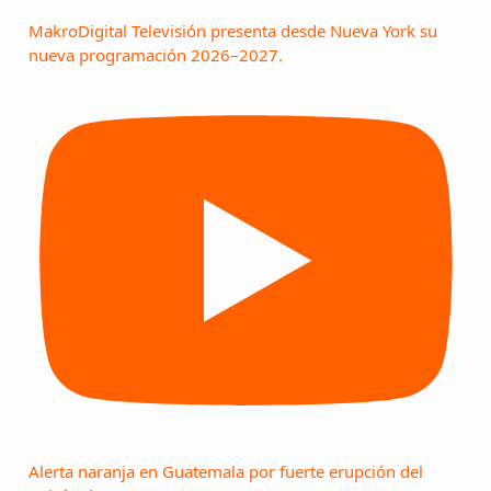
MakroDigital Televisión presenta desde Nueva York su
nueva programación 2026–2027.
Alerta naranja en Guatemala por fuerte erupción del