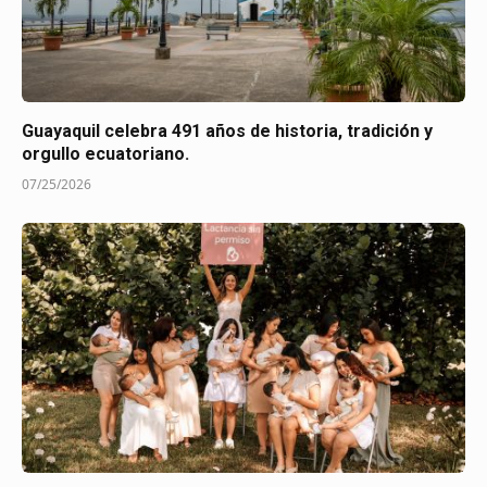
Guayaquil celebra 491 años de historia, tradición y
orgullo ecuatoriano.
07/25/2026