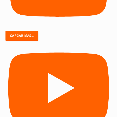
CARGAR MÁS...