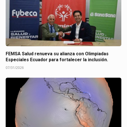
FEMSA Salud renueva su alianza con Olimpiadas
Especiales Ecuador para fortalecer la inclusión.
07/31/2026