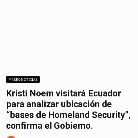
MAKRONOTICIAS
Kristi Noem visitará Ecuador
para analizar ubicación de
“bases de Homeland Security”,
confirma el Gobierno.