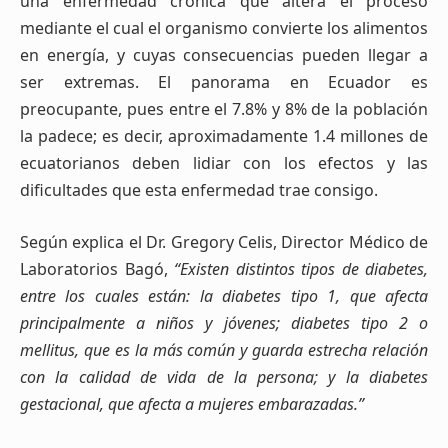
una enfermedad crónica que altera el proceso
mediante el cual el organismo convierte los alimentos
en energía, y cuyas consecuencias pueden llegar a
ser extremas. El panorama en Ecuador es
preocupante, pues entre el 7.8% y 8% de la población
la padece; es decir, aproximadamente 1.4 millones de
ecuatorianos deben lidiar con los efectos y las
dificultades que esta enfermedad trae consigo.
Según explica el Dr. Gregory Celis, Director Médico de
Laboratorios Bagó,
“Existen distintos tipos de diabetes,
entre los cuales están: la diabetes tipo 1, que afecta
principalmente a niños y jóvenes; diabetes tipo 2 o
mellitus, que es la más común y guarda estrecha relación
con la calidad de vida de la persona; y la diabetes
gestacional, que afecta a mujeres embarazadas.”