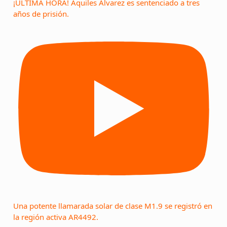
¡ÚLTIMA HORA! Aquiles Alvarez es sentenciado a tres
años de prisión.
Una potente llamarada solar de clase M1.9 se registró en
la región activa AR4492.