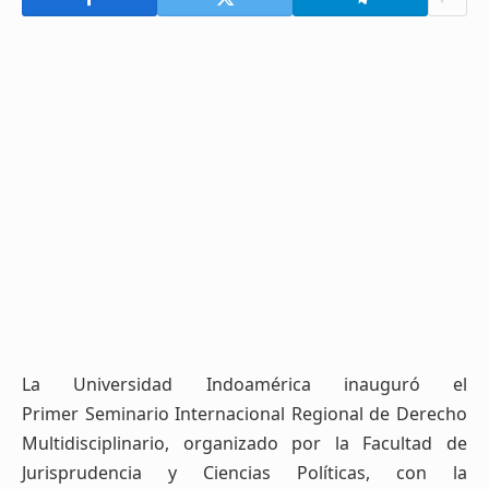
La Universidad Indoamérica inauguró el
Primer Seminario Internacional Regional de Derecho
Multidisciplinario, organizado por la Facultad de
Jurisprudencia y Ciencias Políticas, con la