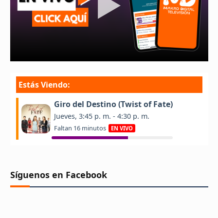
Síguenos en Facebook