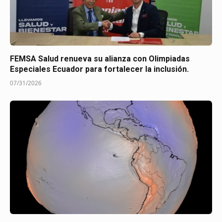
FEMSA Salud renueva su alianza con Olimpiadas
Especiales Ecuador para fortalecer la inclusión.
07/31/2026