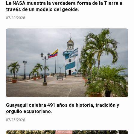
La NASA muestra la verdadera forma de la Tierra a
través de un modelo del geoide.
07/30/2026
Guayaquil celebra 491 años de historia, tradición y
orgullo ecuatoriano.
07/25/2026