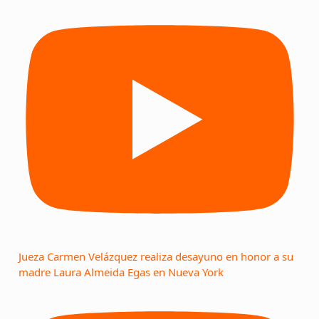
Jueza Carmen Velázquez realiza desayuno en honor a su
madre Laura Almeida Egas en Nueva York