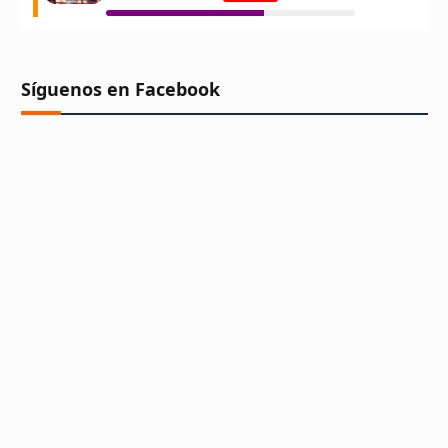
Síguenos en Facebook