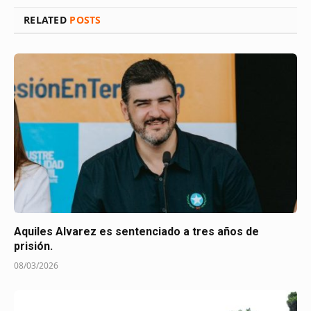
RELATED
POSTS
Aquiles Alvarez es sentenciado a tres años de
prisión.
08/03/2026