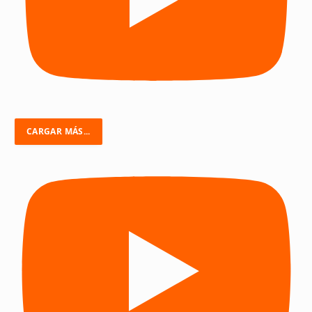
CARGAR MÁS...