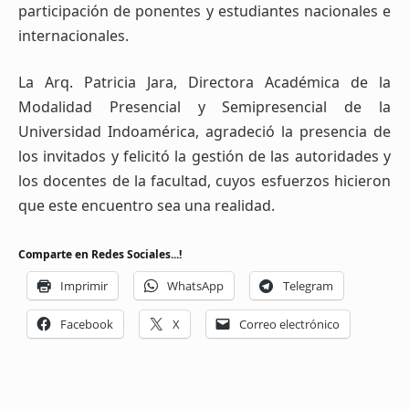
participación de ponentes y estudiantes nacionales e
internacionales.
La Arq. Patricia Jara, Directora Académica de la
Modalidad Presencial y Semipresencial de la
Universidad Indoamérica, agradeció la presencia de
los invitados y felicitó la gestión de las autoridades y
los docentes de la facultad, cuyos esfuerzos hicieron
que este encuentro sea una realidad.
Comparte en Redes Sociales...!
Imprimir
WhatsApp
Telegram
Facebook
X
Correo electrónico