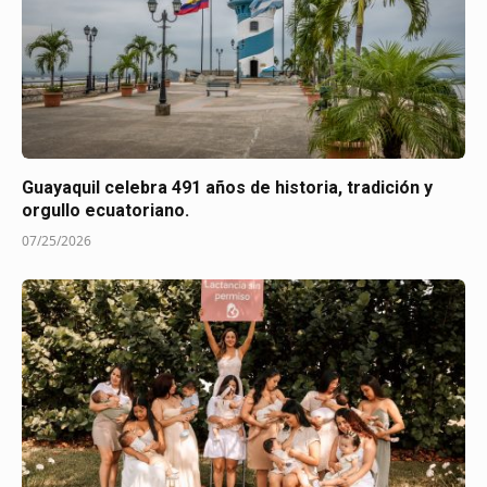
Guayaquil celebra 491 años de historia, tradición y
orgullo ecuatoriano.
07/25/2026