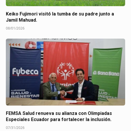
Keiko Fujimori visitó la tumba de su padre junto a
Jamil Mahuad.
08/01/2026
FEMSA Salud renueva su alianza con Olimpiadas
Especiales Ecuador para fortalecer la inclusión.
07/31/2026