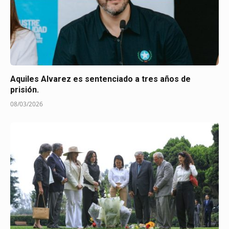
Aquiles Alvarez es sentenciado a tres años de
prisión.
08/03/2026