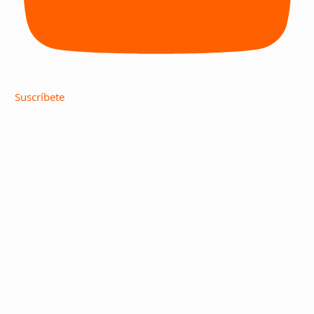
Suscríbete