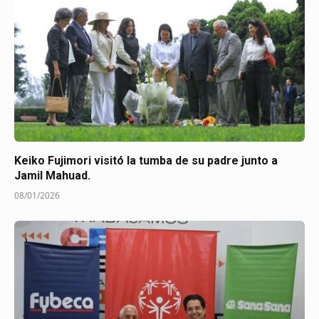
Keiko Fujimori visitó la tumba de su padre junto a
Jamil Mahuad.
08/01/2026