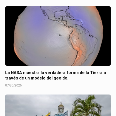
La NASA muestra la verdadera forma de la Tierra a
través de un modelo del geoide.
07/30/2026