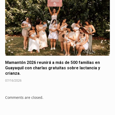
Mamantón 2026 reunirá a más de 500 familias en
Guayaquil con charlas gratuitas sobre lactancia y
crianza.
07/16/2026
Comments are closed.