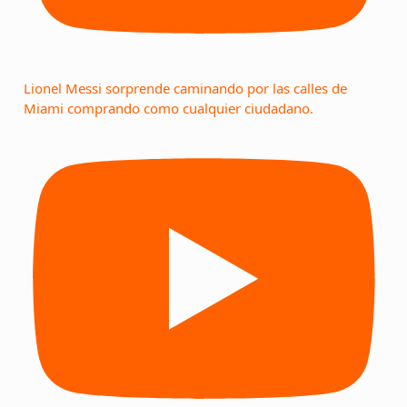
Lionel Messi sorprende caminando por las calles de
Miami comprando como cualquier ciudadano.