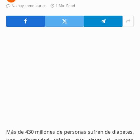
No hay comentarios
1 Min Read
Más de 430 millones de personas sufren de diabetes,