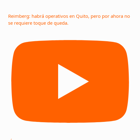
Reimberg: habrá operativos en Quito, pero por ahora no
se requiere toque de queda.