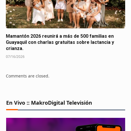
Mamantón 2026 reunirá a más de 500 familias en
Guayaquil con charlas gratuitas sobre lactancia y
crianza.
07/16/2026
Comments are closed.
En Vivo :: MakroDigital Televisión