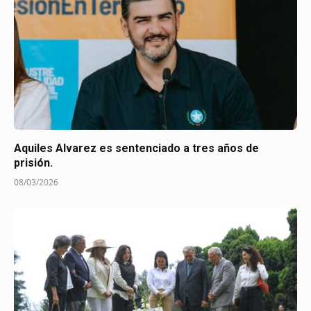
Aquiles Alvarez es sentenciado a tres años de
prisión.
08/03/2026