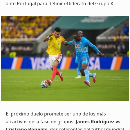
ante Portugal para definir el liderato del Grupo K.
El próximo duelo promete ser uno de los más
atractivos de la fase de grupos:
James Rodríguez vs
Cristiano Ronaldo
, dos referentes del fútbol mundial