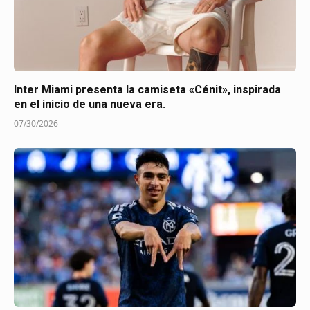
Inter Miami presenta la camiseta «Cénit», inspirada
en el inicio de una nueva era.
07/30/2026