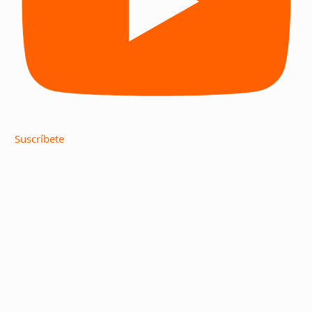
Suscríbete