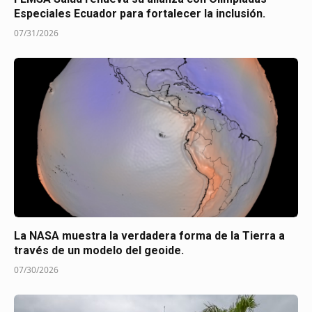
Especiales Ecuador para fortalecer la inclusión.
07/31/2026
La NASA muestra la verdadera forma de la Tierra a
través de un modelo del geoide.
07/30/2026