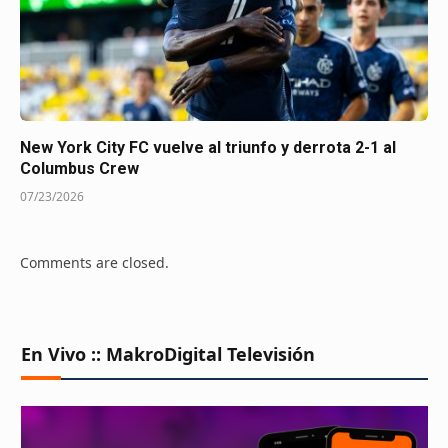
New York City FC vuelve al triunfo y derrota 2-1 al
Columbus Crew
07/23/2026
Comments are closed.
En Vivo :: MakroDigital Televisión