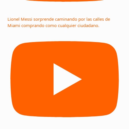
Lionel Messi sorprende caminando por las calles de
Miami comprando como cualquier ciudadano.