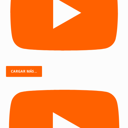
CARGAR MÁS...