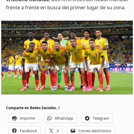
frente a frente en busca del primer lugar de su zona.
Comparte en Redes Sociales...!
Imprimir
WhatsApp
Telegram
Facebook
X
Correo electrónico