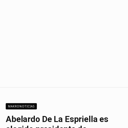
MAKRONOTICIAS
Abelardo De La Espriella es