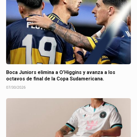
Boca Juniors elimina a O’Higgins y avanza a los
octavos de final de la Copa Sudamericana.
07/30/2026