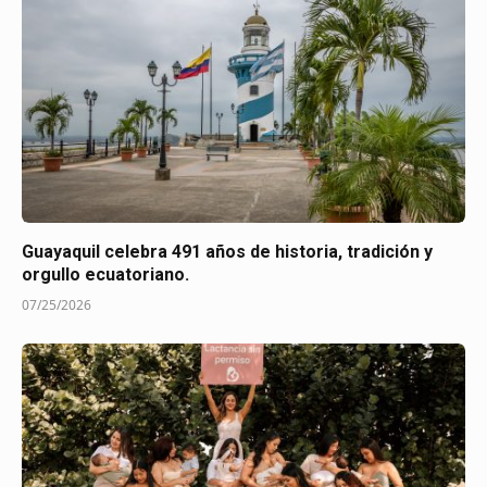
Guayaquil celebra 491 años de historia, tradición y
orgullo ecuatoriano.
07/25/2026