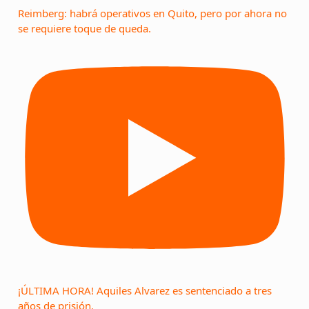
Reimberg: habrá operativos en Quito, pero por ahora no
se requiere toque de queda.
¡ÚLTIMA HORA! Aquiles Alvarez es sentenciado a tres
años de prisión.