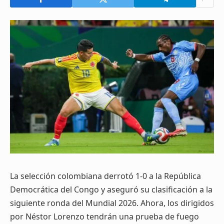
La selección colombiana derrotó 1-0 a la República
Democrática del Congo y aseguró su clasificación a la
siguiente ronda del Mundial 2026. Ahora, los dirigidos
por Néstor Lorenzo tendrán una prueba de fuego