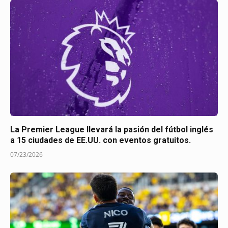
La Premier League llevará la pasión del fútbol inglés
a 15 ciudades de EE.UU. con eventos gratuitos.
07/23/2026