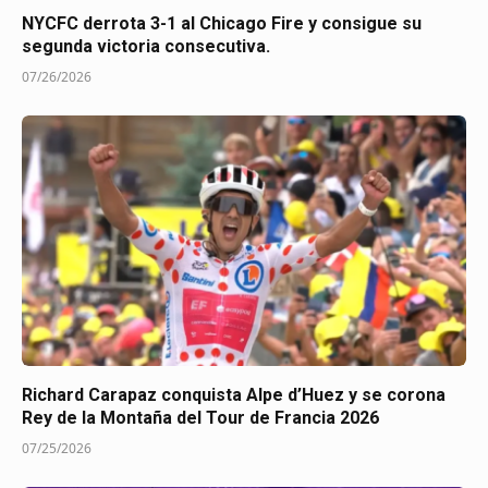
NYCFC derrota 3-1 al Chicago Fire y consigue su
segunda victoria consecutiva.
07/26/2026
Richard Carapaz conquista Alpe d’Huez y se corona
Rey de la Montaña del Tour de Francia 2026
07/25/2026