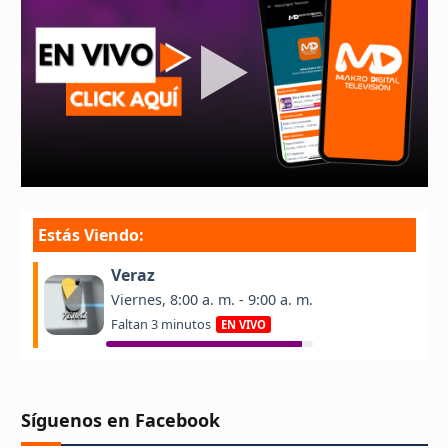
Síguenos en Facebook