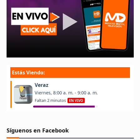
Síguenos en Facebook