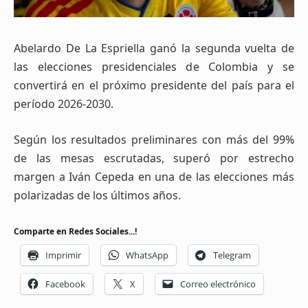
Abelardo De La Espriella ganó la segunda vuelta de
las elecciones presidenciales de Colombia y se
convertirá en el próximo presidente del país para el
período 2026-2030.
Según los resultados preliminares con más del 99%
de las mesas escrutadas, superó por estrecho
margen a Iván Cepeda en una de las elecciones más
polarizadas de los últimos años.
Comparte en Redes Sociales...!
Imprimir
WhatsApp
Telegram
Facebook
X
Correo electrónico