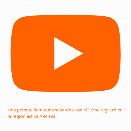
Una potente llamarada solar de clase M1.9 se registró en
la región activa AR4492.