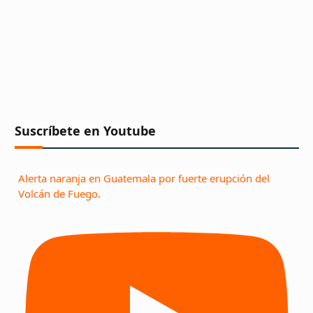
Suscríbete en Youtube
Alerta naranja en Guatemala por fuerte erupción del
Volcán de Fuego.