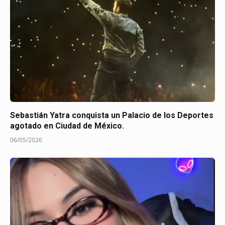
Sebastián Yatra conquista un Palacio de los Deportes
agotado en Ciudad de México.
06/05/2026