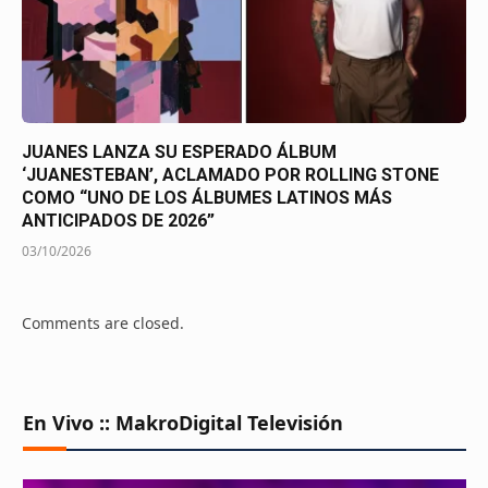
JUANES LANZA SU ESPERADO ÁLBUM
‘JUANESTEBAN’, ACLAMADO POR ROLLING STONE
COMO “UNO DE LOS ÁLBUMES LATINOS MÁS
ANTICIPADOS DE 2026”
03/10/2026
Comments are closed.
En Vivo :: MakroDigital Televisión