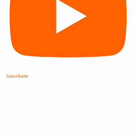
Suscríbete