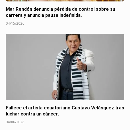
Mar Rendón denuncia pérdida de control sobre su
carrera y anuncia pausa indefinida.
04/15/2026
Fallece el artista ecuatoriano Gustavo Velásquez tras
luchar contra un cáncer.
04/06/2026