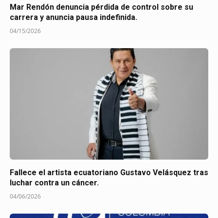
Mar Rendón denuncia pérdida de control sobre su
carrera y anuncia pausa indefinida.
04/15/2026
Fallece el artista ecuatoriano Gustavo Velásquez tras
luchar contra un cáncer.
04/06/2026