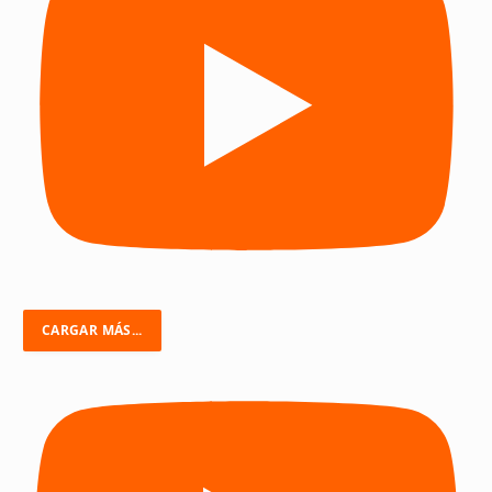
CARGAR MÁS...