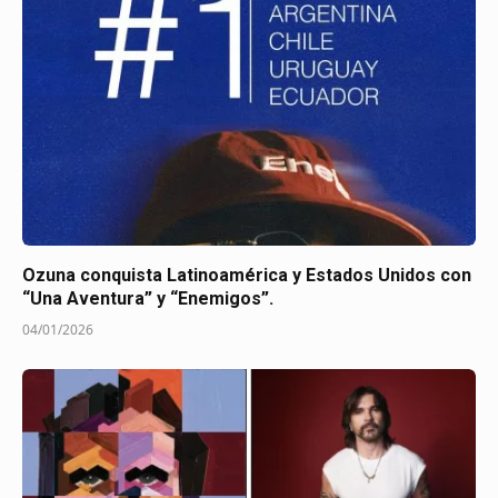
Ozuna conquista Latinoamérica y Estados Unidos con
“Una Aventura” y “Enemigos”.
04/01/2026