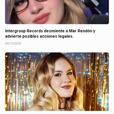
Intergroup Records desmiente a Mar Rendón y
advierte posibles acciones legales.
04/15/2026