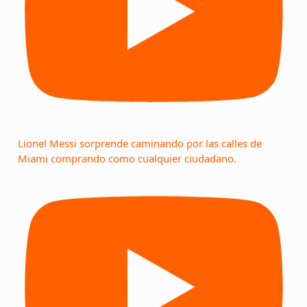
Lionel Messi sorprende caminando por las calles de
Miami comprando como cualquier ciudadano.