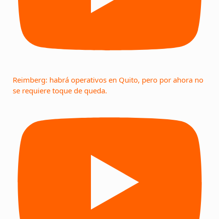
Reimberg: habrá operativos en Quito, pero por ahora no
se requiere toque de queda.