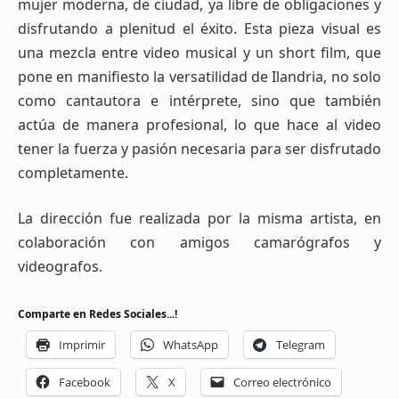
mujer moderna, de ciudad, ya libre de obligaciones y
disfrutando a plenitud el éxito. Esta pieza visual es
una mezcla entre video musical y un short film, que
pone en manifiesto la versatilidad de Ilandria, no solo
como cantautora e intérprete, sino que también
actúa de manera profesional, lo que hace al video
tener la fuerza y pasión necesaria para ser disfrutado
completamente.
La dirección fue realizada por la misma artista, en
colaboración con amigos camarógrafos y
videografos.
Comparte en Redes Sociales...!
Imprimir
WhatsApp
Telegram
Facebook
X
Correo electrónico