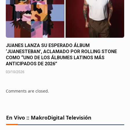
JUANES LANZA SU ESPERADO ÁLBUM
‘JUANESTEBAN’, ACLAMADO POR ROLLING STONE
COMO “UNO DE LOS ÁLBUMES LATINOS MÁS
ANTICIPADOS DE 2026”
03/10/2026
Comments are closed.
En Vivo :: MakroDigital Televisión