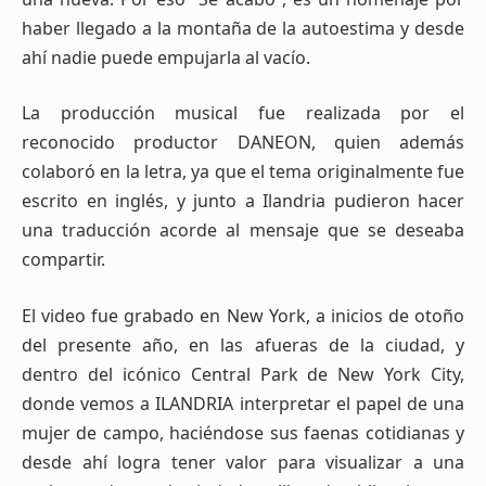
haber llegado a la montaña de la autoestima y desde
ahí nadie puede empujarla al vacío.
La producción musical fue realizada por el
reconocido productor DANEON, quien además
colaboró en la letra, ya que el tema originalmente fue
escrito en inglés, y junto a Ilandria pudieron hacer
una traducción acorde al mensaje que se deseaba
compartir.
El video fue grabado en New York, a inicios de otoño
del presente año, en las afueras de la ciudad, y
dentro del icónico Central Park de New York City,
donde vemos a ILANDRIA interpretar el papel de una
mujer de campo, haciéndose sus faenas cotidianas y
desde ahí logra tener valor para visualizar a una