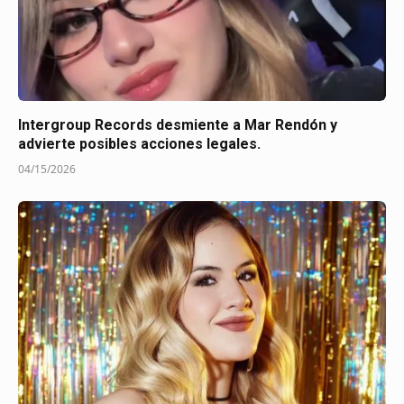
Intergroup Records desmiente a Mar Rendón y
advierte posibles acciones legales.
04/15/2026