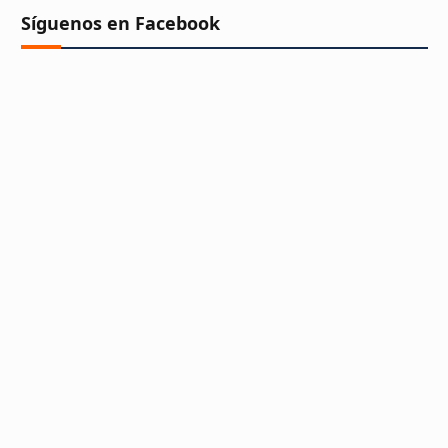
Síguenos en Facebook