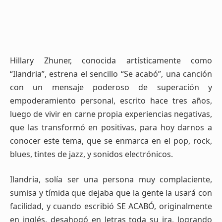
Hillary Zhuner, conocida artísticamente como
“Ilandria”, estrena el sencillo “Se acabó”, una canción
con un mensaje poderoso de superación y
empoderamiento personal, escrito hace tres años,
luego de vivir en carne propia experiencias negativas,
que las transformó en positivas, para hoy darnos a
conocer este tema, que se enmarca en el pop, rock,
blues, tintes de jazz, y sonidos electrónicos.
Ilandria, solía ser una persona muy complaciente,
sumisa y tímida que dejaba que la gente la usará con
facilidad, y cuando escribió SE ACABÓ, originalmente
en inglés, desahogó en letras toda su ira, logrando