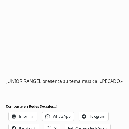
JUNIOR RANGEL presenta su tema musical «PECADO»
Comparte en Redes Sociales...!
Imprimir
WhatsApp
Telegram
Facebook
X
Correo electrónico