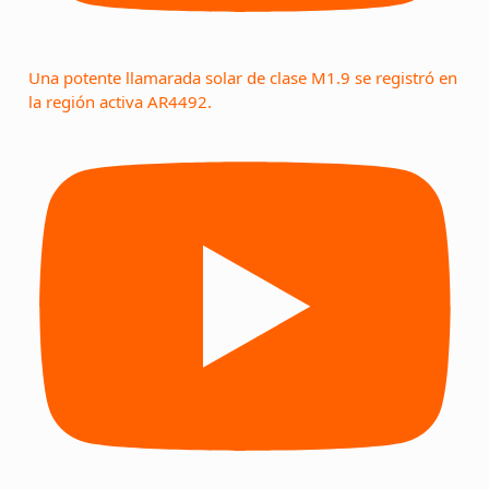
Una potente llamarada solar de clase M1.9 se registró en
la región activa AR4492.