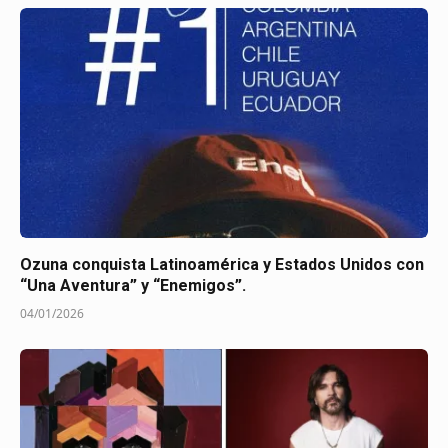
Ozuna conquista Latinoamérica y Estados Unidos con
“Una Aventura” y “Enemigos”.
04/01/2026