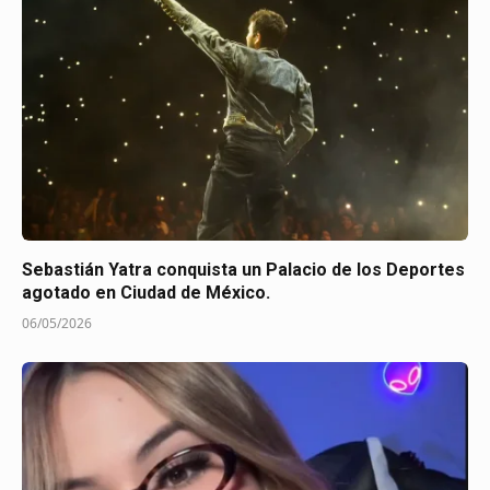
Sebastián Yatra conquista un Palacio de los Deportes
agotado en Ciudad de México.
06/05/2026