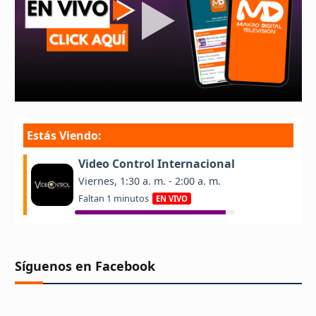
Síguenos en Facebook