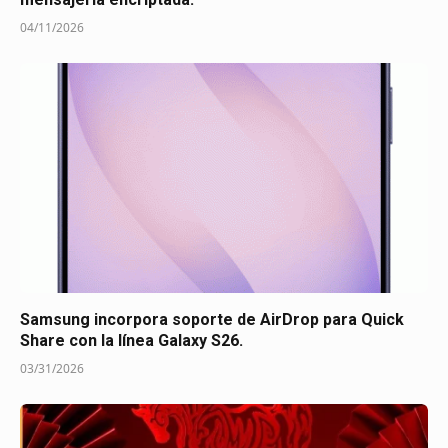
04/11/2026
Samsung incorpora soporte de AirDrop para Quick
Share con la línea Galaxy S26.
03/31/2026