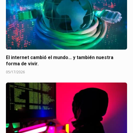
El internet cambió el mundo… y también nuestra
forma de vivir.
05/17/2026