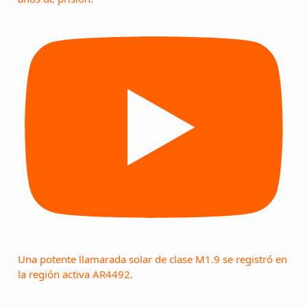
Una potente llamarada solar de clase M1.9 se registró en
la región activa AR4492.