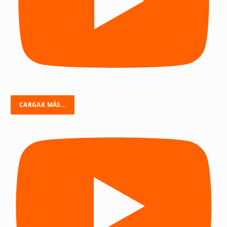
CARGAR MÁS...