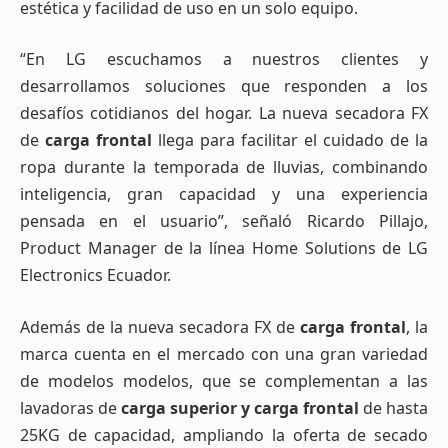
estética y facilidad de uso en un solo equipo.
“En LG escuchamos a nuestros clientes y
desarrollamos soluciones que responden a los
desafíos cotidianos del hogar. La nueva secadora FX
de
carga frontal
llega para facilitar el cuidado de la
ropa durante la temporada de lluvias, combinando
inteligencia, gran capacidad y una experiencia
pensada en el usuario”, señaló Ricardo Pillajo,
Product Manager de la línea Home Solutions de LG
Electronics Ecuador.
Además de la nueva secadora FX de
carga frontal
, la
marca cuenta en el mercado con una gran variedad
de modelos modelos, que se complementan a las
lavadoras de
carga superior y carga frontal
de hasta
25KG de capacidad, ampliando la oferta de secado