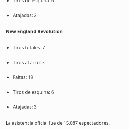
Tiros de esquina: 6
Atajadas: 2
New England Revolution
Tiros totales: 7
Tiros al arco: 3
Faltas: 19
Tiros de esquina: 6
Atajadas: 3
La asistencia oficial fue de 15,087 espectadores.