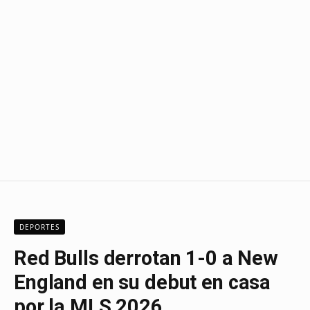
DEPORTES
Red Bulls derrotan 1-0 a New
England en su debut en casa
por la MLS 2026.