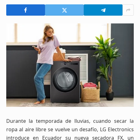
Durante la temporada de lluvias, cuando secar la
ropa al aire libre se vuelve un desafío, LG Electronics
introduce en Ecuador su nueva secadora FX, un