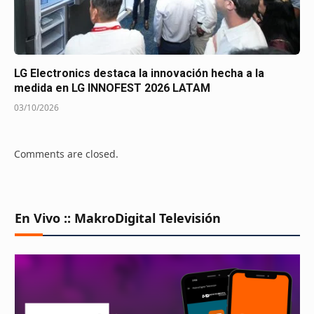
LG Electronics destaca la innovación hecha a la
medida en LG INNOFEST 2026 LATAM
03/10/2026
Comments are closed.
En Vivo :: MakroDigital Televisión