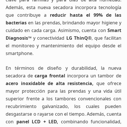
Además, esta nueva secadora incorpora tecnología
que contribuye a
reducir hasta el 99% de las
bacterias
en las prendas, brindando mayor higiene y
cuidado en cada carga. Asimismo, cuenta con
Smart
Diagnosis™
y conectividad
LG ThinQ®
, que facilitan
el monitoreo y mantenimiento del equipo desde el
smartphone.
En términos de diseño y durabilidad, la nueva
secadora de
carga frontal
incorpora un tambor de
acero inoxidable de alta resistencia,
que ofrece
mayor protección para las prendas y una vida útil
superior frente a los tambores convencionales con
recubrimiento galvanizado, los cuales pueden
desgastarse o rayarse con el tiempo. Además, cuenta
con
panel LCD + LED,
combinando funcionalidad,