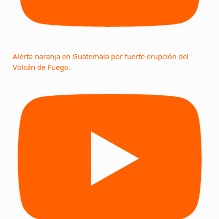
Alerta naranja en Guatemala por fuerte erupción del
Volcán de Fuego.