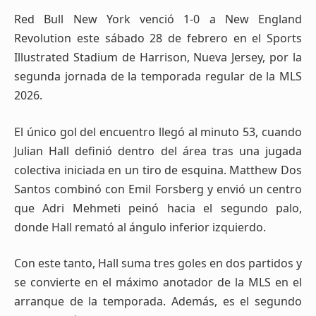
Red Bull New York venció 1-0 a New England
Revolution este sábado 28 de febrero en el Sports
Illustrated Stadium de Harrison, Nueva Jersey, por la
segunda jornada de la temporada regular de la MLS
2026.
El único gol del encuentro llegó al minuto 53, cuando
Julian Hall definió dentro del área tras una jugada
colectiva iniciada en un tiro de esquina. Matthew Dos
Santos combinó con Emil Forsberg y envió un centro
que Adri Mehmeti peinó hacia el segundo palo,
donde Hall remató al ángulo inferior izquierdo.
Con este tanto, Hall suma tres goles en dos partidos y
se convierte en el máximo anotador de la MLS en el
arranque de la temporada. Además, es el segundo