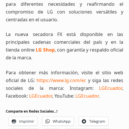
para diferentes necesidades y reafirmando el
compromiso de LG con soluciones versátiles y
centradas en el usuario.
La nueva secadora FX está disponible en las
principales cadenas comerciales del país y en la
tienda online
LG Shop
, con garantía y respaldo oficial
de la marca.
Para obtener más información, visite el sitio web
oficial de LG:
https://www.lg.com/ec
y siga las redes
sociales de la marca: Instagram:
LGEcuador
,
Facebook:
LGEcuador
, YouTube:
LGEcuador
.
Comparte en Redes Sociales...!
Imprimir
WhatsApp
Telegram