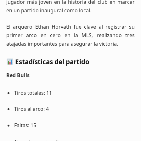
jugador más joven en la historia del club en marcar
en un partido inaugural como local.
El arquero Ethan Horvath fue clave al registrar su
primer arco en cero en la MLS, realizando tres
atajadas importantes para asegurar la victoria.
Estadísticas del partido
Red Bulls
Tiros totales: 11
Tiros al arco: 4
Faltas: 15