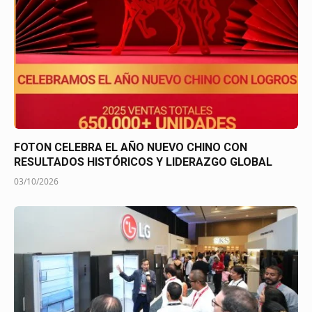
FOTON CELEBRA EL AÑO NUEVO CHINO CON
RESULTADOS HISTÓRICOS Y LIDERAZGO GLOBAL
03/10/2026