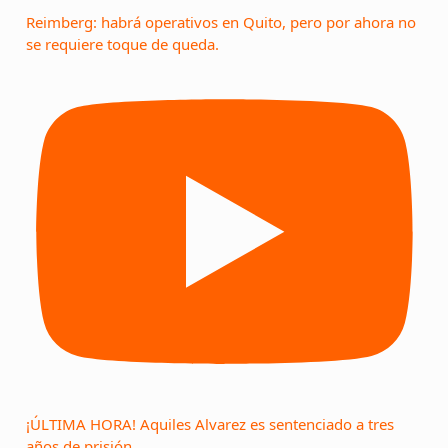
Reimberg: habrá operativos en Quito, pero por ahora no
se requiere toque de queda.
¡ÚLTIMA HORA! Aquiles Alvarez es sentenciado a tres
años de prisión.