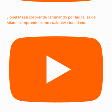
Lionel Messi sorprende caminando por las calles de
Miami comprando como cualquier ciudadano.