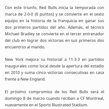
Con este triunfo, Red Bulls inicia la temporada con
marca de 2-0-0 (6 puntos) y se convierte en el sexto
equipo en la historia de la franquicia en ganar sus
dos primeros partidos del año. Además, el técnico
Michael Bradley se convierte en el tercer entrenador
del club en lograr dos victorias en sus primeros dos
encuentros al mando.
New York mejora su historial a 11-3-3 en partidos
inaugurales como local desde la apertura del estadio
en 2010 y suma cinco victorias consecutivas en casa
frente a New England.
El próximo compromiso de los Red Bulls será el
domingo 8 de marzo cuando reciban a CF Montreal,
nuevamente en el Sports Illustrated Stadium.