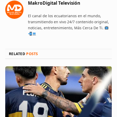
MakroDigital Televisión
El canal de los ecuatorianos en el mundo,
transmitiendo en vivo 24/7 contenido original,
noticias, entretenimiento, Más Cerca De Ti.
RELATED
POSTS