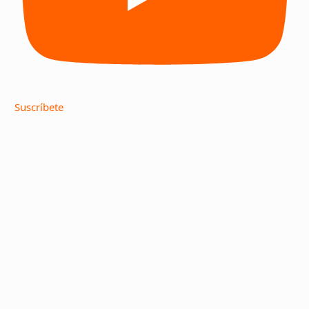
Suscríbete