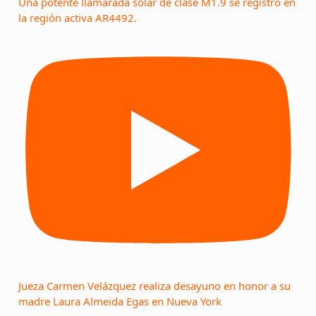
Una potente llamarada solar de clase M1.9 se registró en
la región activa AR4492.
Jueza Carmen Velázquez realiza desayuno en honor a su
madre Laura Almeida Egas en Nueva York