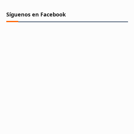
Síguenos en Facebook