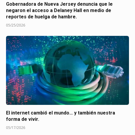
Gobernadora de Nueva Jersey denuncia que le
negaron el acceso a Delaney Hall en medio de
reportes de huelga de hambre.
05/25/2026
El internet cambió el mundo… y también nuestra
forma de vivir.
05/17/2026