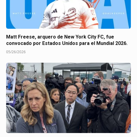
Matt Freese, arquero de New York City FC, fue
convocado por Estados Unidos para el Mundial 2026.
05/26/2026