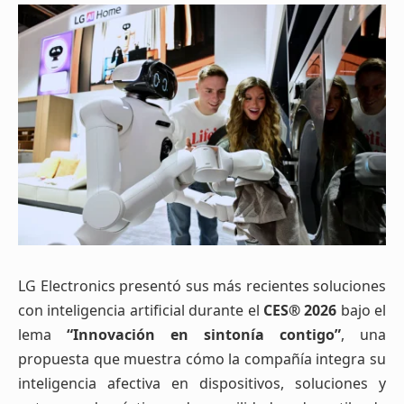
LG Electronics presentó sus más recientes soluciones
con inteligencia artificial durante el
CES® 2026
bajo el
lema
“Innovación en sintonía contigo”
, una
propuesta que muestra cómo la compañía integra su
inteligencia afectiva en dispositivos, soluciones y