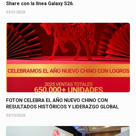
Share con la línea Galaxy S26.
03/31/2026
FOTON CELEBRA EL AÑO NUEVO CHINO CON
RESULTADOS HISTÓRICOS Y LIDERAZGO GLOBAL
03/10/2026