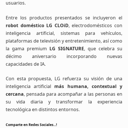
usuarios.
Entre los productos presentados se incluyeron el
robot doméstico LG CLOiD
, electrodomésticos con
inteligencia artificial, sistemas para vehículos,
plataformas de televisión y entretenimiento, así como
la gama premium
LG SIGNATURE
, que celebra su
décimo aniversario incorporando nuevas
capacidades de IA.
Con esta propuesta, LG refuerza su visión de una
inteligencia artificial
más humana, contextual y
cercana
, pensada para acompañar a las personas en
su vida diaria y transformar la experiencia
tecnológica en distintos entornos.
Comparte en Redes Sociales...!