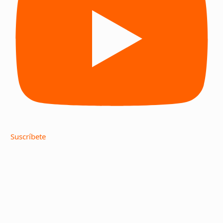
Suscríbete