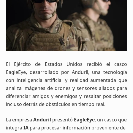
El Ejército de Estados Unidos recibió el casco
EagleEye, desarrollado por Anduril, una tecnología
con inteligencia artificial y realidad aumentada que
analiza imágenes de drones y sensores aliados para
diferenciar amigos y enemigos y resaltar posiciones
incluso detrás de obstáculos en tiempo real.
La empresa
Anduril
presentó
EagleEye
, un casco que
integra
IA
para procesar información proveniente de