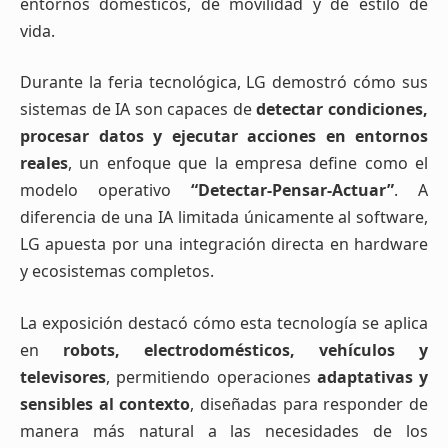
entornos domésticos, de movilidad y de estilo de
vida.
Durante la feria tecnológica, LG demostró cómo sus
sistemas de IA son capaces de
detectar condiciones,
procesar datos y ejecutar acciones en entornos
reales
, un enfoque que la empresa define como el
modelo operativo
“Detectar-Pensar-Actuar”
. A
diferencia de una IA limitada únicamente al software,
LG apuesta por una integración directa en hardware
y ecosistemas completos.
La exposición destacó cómo esta tecnología se aplica
en
robots, electrodomésticos, vehículos y
televisores
, permitiendo operaciones
adaptativas y
sensibles al contexto
, diseñadas para responder de
manera más natural a las necesidades de los