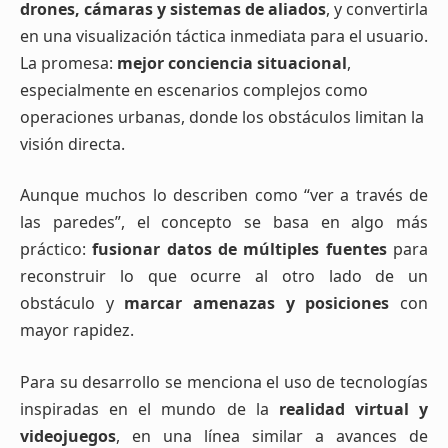
drones, cámaras y sistemas de aliados
, y convertirla
en una visualización táctica inmediata para el usuario.
La promesa:
mejor conciencia situacional
,
especialmente en escenarios complejos como
operaciones urbanas, donde los obstáculos limitan la
visión directa.
Aunque muchos lo describen como “ver a través de
las paredes”, el concepto se basa en algo más
práctico:
fusionar datos de múltiples fuentes
para
reconstruir lo que ocurre al otro lado de un
obstáculo y
marcar amenazas y posiciones
con
mayor rapidez.
Para su desarrollo se menciona el uso de tecnologías
inspiradas en el mundo de la
realidad virtual y
videojuegos
, en una línea similar a avances de