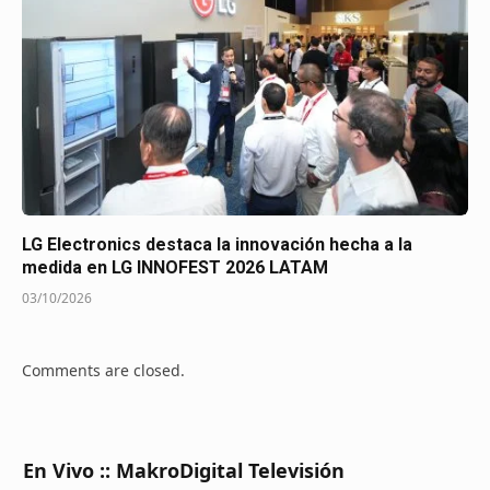
LG Electronics destaca la innovación hecha a la
medida en LG INNOFEST 2026 LATAM
03/10/2026
Comments are closed.
En Vivo :: MakroDigital Televisión