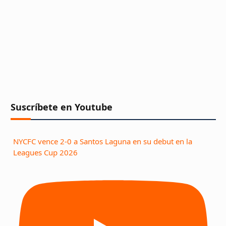
Suscríbete en Youtube
NYCFC vence 2-0 a Santos Laguna en su debut en la
Leagues Cup 2026