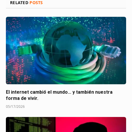
RELATED
POSTS
El internet cambió el mundo… y también nuestra
forma de vivir.
05/17/2026