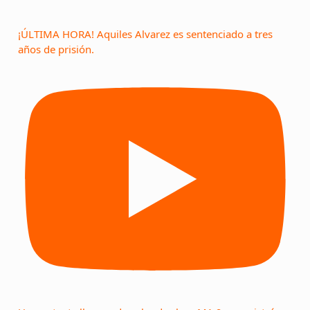
¡ÚLTIMA HORA! Aquiles Alvarez es sentenciado a tres
años de prisión.