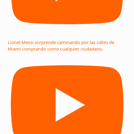
Lionel Messi sorprende caminando por las calles de
Miami comprando como cualquier ciudadano.