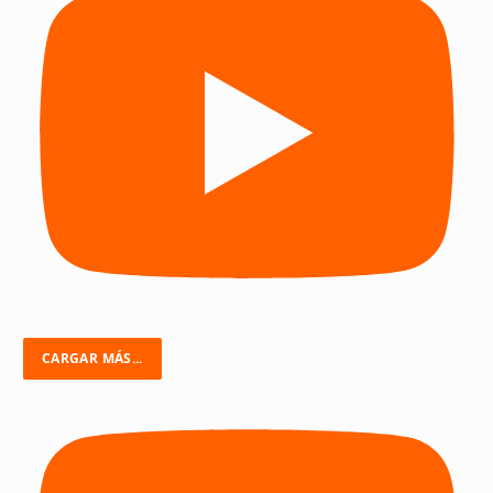
CARGAR MÁS...