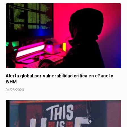
Alerta global por vulnerabilidad crítica en cPanel y
WHM.
04/28/2026