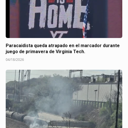
Paracaidista queda atrapado en el marcador durante
juego de primavera de Virginia Tech.
04/18/2026