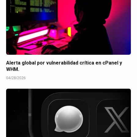
Alerta global por vulnerabilidad crítica en cPanel y
WHM.
04/28/2026