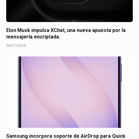
Elon Musk impulsa XChat, una nueva apuesta por la
mensajería encriptada.
04/11/2026
Samsung incorpora soporte de AirDrop para Quick