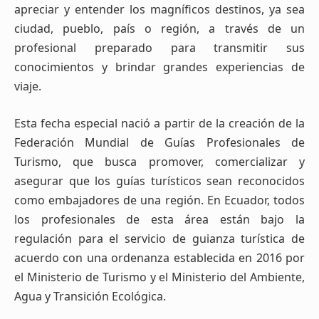
apreciar y entender los magníficos destinos, ya sea
ciudad, pueblo, país o región, a través de un
profesional preparado para transmitir sus
conocimientos y brindar grandes experiencias de
viaje.
Esta fecha especial nació a partir de la creación de la
Federación Mundial de Guías Profesionales de
Turismo, que busca promover, comercializar y
asegurar que los guías turísticos sean reconocidos
como embajadores de una región. En Ecuador, todos
los profesionales de esta área están bajo la
regulación para el servicio de guianza turística de
acuerdo con una ordenanza establecida en 2016 por
el Ministerio de Turismo y el Ministerio del Ambiente,
Agua y Transición Ecológica.