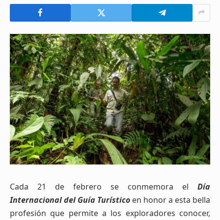
Cada 21 de febrero se conmemora el
Día
Internacional del Guía Turístico
en honor a esta bella
profesión que permite a los exploradores conocer,