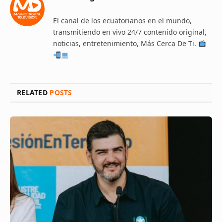
El canal de los ecuatorianos en el mundo,
transmitiendo en vivo 24/7 contenido original,
noticias, entretenimiento, Más Cerca De Ti.
RELATED
POSTS