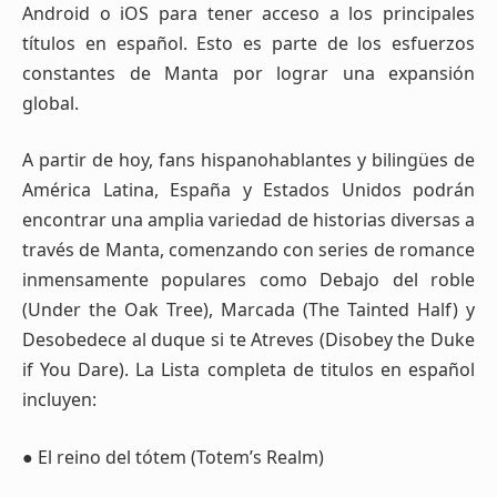
Android o iOS para tener acceso a los principales
títulos en español. Esto es parte de los esfuerzos
constantes de Manta por lograr una expansión
global.
A partir de hoy, fans hispanohablantes y bilingües de
América Latina, España y Estados Unidos podrán
encontrar una amplia variedad de historias diversas a
través de Manta, comenzando con series de romance
inmensamente populares como Debajo del roble
(Under the Oak Tree), Marcada (The Tainted Half) y
Desobedece al duque si te Atreves (Disobey the Duke
if You Dare). La Lista completa de titulos en español
incluyen:
● El reino del tótem (Totem’s Realm)