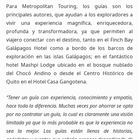
Para Metropolitan Touring, los guías son los
principales autores, que ayudan a los exploradores a
vivir una experiencia magnifica, enriquecedora,
profunda y transformadora, ya que permiten al
viajero conectar con el destino, tanto en el Finch Bay
Galápagos Hotel como a bordo de los barcos de
exploración en las islas Galápagos; en el fantástico
hotel Mashpi Lodge ubicado en el bosque nublado
del Chocó Andino o desde el Centro Histórico de
Quito en el Hotel Casa Gangotena.
“Tener un guía con experiencia, conocimiento y empatía,
hace toda la diferencia. Muchas veces por ahorrar se opta
por no contratar un guía, lo cual es claramente una visión
limitada ya que lo más probable es que la experiencia no
sea la mejor. Los guías están
llenos de historias,