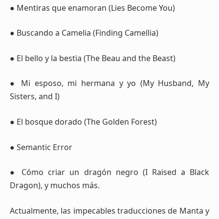
● Mentiras que enamoran (Lies Become You)
● Buscando a Camelia (Finding Camellia)
● El bello y la bestia (The Beau and the Beast)
● Mi esposo, mi hermana y yo (My Husband, My
Sisters, and I)
● El bosque dorado (The Golden Forest)
● Semantic Error
● Cómo criar un dragón negro (I Raised a Black
Dragon), y muchos más.
Actualmente, las impecables traducciones de Manta y