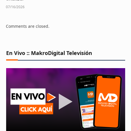
07/16/2026
Comments are closed.
En Vivo :: MakroDigital Televisión