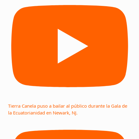
Tierra Canela puso a bailar al público durante la Gala de
la Ecuatorianidad en Newark, NJ.