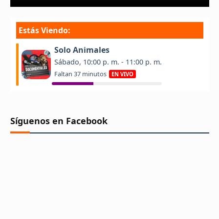
Síguenos en Facebook