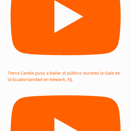
Tierra Canela puso a bailar al público durante la Gala de
la Ecuatorianidad en Newark, NJ.