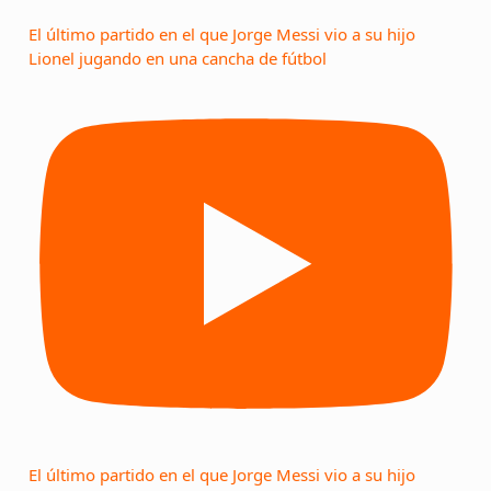
El último partido en el que Jorge Messi vio a su hijo
Lionel jugando en una cancha de fútbol
El último partido en el que Jorge Messi vio a su hijo