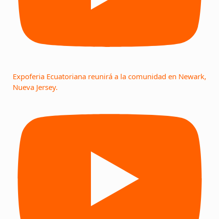
Expoferia Ecuatoriana reunirá a la comunidad en Newark,
Nueva Jersey.