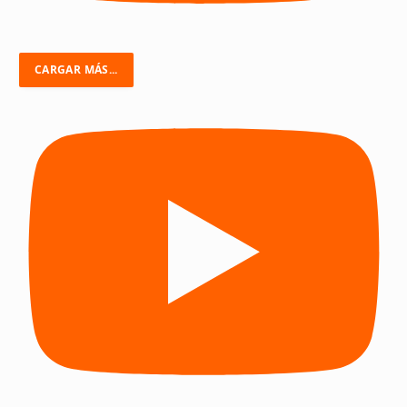
CARGAR MÁS...