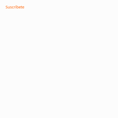
Suscríbete