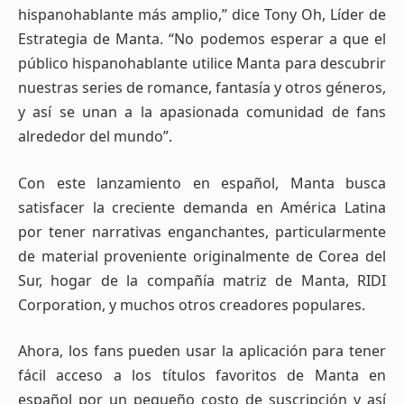
hispanohablante más amplio,” dice Tony Oh, Líder de
Estrategia de Manta. “No podemos esperar a que el
público hispanohablante utilice Manta para descubrir
nuestras series de romance, fantasía y otros géneros,
y así se unan a la apasionada comunidad de fans
alrededor del mundo”.
Con este lanzamiento en español, Manta busca
satisfacer la creciente demanda en América Latina
por tener narrativas enganchantes, particularmente
de material proveniente originalmente de Corea del
Sur, hogar de la compañía matriz de Manta, RIDI
Corporation, y muchos otros creadores populares.
Ahora, los fans pueden usar la aplicación para tener
fácil acceso a los títulos favoritos de Manta en
español por un pequeño costo de suscripción y así