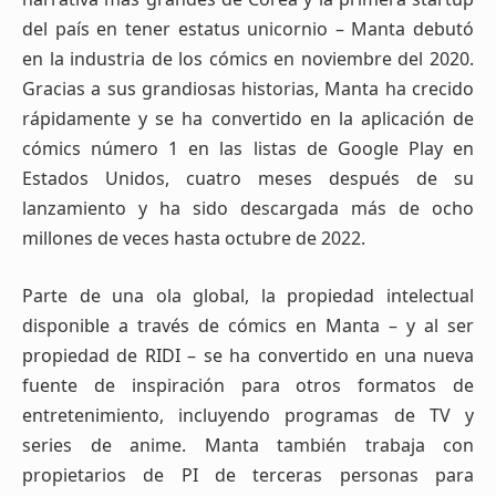
del país en tener estatus unicornio – Manta debutó
en la industria de los cómics en noviembre del 2020.
Gracias a sus grandiosas historias, Manta ha crecido
rápidamente y se ha convertido en la aplicación de
cómics número 1 en las listas de Google Play en
Estados Unidos, cuatro meses después de su
lanzamiento y ha sido descargada más de ocho
millones de veces hasta octubre de 2022.
Parte de una ola global, la propiedad intelectual
disponible a través de cómics en Manta – y al ser
propiedad de RIDI – se ha convertido en una nueva
fuente de inspiración para otros formatos de
entretenimiento, incluyendo programas de TV y
series de anime. Manta también trabaja con
propietarios de PI de terceras personas para