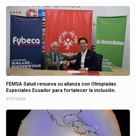
FEMSA Salud renueva su alianza con Olimpiadas
Especiales Ecuador para fortalecer la inclusión.
07/31/2026