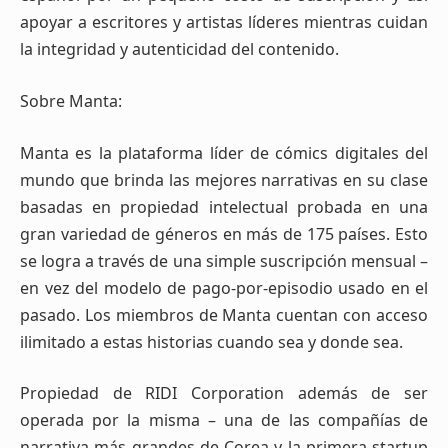
apoyar a escritores y artistas líderes mientras cuidan
la integridad y autenticidad del contenido.
Sobre Manta:
Manta es la plataforma líder de cómics digitales del
mundo que brinda las mejores narrativas en su clase
basadas en propiedad intelectual probada en una
gran variedad de géneros en más de 175 países. Esto
se logra a través de una simple suscripción mensual –
en vez del modelo de pago-por-episodio usado en el
pasado. Los miembros de Manta cuentan con acceso
ilimitado a estas historias cuando sea y donde sea.
Propiedad de RIDI Corporation además de ser
operada por la misma – una de las compañías de
narrativa más grandes de Corea y la primera startup