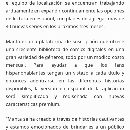
el equipo de localización se encuentran trabajando
arduamente en expandir continuamente las opciones
de lectura en español, con planes de agregar más de
40 nuevas series en los próximos tres meses.
Manta es una plataforma de suscripción que ofrece
una creciente biblioteca de cómics digitales en una
gran variedad de géneros, todo por un módico costo
mensual. Para ayudar a que los fans
hispanohablantes tengan un vistazo a cada título y
entonces adentrarse en las diferentes historias
disponibles, la versión en español de la aplicación
será simplificada y rediseñada con nuevas
características premium.
“Manta se ha creado a través de historias cautivantes
y estamos emocionados de brindarles a un público