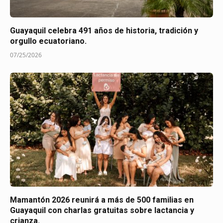
Guayaquil celebra 491 años de historia, tradición y
orgullo ecuatoriano.
07/25/2026
Mamantón 2026 reunirá a más de 500 familias en
Guayaquil con charlas gratuitas sobre lactancia y
crianza.