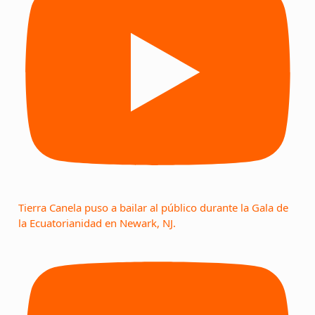
Tierra Canela puso a bailar al público durante la Gala de
la Ecuatorianidad en Newark, NJ.