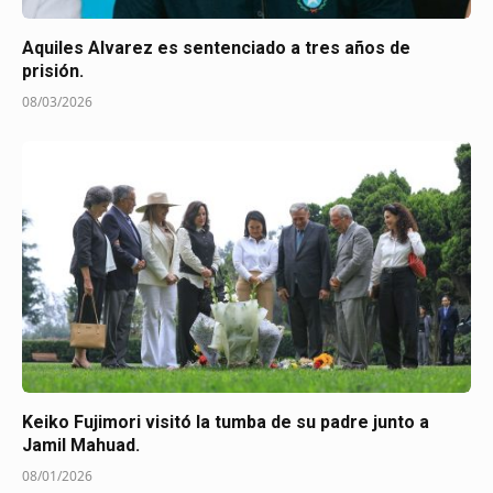
Aquiles Alvarez es sentenciado a tres años de
prisión.
08/03/2026
Keiko Fujimori visitó la tumba de su padre junto a
Jamil Mahuad.
08/01/2026