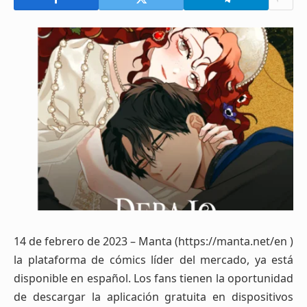
14 de febrero de 2023 – Manta (https://manta.net/en )
la plataforma de cómics líder del mercado, ya está
disponible en español. Los fans tienen la oportunidad
de descargar la aplicación gratuita en dispositivos