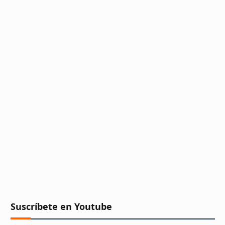
Suscríbete en Youtube