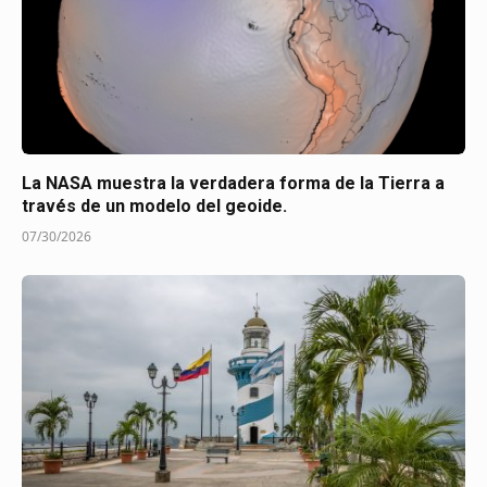
La NASA muestra la verdadera forma de la Tierra a
través de un modelo del geoide.
07/30/2026