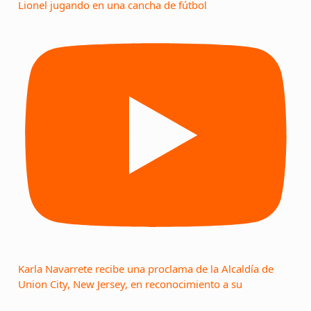
Lionel jugando en una cancha de fútbol
Karla Navarrete recibe una proclama de la Alcaldía de
Union City, New Jersey, en reconocimiento a su