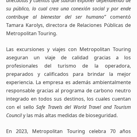
anécdotas y cuentos que sabrán exponer dependiendo de
su público, lo cual crea una conexión social y por ende
contribuye al bienestar del ser humano”
comentó
Tamara Karolys, directora de Relaciones Públicas de
Metropolitan Touring.
Las excursiones y viajes con Metropolitan Touring
aseguran un viaje de calidad gracias a los
profesionales del turismo de la operadora,
preparados y calificados para brindar la mejor
experiencia. La empresa es además ambientalmente
responsable gracias al programa de carbono neutro
integrado en todos sus destinos, los cuales cuentan
con el sello
Safe Travels del World Travel and Tourism
Council
y las más altas medidas de bioseguridad.
En 2023, Metropolitan Touring celebra 70 años