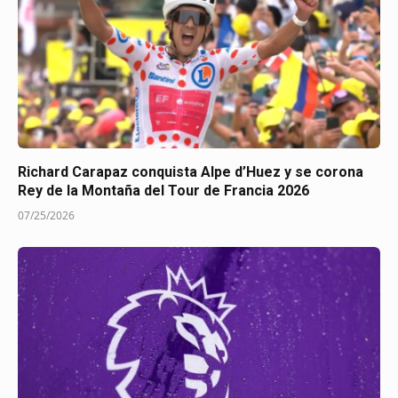
Richard Carapaz conquista Alpe d’Huez y se corona
Rey de la Montaña del Tour de Francia 2026
07/25/2026