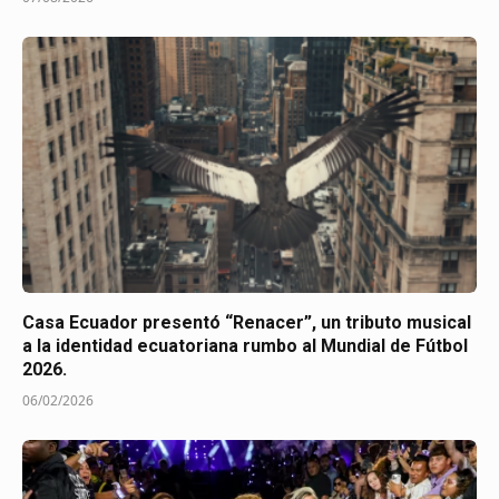
Casa Ecuador presentó “Renacer”, un tributo musical
a la identidad ecuatoriana rumbo al Mundial de Fútbol
2026.
06/02/2026