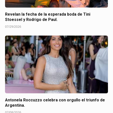
Revelan la fecha de la esperada boda de Tini
Stoessel y Rodrigo de Paul.
07/29/2026
Antonela Roccuzzo celebra con orgullo el triunfo de
Argentina.
07/08/2026