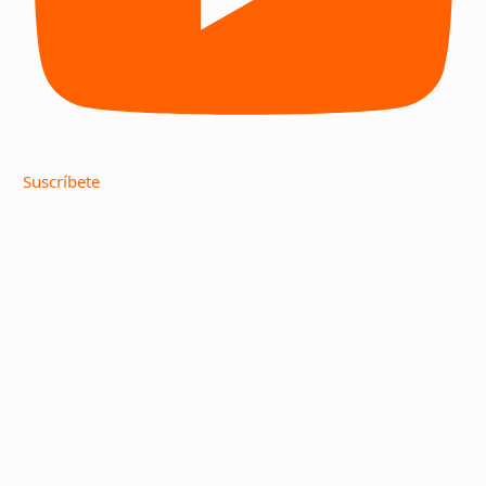
Suscríbete