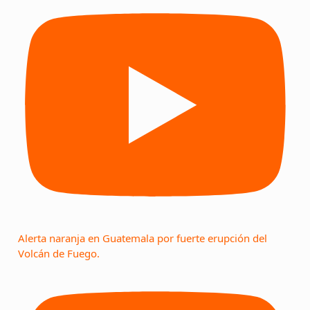
Alerta naranja en Guatemala por fuerte erupción del
Volcán de Fuego.