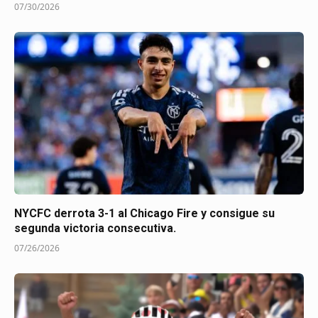
07/30/2026
NYCFC derrota 3-1 al Chicago Fire y consigue su
segunda victoria consecutiva.
07/26/2026