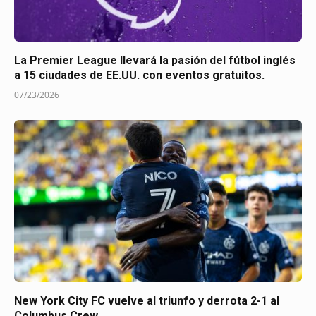
La Premier League llevará la pasión del fútbol inglés
a 15 ciudades de EE.UU. con eventos gratuitos.
07/23/2026
New York City FC vuelve al triunfo y derrota 2-1 al
Columbus Crew