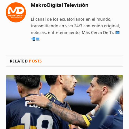
MakroDigital Televisión
El canal de los ecuatorianos en el mundo,
transmitiendo en vivo 24/7 contenido original,
noticias, entretenimiento, Más Cerca De Ti.
RELATED
POSTS