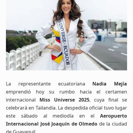
La representante ecuatoriana
Nadia Mejía
emprendió hoy su rumbo hacia el certamen
internacional
Miss Universe 2025
, cuya final se
celebrará en Tailandia. La despedida oficial tuvo lugar
este sábado al mediodía en el
Aeropuerto
Internacional José Joaquín de Olmedo
de la ciudad
de Guayaquil.