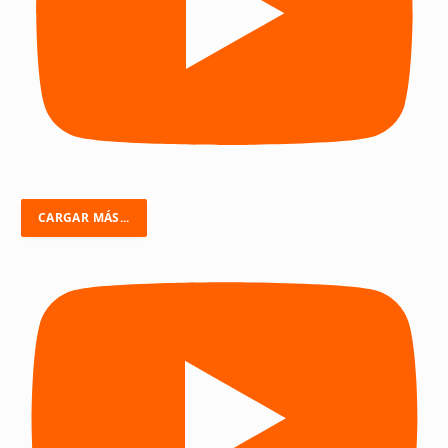
CARGAR MÁS...