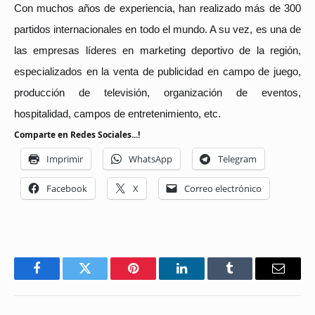
Con muchos años de experiencia, han realizado más de 300
partidos internacionales en todo el mundo. A su vez, es una de
las empresas líderes en marketing deportivo de la región,
especializados en la venta de publicidad en campo de juego,
producción de televisión, organización de eventos,
hospitalidad, campos de entretenimiento, etc.
Comparte en Redes Sociales...!
Imprimir
WhatsApp
Telegram
Facebook
X
Correo electrónico
Facebook
Twitter
Pinterest
LinkedIn
Tumblr
Email