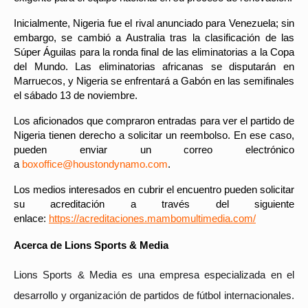
Inicialmente, Nigeria fue el rival anunciado para Venezuela; sin
embargo, se cambió a Australia tras la clasificación de las
Súper Águilas para la ronda final de las eliminatorias a la Copa
del Mundo. Las eliminatorias africanas se disputarán en
Marruecos, y Nigeria se enfrentará a Gabón en las semifinales
el sábado 13 de noviembre.
Los aficionados que compraron entradas para ver el partido de
Nigeria tienen derecho a solicitar un reembolso. En ese caso,
pueden enviar un correo electrónico
a
boxoffice@houstondynamo.com
.
Los medios interesados en cubrir el encuentro pueden solicitar
su acreditación a través del siguiente
enlace:
https://acreditaciones.mambomultimedia.com/
Acerca de Lions Sports & Media
Lions Sports & Media es una empresa especializada en el
desarrollo y organización de partidos de fútbol internacionales.