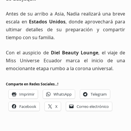
Antes de su arribo a Asia, Nadia realizará una breve
escala en
Estados Unidos
, donde aprovechará para
ultimar detalles de su preparación y compartir
tiempo con su familia.
Con el auspicio de
Diel Beauty Lounge
, el viaje de
Miss Universe Ecuador marca el inicio de una
emocionante etapa rumbo a la corona universal.
Comparte en Redes Sociales...!
Imprimir
WhatsApp
Telegram
Facebook
X
Correo electrónico