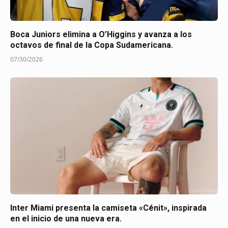
Boca Juniors elimina a O’Higgins y avanza a los
octavos de final de la Copa Sudamericana.
07/30/2026
Inter Miami presenta la camiseta «Cénit», inspirada
en el inicio de una nueva era.