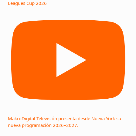
Leagues Cup 2026
MakroDigital Televisión presenta desde Nueva York su
nueva programación 2026–2027.