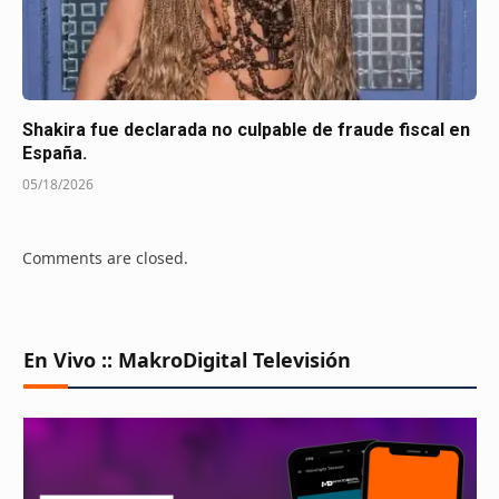
Shakira fue declarada no culpable de fraude fiscal en
España.
05/18/2026
Comments are closed.
En Vivo :: MakroDigital Televisión