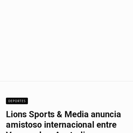
DEPORTES
Lions Sports & Media anuncia
amistoso internacional entre