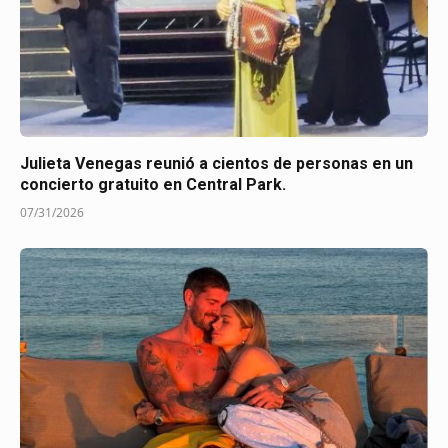
Julieta Venegas reunió a cientos de personas en un
concierto gratuito en Central Park.
07/31/2026