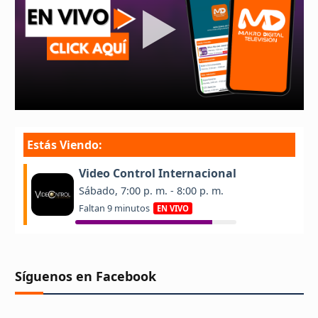
Síguenos en Facebook