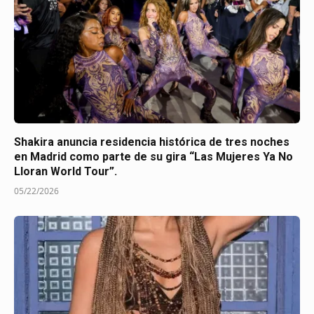
Shakira anuncia residencia histórica de tres noches
en Madrid como parte de su gira “Las Mujeres Ya No
Lloran World Tour”.
05/22/2026