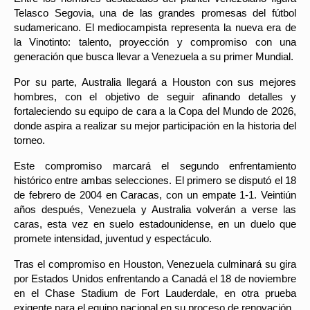
Telasco Segovia, una de las grandes promesas del fútbol
sudamericano. El mediocampista representa la nueva era de
la Vinotinto: talento, proyección y compromiso con una
generación que busca llevar a Venezuela a su primer Mundial.
Por su parte, Australia llegará a Houston con sus mejores
hombres, con el objetivo de seguir afinando detalles y
fortaleciendo su equipo de cara a la Copa del Mundo de 2026,
donde aspira a realizar su mejor participación en la historia del
torneo.
Este compromiso marcará el segundo enfrentamiento
histórico entre ambas selecciones. El primero se disputó el 18
de febrero de 2004 en Caracas, con un empate 1-1. Veintiún
años después, Venezuela y Australia volverán a verse las
caras, esta vez en suelo estadounidense, en un duelo que
promete intensidad, juventud y espectáculo.
Tras el compromiso en Houston, Venezuela culminará su gira
por Estados Unidos enfrentando a Canadá el 18 de noviembre
en el Chase Stadium de Fort Lauderdale, en otra prueba
exigente para el equipo nacional en su proceso de renovación.