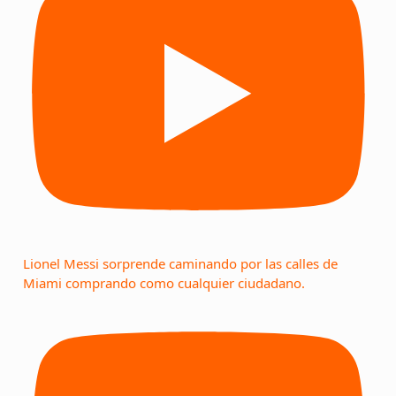
Lionel Messi sorprende caminando por las calles de
Miami comprando como cualquier ciudadano.