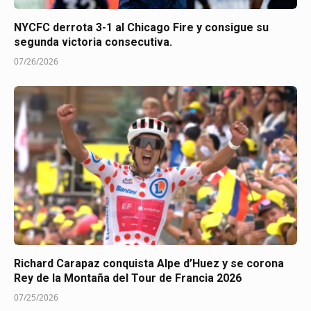
NYCFC derrota 3-1 al Chicago Fire y consigue su
segunda victoria consecutiva.
07/26/2026
Richard Carapaz conquista Alpe d’Huez y se corona
Rey de la Montaña del Tour de Francia 2026
07/25/2026