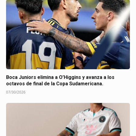
Boca Juniors elimina a O’Higgins y avanza a los
octavos de final de la Copa Sudamericana.
07/30/2026