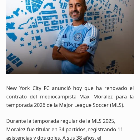
New York City FC anunció hoy que ha renovado el
contrato del mediocampista Maxi Moralez para la
temporada 2026 de la Major League Soccer (MLS).
Durante la temporada regular de la MLS 2025,
Moralez fue titular en 34 partidos, registrando 11
asistencias y dos goles. A sus 38 años, el