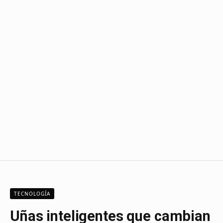
TECNOLOGÍA
Uñas inteligentes que cambian