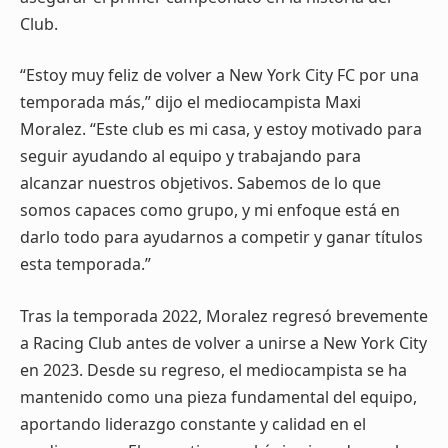
Club.
“Estoy muy feliz de volver a New York City FC por una
temporada más,” dijo el mediocampista Maxi
Moralez. “Este club es mi casa, y estoy motivado para
seguir ayudando al equipo y trabajando para
alcanzar nuestros objetivos. Sabemos de lo que
somos capaces como grupo, y mi enfoque está en
darlo todo para ayudarnos a competir y ganar títulos
esta temporada.”
Tras la temporada 2022, Moralez regresó brevemente
a Racing Club antes de volver a unirse a New York City
en 2023. Desde su regreso, el mediocampista se ha
mantenido como una pieza fundamental del equipo,
aportando liderazgo constante y calidad en el