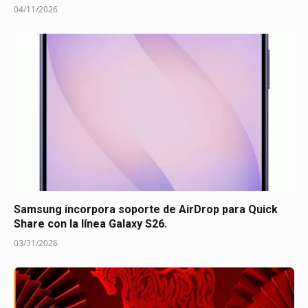
04/11/2026
Samsung incorpora soporte de AirDrop para Quick
Share con la línea Galaxy S26.
03/31/2026