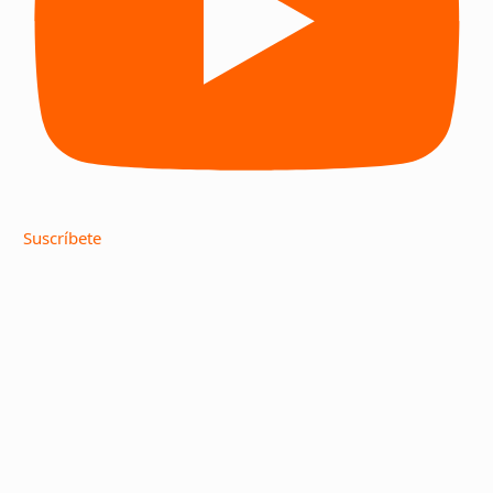
Suscríbete