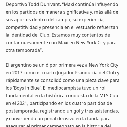
Deportivo Todd Dunivant. “Maxi continúa influyendo
en los partidos de manera significativa y, más allá de
sus aportes dentro del campo, su experiencia,
competitividad y presencia en el vestuario refuerzan
la identidad del Club. Estamos muy contentos de
contar nuevamente con Maxi en New York City para
otra temporada”.
El argentino se unió por primera vez a New York City
en 2017 como el cuarto Jugador Franquicia del Club y
rápidamente se consolidó como una pieza clave para
los ‘Boys in Blue’. El mediocampista tuvo un rol
fundamental en la histórica conquista de la MLS Cup
en el 2021, participando en los cuatro partidos de
postemporada, registrando un gol y tres asistencias,
y convirtiendo un penal decisivo en la tanda para
asegurar el primer campeonato en la historia del