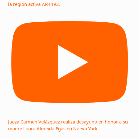
la región activa AR4492.
Jueza Carmen Velázquez realiza desayuno en honor a su
madre Laura Almeida Egas en Nueva York