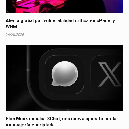
Alerta global por vulnerabilidad crítica en cPanel y
WHM.
04/28/2026
Elon Musk impulsa XChat, una nueva apuesta por la
mensajería encriptada.