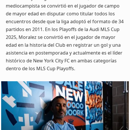
mediocampista se convirtió en el jugador de campo
de mayor edad en disputar como titular todos los
encuentros desde que la liga adoptó el formato de 34
partidos en 2011. En los Playoffs de la Audi MLS Cup
2025, Moralez se convirtió en el jugador de mayor
edad en la historia del Club en registrar un gol y una
asistencia en postemporada y actualmente es el líder
histórico de New York City FC en ambas categorías
dentro de los MLS Cup Playoffs.