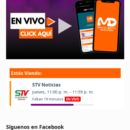
Síguenos en Facebook