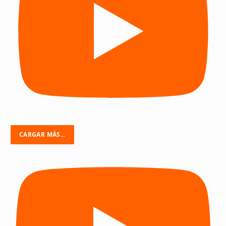
CARGAR MÁS...