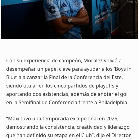
Con su experiencia de campeón, Moralez volvió a
desempeñar un papel clave para ayudar a los ‘Boys in
Blue’ a alcanzar la Final de la Conferencia del Este,
siendo titular en los cinco partidos de playoffs y
aportando dos asistencias, además de anotar el gol
en la Semifinal de Conferencia frente a Philadelphia.
“Maxi tuvo una temporada excepcional en 2025,
demostrando la consistencia, creatividad y liderazgo
que han definido su etapa en el Club”, dijo el Director