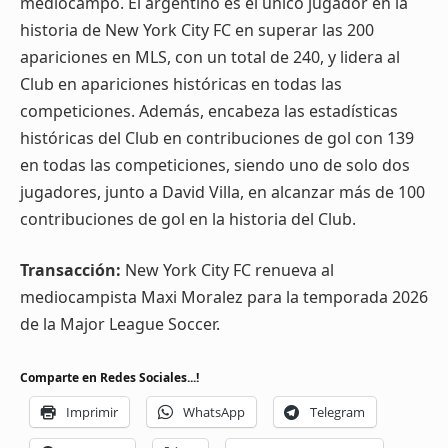
mediocampo. El argentino es el único jugador en la
historia de New York City FC en superar las 200
apariciones en MLS, con un total de 240, y lidera al
Club en apariciones históricas en todas las
competiciones. Además, encabeza las estadísticas
históricas del Club en contribuciones de gol con 139
en todas las competiciones, siendo uno de solo dos
jugadores, junto a David Villa, en alcanzar más de 100
contribuciones de gol en la historia del Club.
Transacción:
New York City FC renueva al
mediocampista Maxi Moralez para la temporada 2026
de la Major League Soccer.
Comparte en Redes Sociales...!
Imprimir
WhatsApp
Telegram