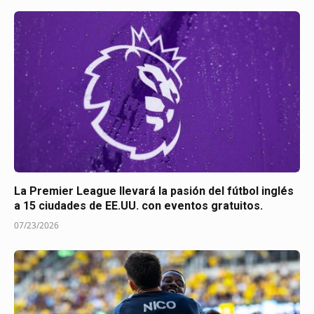
La Premier League llevará la pasión del fútbol inglés
a 15 ciudades de EE.UU. con eventos gratuitos.
07/23/2026