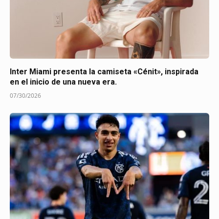
Inter Miami presenta la camiseta «Cénit», inspirada
en el inicio de una nueva era.
07/30/2026