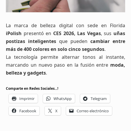
La marca de belleza digital con sede en Florida
iPolish
presentó en
CES 2026, Las Vegas
, sus
uñas
postizas inteligentes
que pueden
cambiar entre
más de 400 colores en solo cinco segundos
.
La tecnología permite alternar tonos al instante,
marcando un nuevo paso en la fusión entre
moda,
belleza y gadgets
.
Comparte en Redes Sociales...!
Imprimir
WhatsApp
Telegram
Facebook
X
Correo electrónico