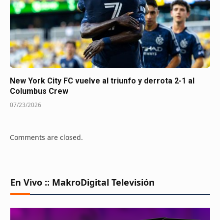
New York City FC vuelve al triunfo y derrota 2-1 al
Columbus Crew
07/23/2026
Comments are closed.
En Vivo :: MakroDigital Televisión