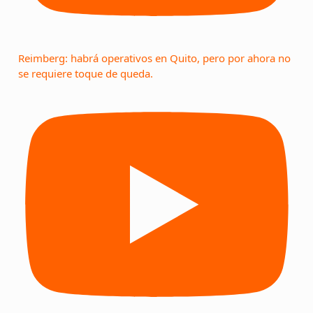
Reimberg: habrá operativos en Quito, pero por ahora no
se requiere toque de queda.