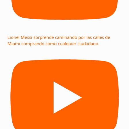
Lionel Messi sorprende caminando por las calles de
Miami comprando como cualquier ciudadano.