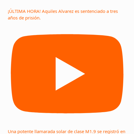
¡ÚLTIMA HORA! Aquiles Alvarez es sentenciado a tres
años de prisión.
Una potente llamarada solar de clase M1.9 se registró en