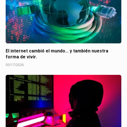
El internet cambió el mundo… y también nuestra
forma de vivir.
05/17/2026