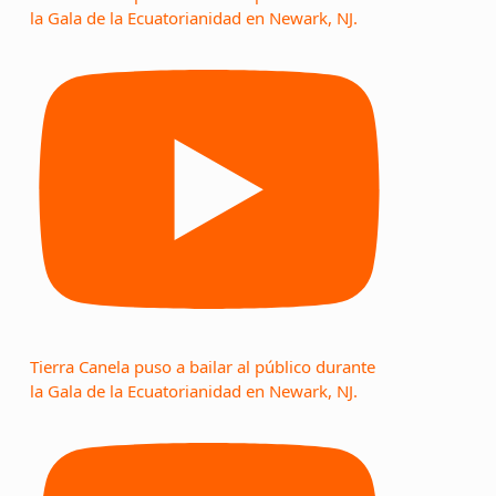
la Gala de la Ecuatorianidad en Newark, NJ.
Tierra Canela puso a bailar al público durante
la Gala de la Ecuatorianidad en Newark, NJ.