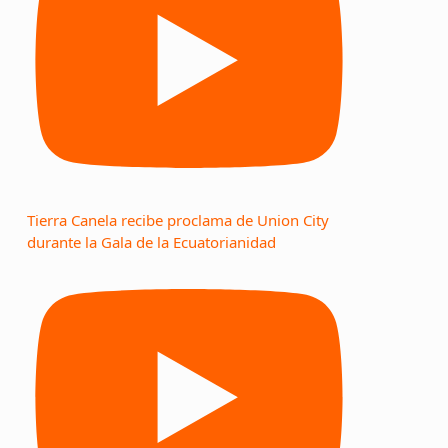
Tierra Canela recibe proclama de Union City
durante la Gala de la Ecuatorianidad