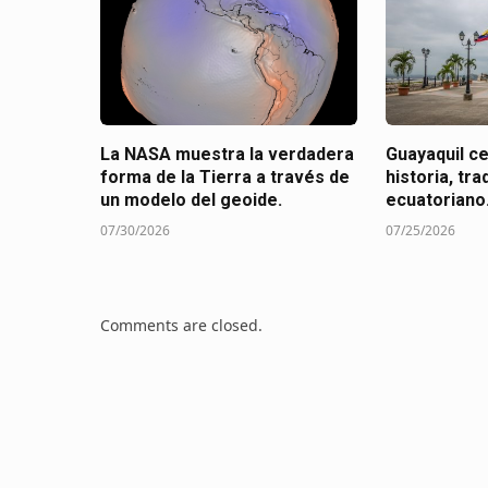
La NASA muestra la verdadera
Guayaquil c
forma de la Tierra a través de
historia, tra
un modelo del geoide.
ecuatoriano
07/30/2026
07/25/2026
Comments are closed.