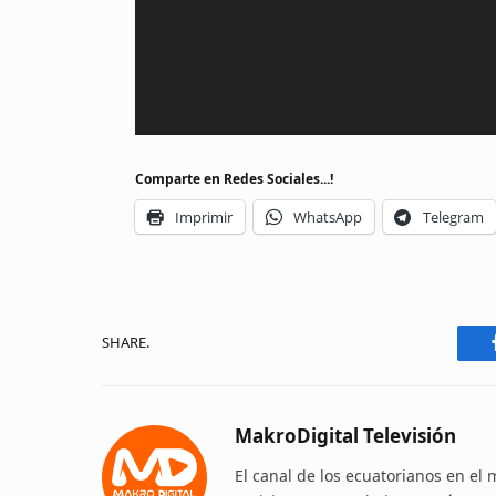
Comparte en Redes Sociales...!
Imprimir
WhatsApp
Telegram
SHARE.
MakroDigital Televisión
El canal de los ecuatorianos en el