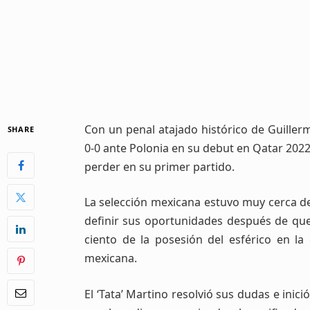
Con un penal atajado histórico
de Guiller
SHARE
0-0 ante Polonia en su debut en Qatar 2022
perder en su primer partido.
La selección mexicana estuvo muy cerca de
definir sus oportunidades después de qu
ciento de la posesión del esférico en l
mexicana.
El ‘Tata’ Martino resolvió sus dudas e inic