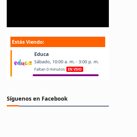
Síguenos en Facebook