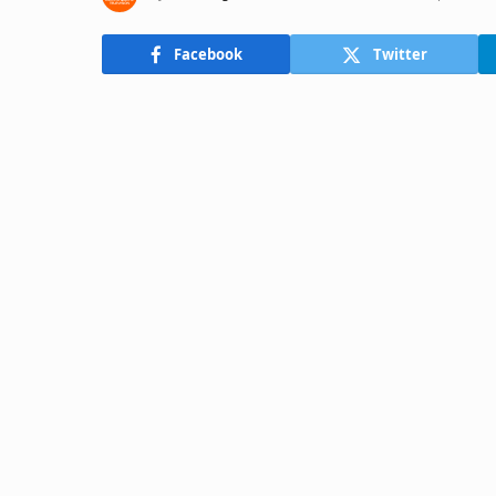
Facebook
Twitter