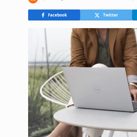
Facebook
Twitter