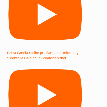
Tierra Canela recibe proclama de Union City
durante la Gala de la Ecuatorianidad