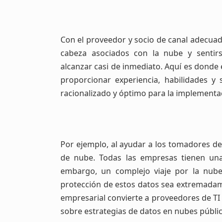
Con el proveedor y socio de canal adecua
cabeza asociados con la nube y sentirs
alcanzar casi de inmediato. Aquí es donde 
proporcionar experiencia, habilidades y
racionalizado y óptimo para la implementa
Por ejemplo, al ayudar a los tomadores de 
de nube. Todas las empresas tienen una
embargo, un complejo viaje por la nube
protección de estos datos sea extremadamen
empresarial convierte a proveedores de TI
sobre estrategias de datos en nubes públic