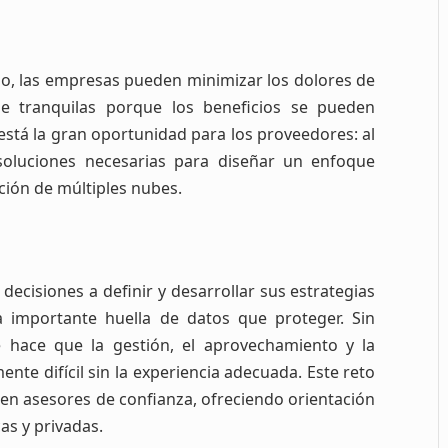
do, las empresas pueden minimizar los dolores de
e tranquilas porque los beneficios se pueden
está la gran oportunidad para los proveedores: al
 soluciones necesarias para diseñar un enfoque
ción de múltiples nubes.
decisiones a definir y desarrollar sus estrategias
 importante huella de datos que proteger. Sin
 hace que la gestión, el aprovechamiento y la
te difícil sin la experiencia adecuada. Este reto
 en asesores de confianza, ofreciendo orientación
as y privadas.