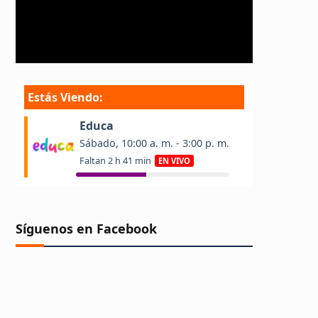
Síguenos en Facebook