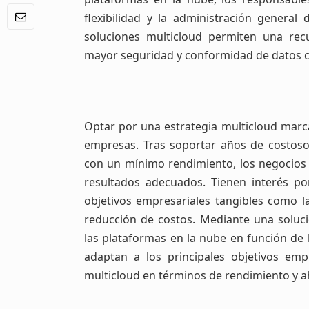
flexibilidad y la administración genera
soluciones multicloud permiten una rec
mayor seguridad y conformidad de datos co
Optar por una estrategia multicloud marc
empresas. Tras soportar años de costoso
con un mínimo rendimiento, los negocios
resultados adecuados. Tienen interés po
objetivos empresariales tangibles como la
reducción de costos. Mediante una soluc
las plataformas en la nube en función de 
adaptan a los principales objetivos empr
multicloud en términos de rendimiento y a