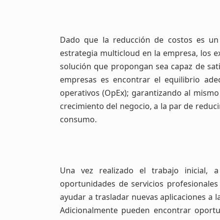
Dado que la reducción de costos es un
estrategia multicloud en la empresa, los 
solución que propongan sea capaz de satis
empresas es encontrar el equilibrio ade
operativos (OpEx); garantizando al mismo t
crecimiento del negocio, a la par de reduci
consumo.
Una vez realizado el trabajo inicial,
oportunidades de servicios profesionale
ayudar a trasladar nuevas aplicaciones a l
Adicionalmente pueden encontrar oportun