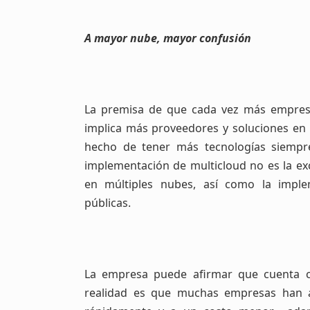
A mayor nube, mayor confusión
La premisa de que cada vez más empresas
implica más proveedores y soluciones en 
hecho de tener más tecnologías siempr
implementación de multicloud no es la ex
en múltiples nubes, así como la imple
públicas.
La empresa puede afirmar que cuenta co
realidad es que muchas empresas han 