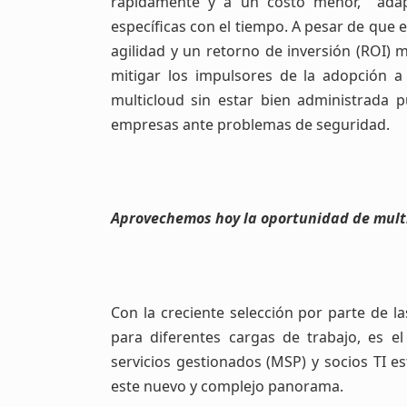
rápidamente y a un costo menor, adap
específicas con el tiempo. A pesar de qu
agilidad y un retorno de inversión (ROI)
mitigar los impulsores de la adopción a
multicloud sin estar bien administrada p
empresas ante problemas de seguridad.
Aprovechemos hoy la oportunidad de mult
Con la creciente selección por parte de 
para diferentes cargas de trabajo, es
servicios gestionados (MSP) y socios TI 
este nuevo y complejo panorama.