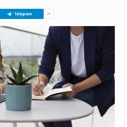
Telegram