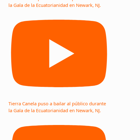
la Gala de la Ecuatorianidad en Newark, NJ.
Tierra Canela puso a bailar al público durante
la Gala de la Ecuatorianidad en Newark, NJ.