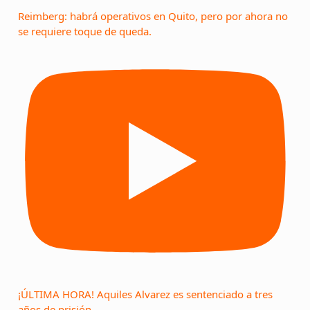
Reimberg: habrá operativos en Quito, pero por ahora no
se requiere toque de queda.
¡ÚLTIMA HORA! Aquiles Alvarez es sentenciado a tres
años de prisión.