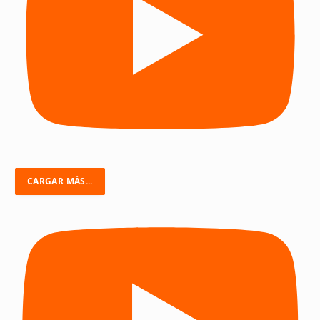
CARGAR MÁS...