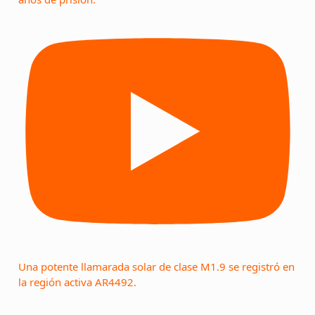
Una potente llamarada solar de clase M1.9 se registró en
la región activa AR4492.