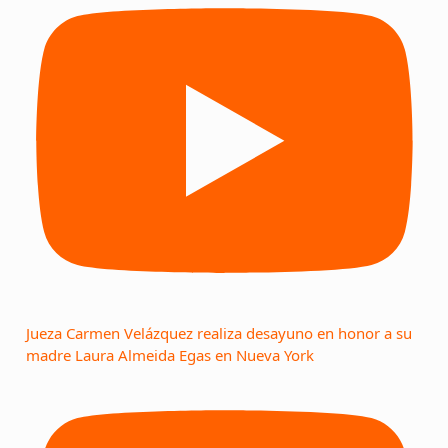
Jueza Carmen Velázquez realiza desayuno en honor a su
madre Laura Almeida Egas en Nueva York