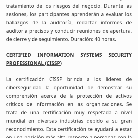
tratamiento de los riesgos del negocio. Durante las
sesiones, los participantes aprenderán a evaluar los
hallazgos de la auditoría, redactar informes de
auditoría precisos y conducir reuniones de apertura,
de cierre y de seguimiento. Duración: 40 horas.
CERTIFIED INFORMATION SYSTEMS SECURITY
PROFESSIONAL (CISSP)
La certificación CISSP brinda a los líderes de
ciberseguridad la oportunidad de demostrar su
comprensión acerca de la protección de activos
críticos de información en las organizaciones. Se
trata de una certificación muy respetada a nivel
mundial en diversas industrias debido a su gran
reconocimiento. Esta certificación te ayudará a estar
en una posición más alta respecto a personas con la