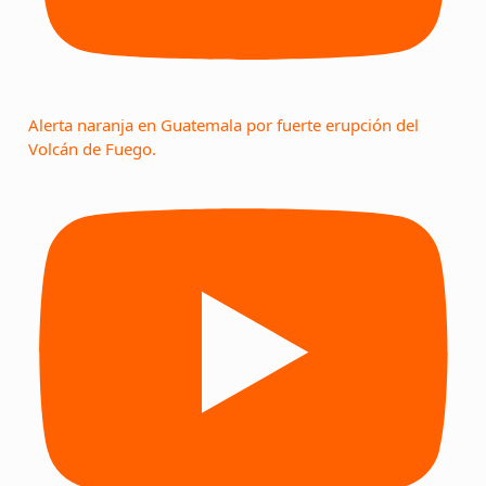
Alerta naranja en Guatemala por fuerte erupción del
Volcán de Fuego.