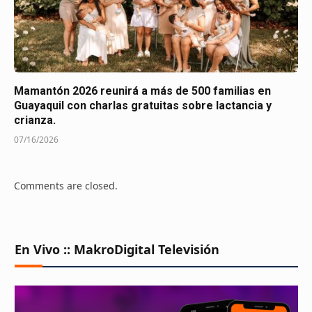
Mamantón 2026 reunirá a más de 500 familias en
Guayaquil con charlas gratuitas sobre lactancia y
crianza.
07/16/2026
Comments are closed.
En Vivo :: MakroDigital Televisión