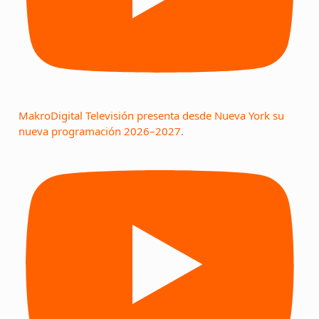
MakroDigital Televisión presenta desde Nueva York su
nueva programación 2026–2027.