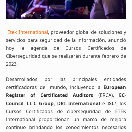
Etek International
,
proveedor global de soluciones y
servicios para seguridad de la información, anunció
hoy la agenda de Cursos Certificados de
Ciberseguridad que se realizarán durante febrero de
2023.
Desarrollados por las principales entidades
certificadoras del mundo, incluyendo a
European
Register of Certificated Auditors
(ERCA),
EC-
2
Council
,
LL-C
Group, DRI International
e
ISC
, los
Cursos Certificados de ciberseguridad de ETEK
International proporcionan un marco de mejora
continuo brindando los conocimientos necesarios