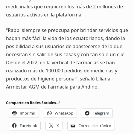
medicinales que requieren los más de 2 millones de
usuarios activos en la plataforma.
“Rappi siempre se preocupa por brindar servicios que
hagan más fácil la vida de los ecuatorianos, dando la
posibilidad a sus usuarios de abastecerse de lo que
necesitan sin salir de sus casas y con tan solo un clic.
Desde el 2022, en la vertical de farmacias se han
realizado más de 100.000 pedidos de medicinas y
productos de higiene personal”, señaló Liliana
Arméstar, AGM de Farmacia para Andino.
Comparte en Redes Sociales...!
Imprimir
WhatsApp
Telegram
Facebook
X
Correo electrónico