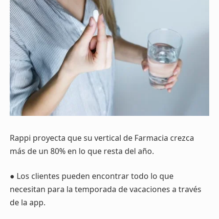
Rappi proyecta que su vertical de Farmacia crezca
más de un 80% en lo que resta del año.
● Los clientes pueden encontrar todo lo que
necesitan para la temporada de vacaciones a través
de la app.