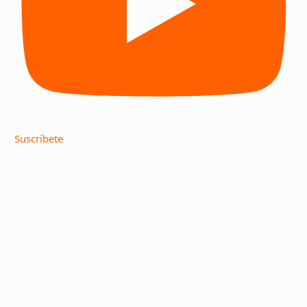
Suscríbete