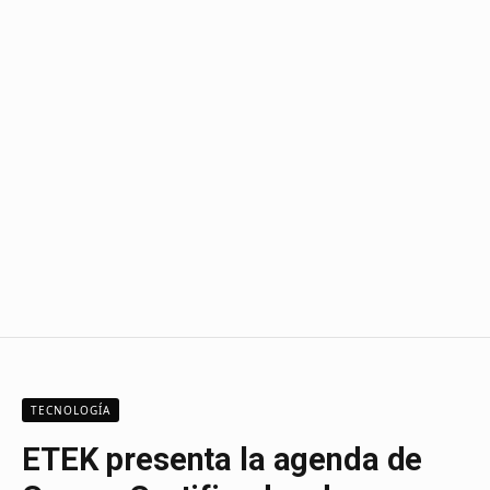
TECNOLOGÍA
ETEK presenta la agenda de