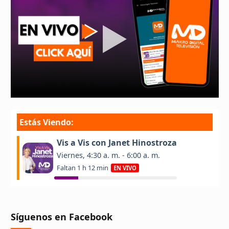
Síguenos en Facebook