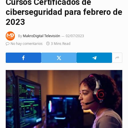
Cursos Certificados de
ciberseguridad para febrero de
2023
By
MakroDigital Televisión
02/07/2023
No hay comentarios
3 Mins Read