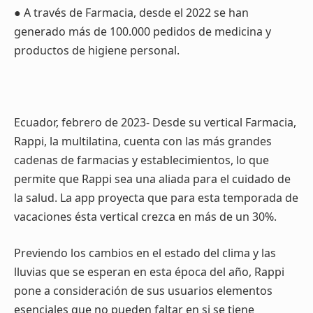
● A través de Farmacia, desde el 2022 se han
generado más de 100.000 pedidos de medicina y
productos de higiene personal.
Ecuador, febrero de 2023- Desde su vertical Farmacia,
Rappi, la multilatina, cuenta con las más grandes
cadenas de farmacias y establecimientos, lo que
permite que Rappi sea una aliada para el cuidado de
la salud. La app proyecta que para esta temporada de
vacaciones ésta vertical crezca en más de un 30%.
Previendo los cambios en el estado del clima y las
lluvias que se esperan en esta época del año, Rappi
pone a consideración de sus usuarios elementos
esenciales que no pueden faltar en si se tiene