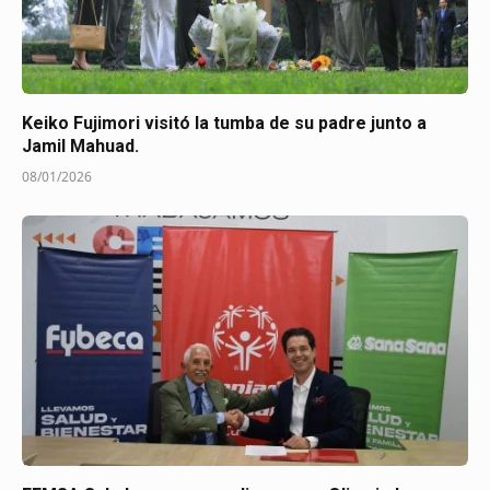
Keiko Fujimori visitó la tumba de su padre junto a
Jamil Mahuad.
08/01/2026