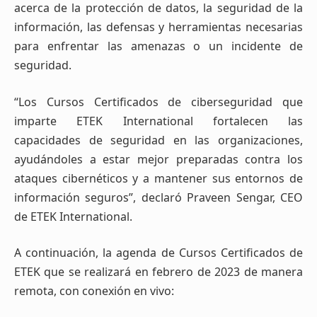
acerca de la protección de datos, la seguridad de la
información, las defensas y herramientas necesarias
para enfrentar las amenazas o un incidente de
seguridad.
“Los Cursos Certificados de ciberseguridad que
imparte ETEK International fortalecen las
capacidades de seguridad en las organizaciones,
ayudándoles a estar mejor preparadas contra los
ataques cibernéticos y a mantener sus entornos de
información seguros”, declaró Praveen Sengar, CEO
de ETEK International.
A continuación, la agenda de Cursos Certificados de
ETEK que se realizará en febrero de 2023 de manera
remota, con conexión en vivo: