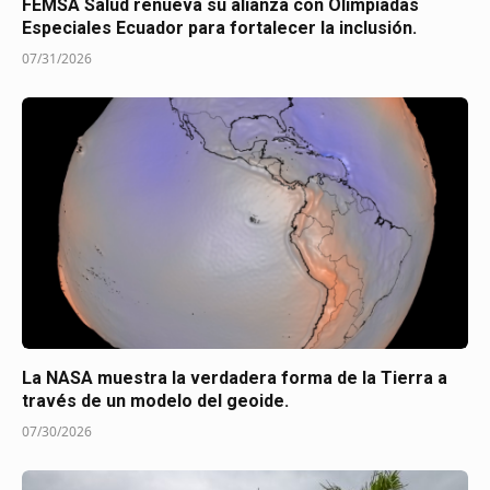
FEMSA Salud renueva su alianza con Olimpiadas
Especiales Ecuador para fortalecer la inclusión.
07/31/2026
La NASA muestra la verdadera forma de la Tierra a
través de un modelo del geoide.
07/30/2026