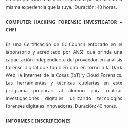
misma experiencia que la tuya. Duración: 40 horas.
COMPUTER HACKING FORENSIC INVESTIGATOR –
CHFI
Es una Certificación de EC-Council enfocado en el
laboratorio y acreditado por ANSI, que brinda una
capacitación independiente del proveedor en análisis
forense digital que también gira en torno a la Dark
Web, la Internet de la Cosas (IoT) y Cloud Forensics.
Las herramientas y técnicas cubiertas en este
programa preparan al alumno para realizar
investigaciones digitales utilizando tecnologías
forenses digitales innovadoras. Duración: 40 horas.
INFORMES E INSCRIPCIONES