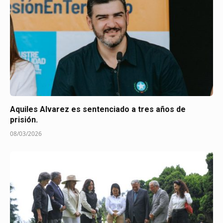
Aquiles Alvarez es sentenciado a tres años de
prisión.
08/03/2026