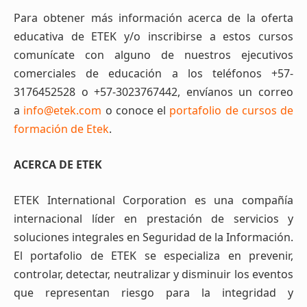
Para obtener más información acerca de la oferta
educativa de ETEK y/o inscribirse a estos cursos
comunícate con alguno de nuestros ejecutivos
comerciales de educación a los teléfonos +57-
3176452528 o +57-3023767442, envíanos un correo
a
info@etek.com
o conoce el
portafolio de cursos de
formación de Etek
.
ACERCA DE ETEK
ETEK International Corporation es una compañía
internacional líder en prestación de servicios y
soluciones integrales en Seguridad de la Información.
El portafolio de ETEK se especializa en prevenir,
controlar, detectar, neutralizar y disminuir los eventos
que representan riesgo para la integridad y