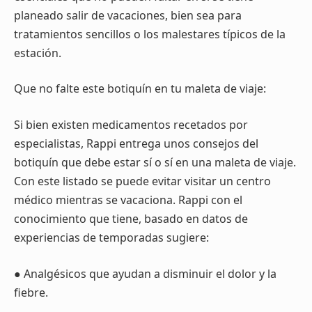
planeado salir de vacaciones, bien sea para
tratamientos sencillos o los malestares típicos de la
estación.
Que no falte este botiquín en tu maleta de viaje:
Si bien existen medicamentos recetados por
especialistas, Rappi entrega unos consejos del
botiquín que debe estar sí o sí en una maleta de viaje.
Con este listado se puede evitar visitar un centro
médico mientras se vacaciona. Rappi con el
conocimiento que tiene, basado en datos de
experiencias de temporadas sugiere:
● Analgésicos que ayudan a disminuir el dolor y la
fiebre.