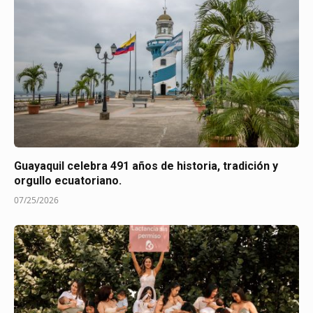
Guayaquil celebra 491 años de historia, tradición y
orgullo ecuatoriano.
07/25/2026