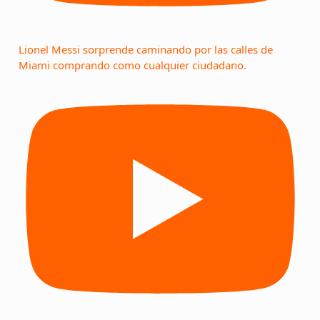
Lionel Messi sorprende caminando por las calles de
Miami comprando como cualquier ciudadano.