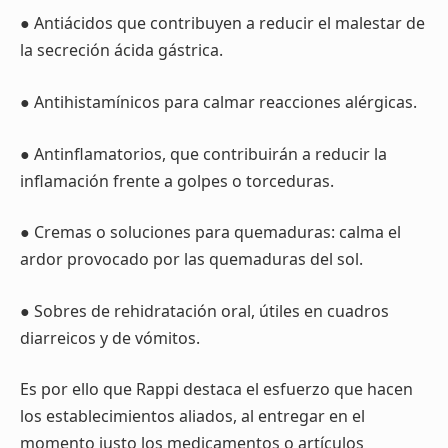
● Antiácidos que contribuyen a reducir el malestar de
la secreción ácida gástrica.
● Antihistamínicos para calmar reacciones alérgicas.
● Antinflamatorios, que contribuirán a reducir la
inflamación frente a golpes o torceduras.
● Cremas o soluciones para quemaduras: calma el
ardor provocado por las quemaduras del sol.
● Sobres de rehidratación oral, útiles en cuadros
diarreicos y de vómitos.
Es por ello que Rappi destaca el esfuerzo que hacen
los establecimientos aliados, al entregar en el
momento justo los medicamentos o artículos