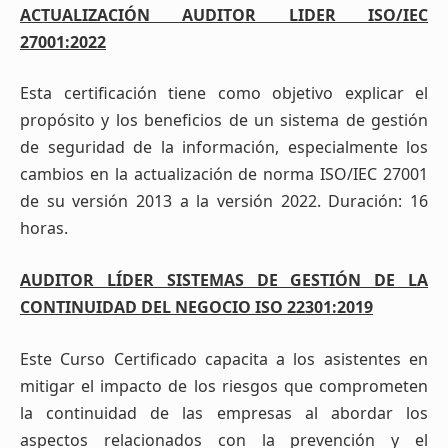
ACTUALIZACIÓN AUDITOR LIDER ISO/IEC
27001:2022
Esta certificación tiene como objetivo explicar el
propósito y los beneficios de un sistema de gestión
de seguridad de la información, especialmente los
cambios en la actualización de norma ISO/IEC 27001
de su versión 2013 a la versión 2022. Duración: 16
horas.
AUDITOR LÍDER SISTEMAS DE GESTIÓN DE LA
CONTINUIDAD DEL NEGOCIO ISO 22301:2019
Este Curso Certificado capacita a los asistentes en
mitigar el impacto de los riesgos que comprometen
la continuidad de las empresas al abordar los
aspectos relacionados con la prevención y el