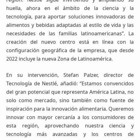
huella, ahora en el ámbito de la ciencia y la
tecnología, para aportar soluciones innovadoras de
alimentos y bebidas adaptadas al estilo de vida y las
necesidades de las familias latinoamericanas”. La
creación del nuevo centro está en línea con la
configuración geográfica de la empresa, que desde
2022 incluye la nueva Zona de Latinoamérica.
En su intervención, Stefan Palzer, director de
Tecnología de Nestlé, añadió: “Estamos convencidos
del gran potencial que representa América Latina, no
solo como mercado, sino también como fuente de
inspiración para la innovación alimentaria. Queremos
innovar con mayor cercanía a los consumidores de
esta región, aprovechando nuestra ciencia y
tecnología más avanzadas y los centros de