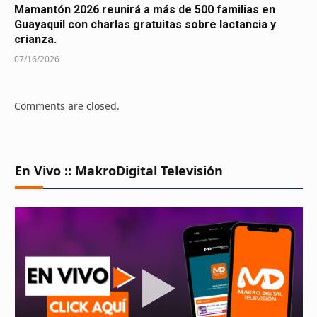
Mamantón 2026 reunirá a más de 500 familias en
Guayaquil con charlas gratuitas sobre lactancia y
crianza.
07/16/2026
Comments are closed.
En Vivo :: MakroDigital Televisión