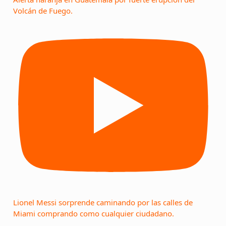
Volcán de Fuego.
Lionel Messi sorprende caminando por las calles de
Miami comprando como cualquier ciudadano.