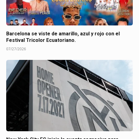
Barcelona se viste de amarillo, azul y rojo con el
Festival Tricolor Ecuatoriano.
07/27/2026