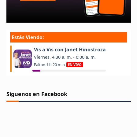
Síguenos en Facebook