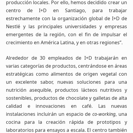
producción locales. Por ello, hemos decidido crear un
centro de I+D en Santiago, para trabajar
estrechamente con la organización global de I+D de
Nestlé y las principales universidades y empresas
emergentes de la región, con el fin de impulsar el
crecimiento en América Latina, y en otras regiones”.
Alrededor de 30 empleados de I+D trabajarán en
varias categorías de productos, centrándose en áreas
estratégicas como alimentos de origen vegetal con
un excelente sabor, nuevas soluciones para una
nutrición asequible, productos lácteos nutritivos y
sostenibles, productos de chocolate y galletas de alta
calidad e innovaciones en café. Las nuevas
instalaciones incluirán un espacio de
co-working
, una
cocina para la creación rápida de prototipos y
laboratorios para ensayos a escala. El centro también