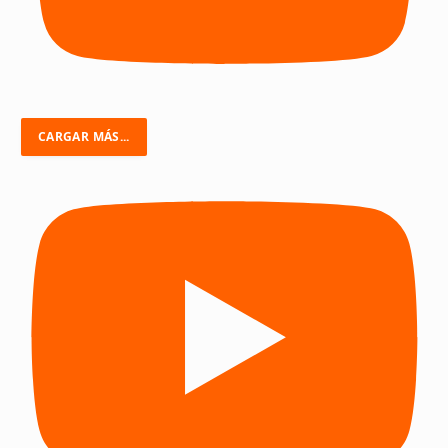
CARGAR MÁS...