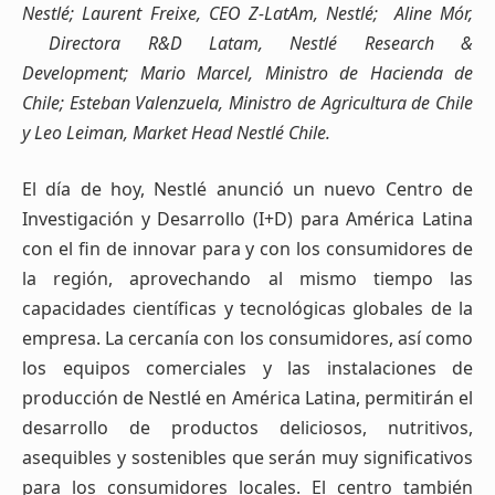
Nestlé;
Laurent Freixe, CEO Z-LatAm, Nestlé; Aline Mór,
Directora R&D Latam, Nestlé Research &
Development;
Mario Marcel, Ministro de Hacienda de
Chile; Esteban Valenzuela, Ministro de Agricultura de Chile
y
Leo Leiman, Market Head Nestlé Chile.
El día de hoy, Nestlé anunció un nuevo Centro de
Investigación y Desarrollo (I+D) para América Latina
con el fin de innovar para y con los consumidores de
la región, aprovechando al mismo tiempo las
capacidades científicas y tecnológicas globales de la
empresa. La cercanía con los consumidores, así como
los equipos comerciales y las instalaciones de
producción de Nestlé en América Latina, permitirán el
desarrollo de productos deliciosos, nutritivos,
asequibles y sostenibles que serán muy significativos
para los consumidores locales. El centro también