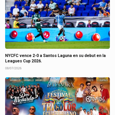
NYCFC vence 2-0 a Santos Laguna en su debut en la
Leagues Cup 2026.
08/07/2026