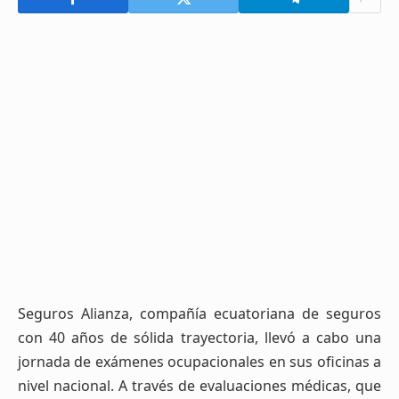
Seguros Alianza, compañía ecuatoriana de seguros
con 40 años de sólida trayectoria, llevó a cabo una
jornada de exámenes ocupacionales en sus oficinas a
nivel nacional. A través de evaluaciones médicas, que