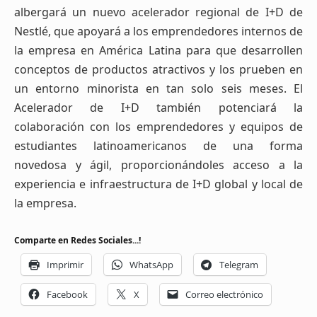
albergará un nuevo acelerador regional de I+D de
Nestlé, que apoyará a los emprendedores internos de
la empresa en América Latina para que desarrollen
conceptos de productos atractivos y los prueben en
un entorno minorista en tan solo seis meses. El
Acelerador de I+D también potenciará la
colaboración con los emprendedores y equipos de
estudiantes latinoamericanos de una forma
novedosa y ágil, proporcionándoles acceso a la
experiencia e infraestructura de I+D global y local de
la empresa.
Comparte en Redes Sociales...!
Imprimir
WhatsApp
Telegram
Facebook
X
Correo electrónico