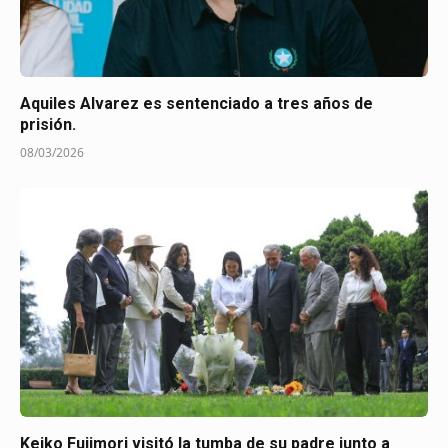
Aquiles Alvarez es sentenciado a tres años de
prisión.
08/03/2026
Keiko Fujimori visitó la tumba de su padre junto a