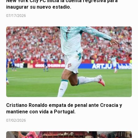
New York City FC inicia la cuenta regresiva para
inaugurar su nuevo estadio.
07/17/2026
Cristiano Ronaldo empata de penal ante Croacia y
mantiene con vida a Portugal.
07/02/2026