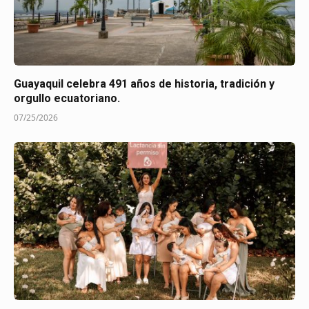
Guayaquil celebra 491 años de historia, tradición y
orgullo ecuatoriano.
07/25/2026