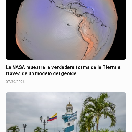
La NASA muestra la verdadera forma de la Tierra a
través de un modelo del geoide.
07/30/2026