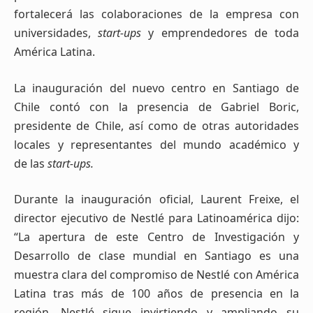
fortalecerá las colaboraciones de la empresa con
universidades,
start-ups
y emprendedores de toda
América Latina.
La inauguración del nuevo centro en Santiago de
Chile contó con la presencia
de Gabriel Boric,
presidente de Chile, así como de otras autoridades
locales y representantes del mundo académico y
de
las
start-ups.
Durante la inauguración oficial, Laurent Freixe, el
director ejecutivo de Nestlé para Latinoamérica dijo:
“La apertura de este Centro de Investigación y
Desarrollo de clase mundial en Santiago es una
muestra clara del compromiso de Nestlé con América
Latina tras más de 100 años de presencia en la
región. Nestlé sigue invirtiendo y ampliando su