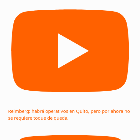
Reimberg: habrá operativos en Quito, pero por ahora no
se requiere toque de queda.