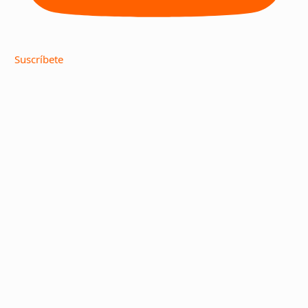
Suscríbete