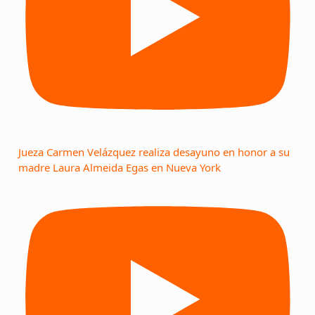
Jueza Carmen Velázquez realiza desayuno en honor a su
madre Laura Almeida Egas en Nueva York