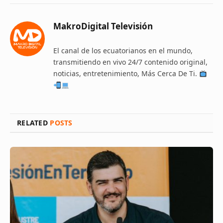
MakroDigital Televisión
El canal de los ecuatorianos en el mundo,
transmitiendo en vivo 24/7 contenido original,
noticias, entretenimiento, Más Cerca De Ti.
RELATED
POSTS