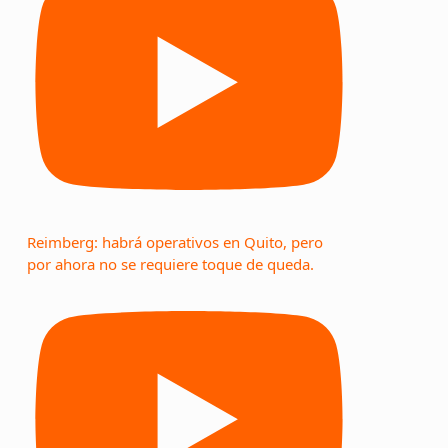
Reimberg: habrá operativos en Quito, pero
por ahora no se requiere toque de queda.