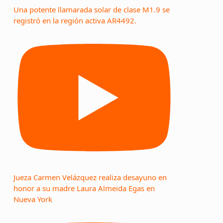
Una potente llamarada solar de clase M1.9 se
registró en la región activa AR4492.
Jueza Carmen Velázquez realiza desayuno en
honor a su madre Laura Almeida Egas en
Nueva York