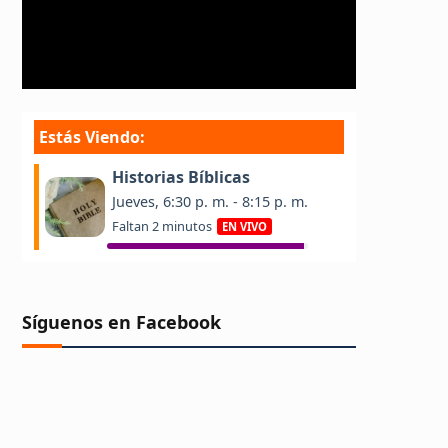
Síguenos en Facebook