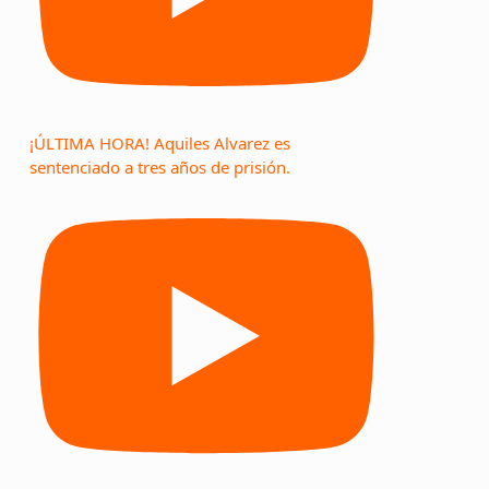
¡ÚLTIMA HORA! Aquiles Alvarez es
sentenciado a tres años de prisión.