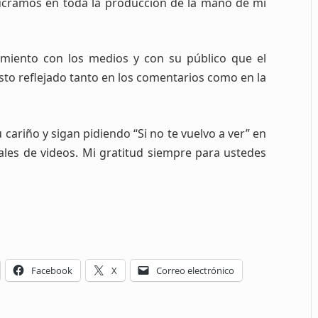
ucramos en toda la producción de la mano de mi
miento con los medios y con su público que el
visto reflejado tanto en los comentarios como en la
 cariño y sigan pidiendo “Si no te vuelvo a ver” en
nales de videos. Mi gratitud siempre para ustedes
Facebook
X
Correo electrónico