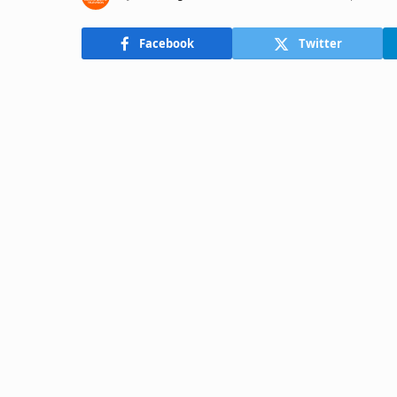
Facebook
Twitter