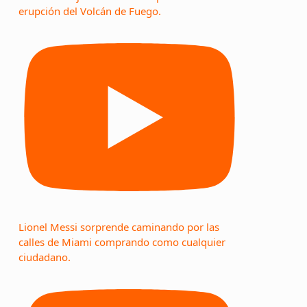
erupción del Volcán de Fuego.
Lionel Messi sorprende caminando por las
calles de Miami comprando como cualquier
ciudadano.