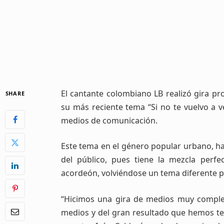
El cantante colombiano LB realizó gira p
SHARE
su más reciente tema “Si no te vuelvo a v
medios de comunicación.
Este tema en el género popular urbano, ha
del público, pues tiene la mezcla perf
acordeón, volviéndose un tema diferente p
“Hicimos una gira de medios muy complet
medios y del gran resultado que hemos te