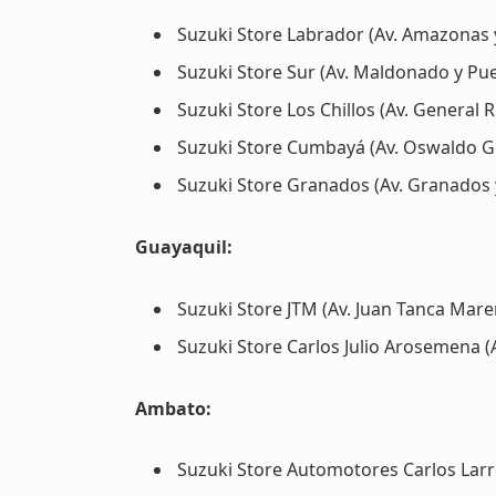
Suzuki Store Labrador (Av. Amazonas y
Suzuki Store Sur (Av. Maldonado y Pue
Suzuki Store Los Chillos (Av. General 
Suzuki Store Cumbayá (Av. Oswaldo G
Suzuki Store Granados (Av. Granados 
Guayaquil:
Suzuki Store JTM (Av. Juan Tanca Mar
Suzuki Store Carlos Julio Arosemena (
Ambato:
Suzuki Store Automotores Carlos Larre