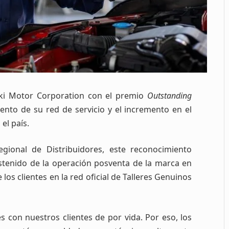
ki Motor Corporation con el premio
Outstanding
iento de su red de servicio y el incremento en el
el país.
ional de Distribuidores, este reconocimiento
sostenido de la operación posventa de la marca en
los clientes en la red oficial de Talleres Genuinos
s con nuestros clientes de por vida. Por eso, los