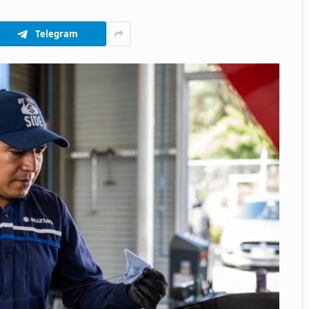
Telegram