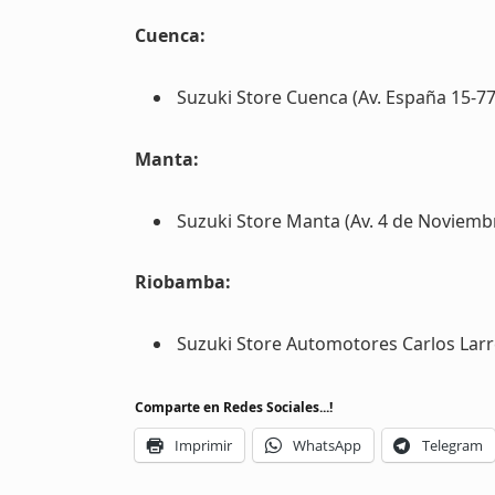
Cuenca:
Suzuki Store Cuenca (Av. España 15-77
Manta:
Suzuki Store Manta (Av. 4 de Noviembr
Riobamba:
Suzuki Store Automotores Carlos Larre
Comparte en Redes Sociales...!
Imprimir
WhatsApp
Telegram