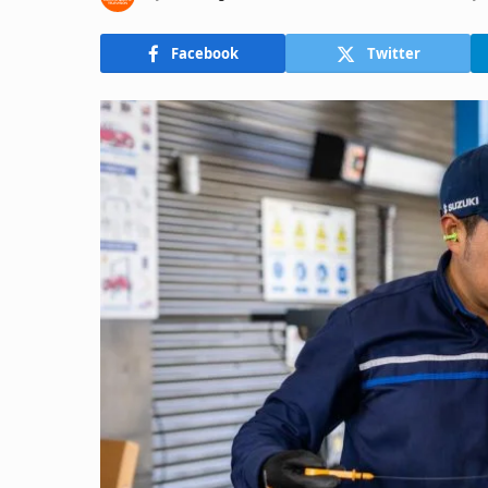
Facebook
Twitter