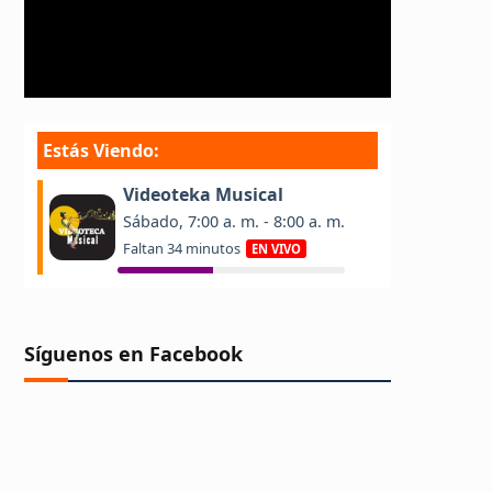
Síguenos en Facebook