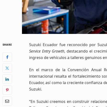
Suzuki Ecuador fue reconocido por Suzu
SHARE
Service Entry Growth
, destacando el crecim
ingreso de vehículos a talleres genuinos en 
En el marco de la Convención Anual Reg
internacional resalta el fortalecimiento 
Ecuador, así como la creciente confianza de 
Suzuki.
“En Suzuki creemos en construir relacione