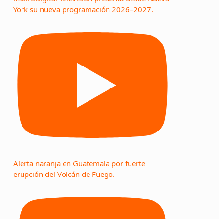
York su nueva programación 2026–2027.
Alerta naranja en Guatemala por fuerte
erupción del Volcán de Fuego.