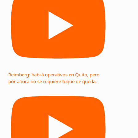
Reimberg: habrá operativos en Quito, pero
por ahora no se requiere toque de queda.