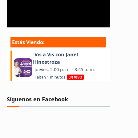
Síguenos en Facebook