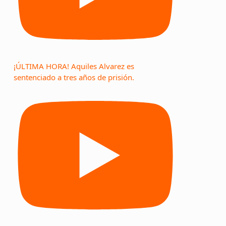
¡ÚLTIMA HORA! Aquiles Alvarez es
sentenciado a tres años de prisión.