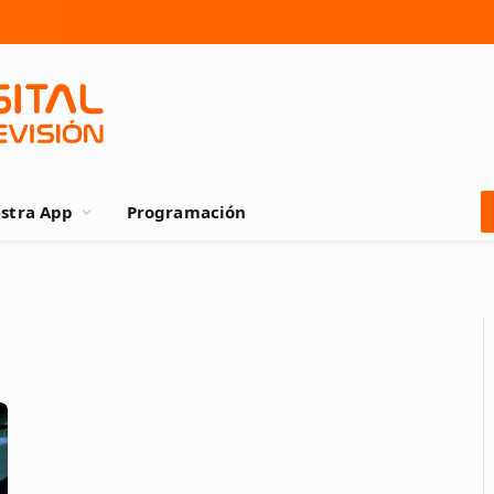
stra App
Programación