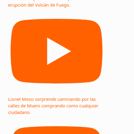
erupción del Volcán de Fuego.
Lionel Messi sorprende caminando por las
calles de Miami comprando como cualquier
ciudadano.