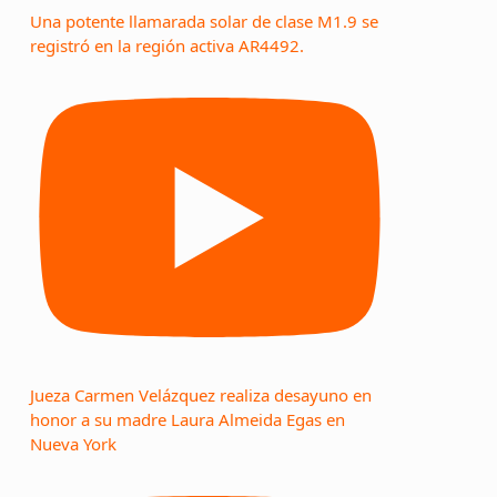
Una potente llamarada solar de clase M1.9 se
registró en la región activa AR4492.
Jueza Carmen Velázquez realiza desayuno en
honor a su madre Laura Almeida Egas en
Nueva York