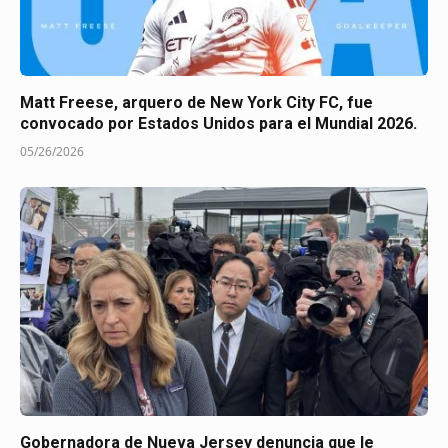
Matt Freese, arquero de New York City FC, fue
convocado por Estados Unidos para el Mundial 2026.
05/26/2026
Gobernadora de Nueva Jersey denuncia que le