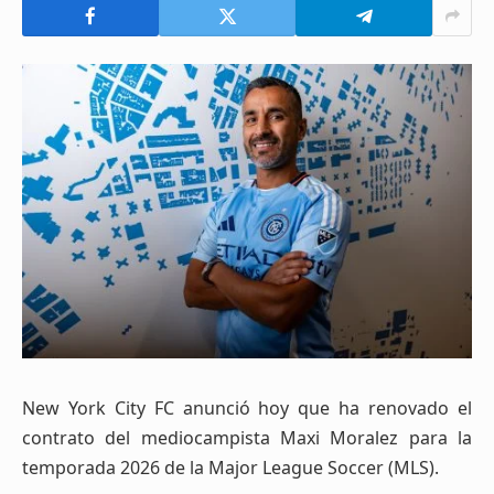
New York City FC anunció hoy que ha renovado el
contrato del mediocampista Maxi Moralez para la
temporada 2026 de la Major League Soccer (MLS).