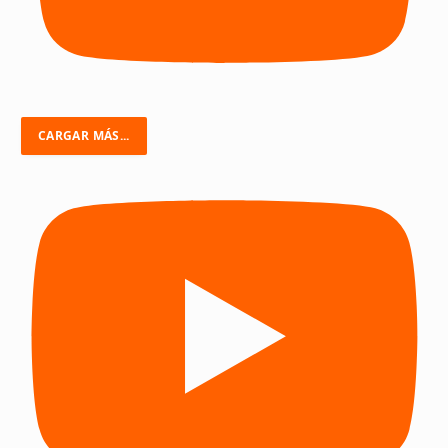
CARGAR MÁS...