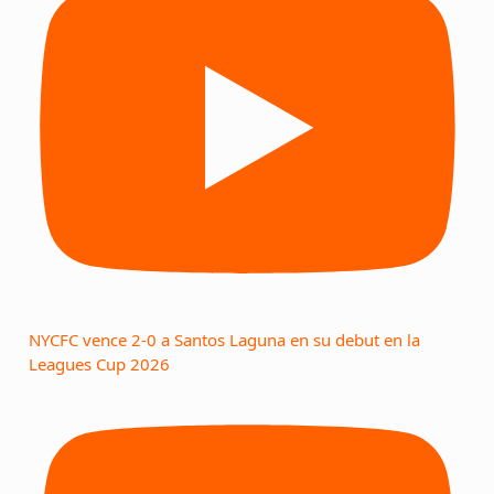
NYCFC vence 2-0 a Santos Laguna en su debut en la
Leagues Cup 2026