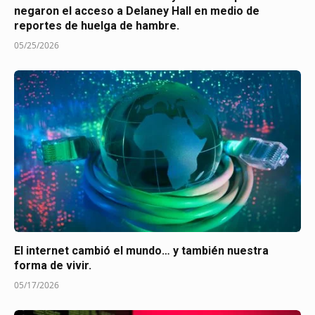
negaron el acceso a Delaney Hall en medio de
reportes de huelga de hambre.
05/25/2026
El internet cambió el mundo… y también nuestra
forma de vivir.
05/17/2026