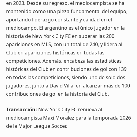
en 2023. Desde su regreso, el mediocampista se ha
mantenido como una pieza fundamental del equipo,
aportando liderazgo constante y calidad en el
mediocampo. El argentino es el único jugador en la
historia de New York City FC en superar las 200
apariciones en MLS, con un total de 240, y lidera al
Club en apariciones históricas en todas las
competiciones. Además, encabeza las estadísticas
históricas del Club en contribuciones de gol con 139
en todas las competiciones, siendo uno de solo dos
jugadores, junto a David Villa, en alcanzar más de 100
contribuciones de gol en la historia del Club.
Transacción:
New York City FC renueva al
mediocampista Maxi Moralez para la temporada 2026
de la Major League Soccer.