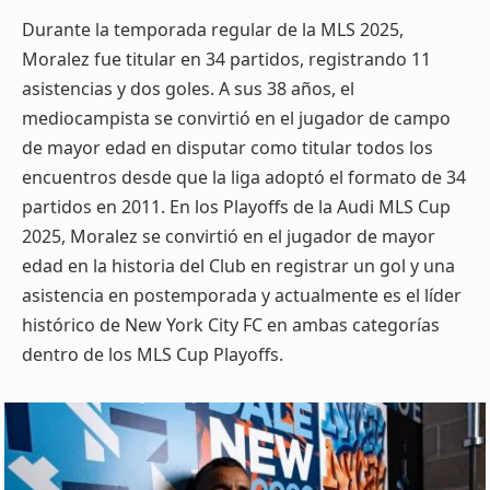
Durante la temporada regular de la MLS 2025,
Moralez fue titular en 34 partidos, registrando 11
asistencias y dos goles. A sus 38 años, el
mediocampista se convirtió en el jugador de campo
de mayor edad en disputar como titular todos los
encuentros desde que la liga adoptó el formato de 34
partidos en 2011. En los Playoffs de la Audi MLS Cup
2025, Moralez se convirtió en el jugador de mayor
edad en la historia del Club en registrar un gol y una
asistencia en postemporada y actualmente es el líder
histórico de New York City FC en ambas categorías
dentro de los MLS Cup Playoffs.