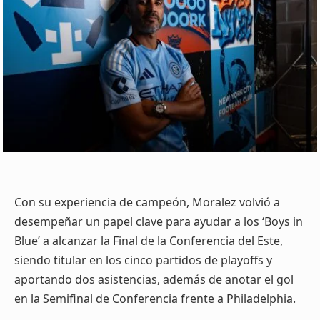
Con su experiencia de campeón, Moralez volvió a
desempeñar un papel clave para ayudar a los ‘Boys in
Blue’ a alcanzar la Final de la Conferencia del Este,
siendo titular en los cinco partidos de playoffs y
aportando dos asistencias, además de anotar el gol
en la Semifinal de Conferencia frente a Philadelphia.