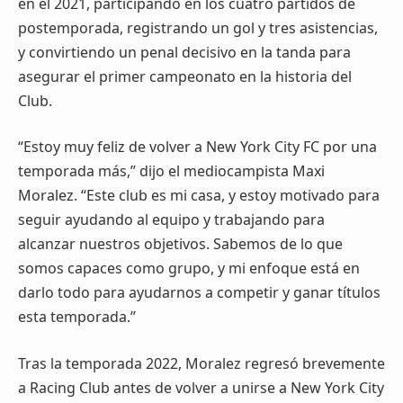
en el 2021, participando en los cuatro partidos de
postemporada, registrando un gol y tres asistencias,
y convirtiendo un penal decisivo en la tanda para
asegurar el primer campeonato en la historia del
Club.
“Estoy muy feliz de volver a New York City FC por una
temporada más,” dijo el mediocampista Maxi
Moralez. “Este club es mi casa, y estoy motivado para
seguir ayudando al equipo y trabajando para
alcanzar nuestros objetivos. Sabemos de lo que
somos capaces como grupo, y mi enfoque está en
darlo todo para ayudarnos a competir y ganar títulos
esta temporada.”
Tras la temporada 2022, Moralez regresó brevemente
a Racing Club antes de volver a unirse a New York City