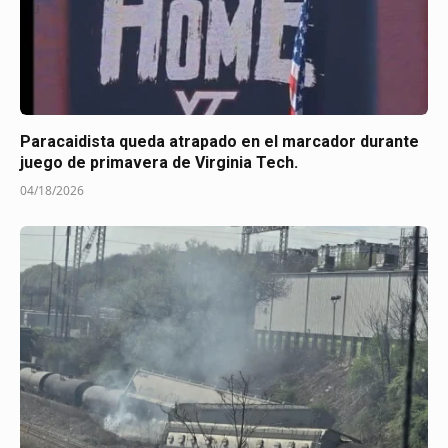
Paracaidista queda atrapado en el marcador durante
juego de primavera de Virginia Tech.
04/18/2026