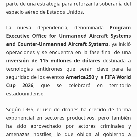
parte de una estrategia para reforzar la soberanía del
espacio aéreo de Estados Unidos.
La nueva dependencia, denominada
Program
Executive Office for Unmanned Aircraft Systems
and Counter-Unmanned Aircraft Systems
, ya inició
operaciones y se encuentra en la fase final de una
inversión de 115 millones de dólares
destinada a
tecnologías antidrones que serán clave para la
seguridad de los eventos
America250
y la
FIFA World
Cup 2026
, que se celebrará en territorio
estadounidense.
Según DHS, el uso de drones ha crecido de forma
exponencial en sectores productivos, pero también
ha sido aprovechado por actores criminales y
amenazas hostiles, lo que obliga al gobierno a