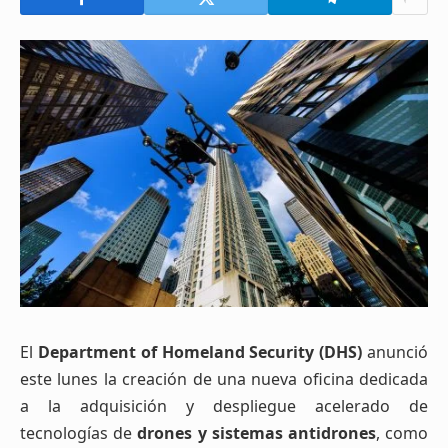
El
Department of Homeland Security
(DHS)
anunció
este lunes la creación de una nueva oficina dedicada
a la adquisición y despliegue acelerado de
tecnologías de
drones y sistemas antidrones
, como