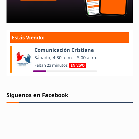
Síguenos en Facebook