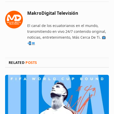
MakroDigital Televisión
El canal de los ecuatorianos en el mundo,
transmitiendo en vivo 24/7 contenido original,
noticias, entretenimiento, Más Cerca De Ti.
RELATED
POSTS