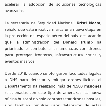
acelerar la adopción de soluciones tecnológicas
avanzadas.
La secretaria de Seguridad Nacional,
Kristi Noem
,
señaló que esta iniciativa marca una nueva etapa en
la protección del espacio aéreo del país, destacando
que la administración del
Donald Trump
ha
priorizado el combate a las amenazas con drones
para proteger fronteras, infraestructura crítica y
eventos masivos.
Desde 2018, cuando se otorgaron facultades legales
a DHS para detectar y mitigar drones ilícitos, el
Departamento ha realizado más de
1.500 misiones
relacionadas con este tipo de amenazas. La nueva
oficina buscará no solo contrarrestar drones hostiles,
sino también impulsar usos defensivos de estas