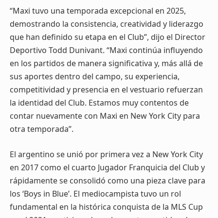
“Maxi tuvo una temporada excepcional en 2025,
demostrando la consistencia, creatividad y liderazgo
que han definido su etapa en el Club”, dijo el Director
Deportivo Todd Dunivant. “Maxi continúa influyendo
en los partidos de manera significativa y, más allá de
sus aportes dentro del campo, su experiencia,
competitividad y presencia en el vestuario refuerzan
la identidad del Club. Estamos muy contentos de
contar nuevamente con Maxi en New York City para
otra temporada”.
El argentino se unió por primera vez a New York City
en 2017 como el cuarto Jugador Franquicia del Club y
rápidamente se consolidó como una pieza clave para
los ‘Boys in Blue’. El mediocampista tuvo un rol
fundamental en la histórica conquista de la MLS Cup