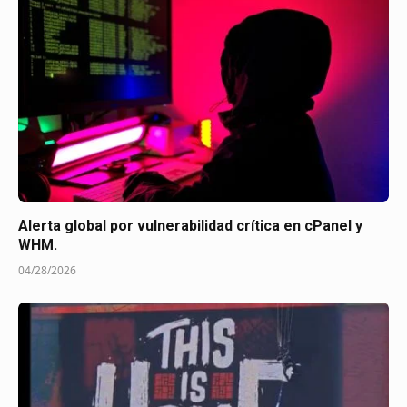
Alerta global por vulnerabilidad crítica en cPanel y
WHM.
04/28/2026