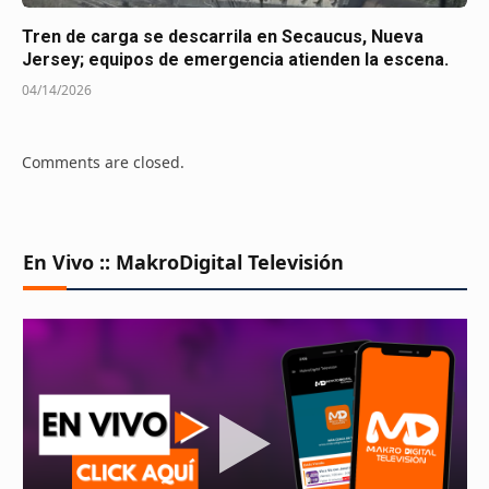
Tren de carga se descarrila en Secaucus, Nueva
Jersey; equipos de emergencia atienden la escena.
04/14/2026
Comments are closed.
En Vivo :: MakroDigital Televisión