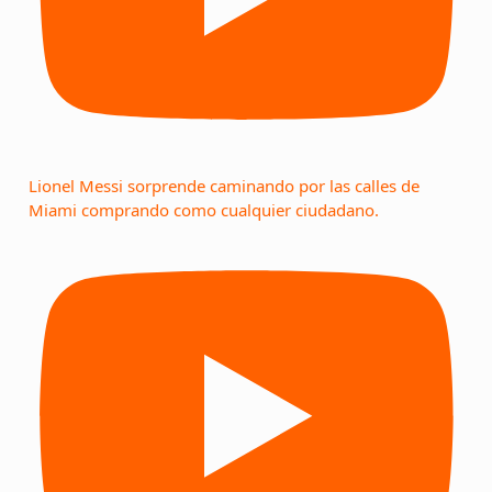
Lionel Messi sorprende caminando por las calles de
Miami comprando como cualquier ciudadano.