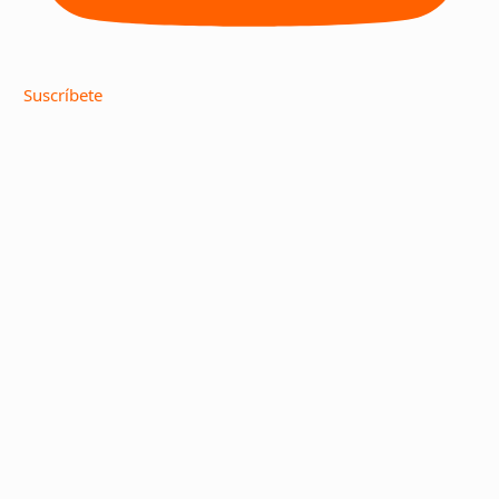
Suscríbete