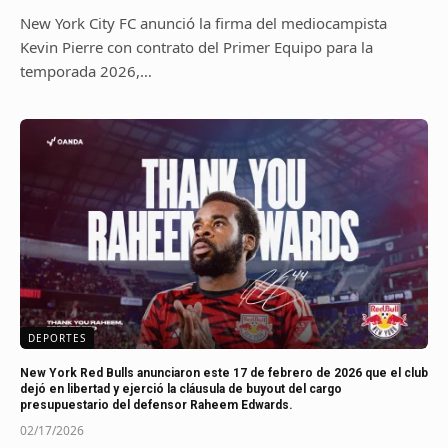
New York City FC anunció la firma del mediocampista
Kevin Pierre con contrato del Primer Equipo para la
temporada 2026,…
DEPORTES
New York Red Bulls anunciaron este 17 de febrero de 2026 que el club
dejó en libertad y ejerció la cláusula de buyout del cargo
presupuestario del defensor Raheem Edwards.
02/17/2026