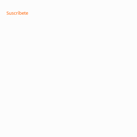
Suscríbete