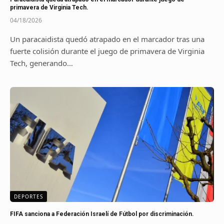
primavera de Virginia Tech.
04/18/2026
Un paracaidista quedó atrapado en el marcador tras una
fuerte colisión durante el juego de primavera de Virginia
Tech, generando…
DEPORTES
FIFA sanciona a Federación Israelí de Fútbol por discriminación.