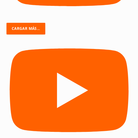
CARGAR MÁS...