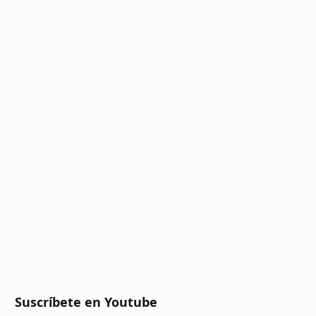
Suscríbete en Youtube