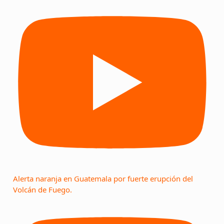
Alerta naranja en Guatemala por fuerte erupción del
Volcán de Fuego.