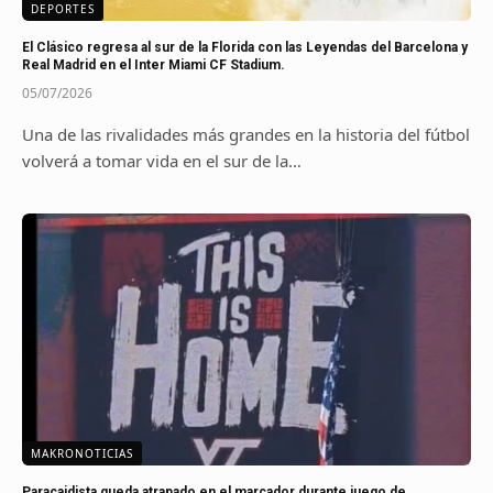
DEPORTES
El Clásico regresa al sur de la Florida con las Leyendas del Barcelona y
Real Madrid en el Inter Miami CF Stadium.
05/07/2026
Una de las rivalidades más grandes en la historia del fútbol
volverá a tomar vida en el sur de la…
MAKRONOTICIAS
Paracaidista queda atrapado en el marcador durante juego de