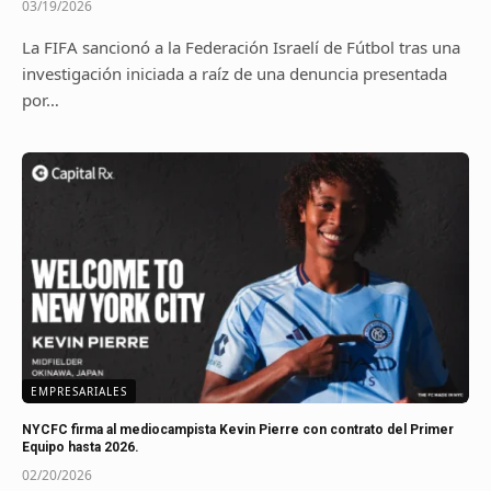
03/19/2026
La FIFA sancionó a la Federación Israelí de Fútbol tras una
investigación iniciada a raíz de una denuncia presentada
por…
EMPRESARIALES
NYCFC firma al mediocampista Kevin Pierre con contrato del Primer
Equipo hasta 2026.
02/20/2026