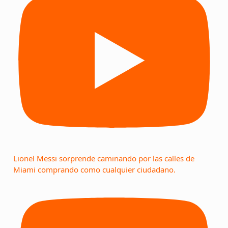
Lionel Messi sorprende caminando por las calles de
Miami comprando como cualquier ciudadano.