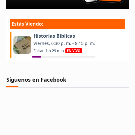
Síguenos en Facebook