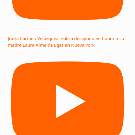
Jueza Carmen Velázquez realiza desayuno en honor a su
madre Laura Almeida Egas en Nueva York