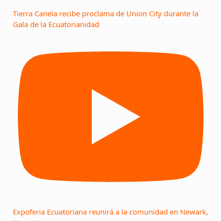
Tierra Canela recibe proclama de Union City durante la
Gala de la Ecuatorianidad
Expoferia Ecuatoriana reunirá a la comunidad en Newark,