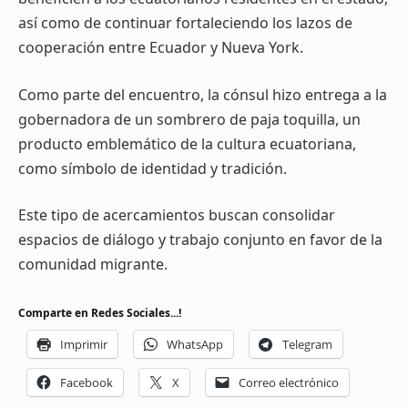
así como de continuar fortaleciendo los lazos de
cooperación entre Ecuador y Nueva York.
Como parte del encuentro, la cónsul hizo entrega a la
gobernadora de un sombrero de paja toquilla, un
producto emblemático de la cultura ecuatoriana,
como símbolo de identidad y tradición.
Este tipo de acercamientos buscan consolidar
espacios de diálogo y trabajo conjunto en favor de la
comunidad migrante.
Comparte en Redes Sociales...!
Imprimir
WhatsApp
Telegram
Facebook
X
Correo electrónico