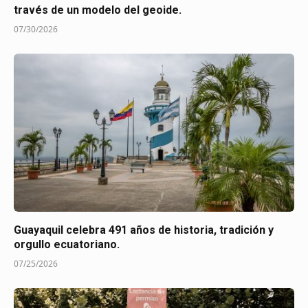
través de un modelo del geoide.
07/30/2026
Guayaquil celebra 491 años de historia, tradición y
orgullo ecuatoriano.
07/25/2026