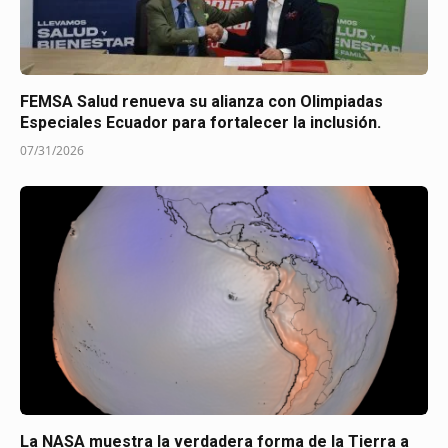
FEMSA Salud renueva su alianza con Olimpiadas
Especiales Ecuador para fortalecer la inclusión.
07/31/2026
La NASA muestra la verdadera forma de la Tierra a