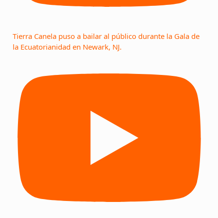
Tierra Canela puso a bailar al público durante la Gala de
la Ecuatorianidad en Newark, NJ.