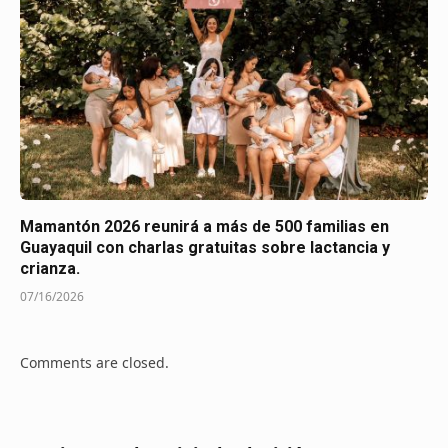
Mamantón 2026 reunirá a más de 500 familias en
Guayaquil con charlas gratuitas sobre lactancia y
crianza.
07/16/2026
Comments are closed.