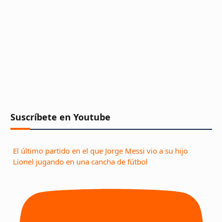
Suscríbete en Youtube
El último partido en el que Jorge Messi vio a su hijo
Lionel jugando en una cancha de fútbol