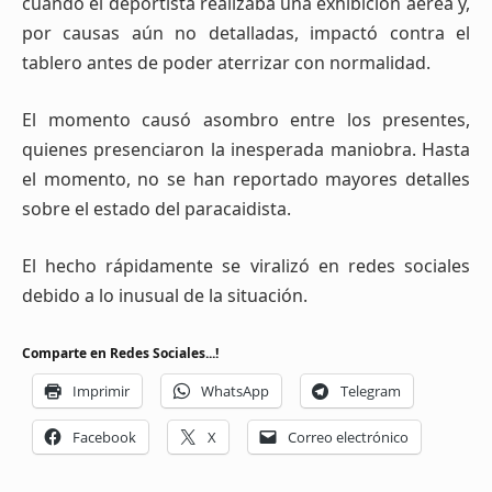
cuando el deportista realizaba una exhibición aérea y,
por causas aún no detalladas, impactó contra el
tablero antes de poder aterrizar con normalidad.
El momento causó asombro entre los presentes,
quienes presenciaron la inesperada maniobra. Hasta
el momento, no se han reportado mayores detalles
sobre el estado del paracaidista.
El hecho rápidamente se viralizó en redes sociales
debido a lo inusual de la situación.
Comparte en Redes Sociales...!
Imprimir
WhatsApp
Telegram
Facebook
X
Correo electrónico