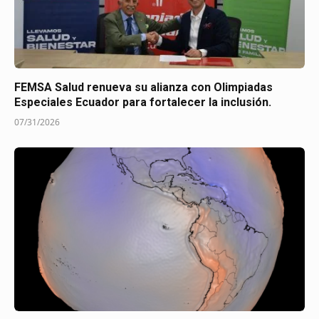
FEMSA Salud renueva su alianza con Olimpiadas
Especiales Ecuador para fortalecer la inclusión.
07/31/2026