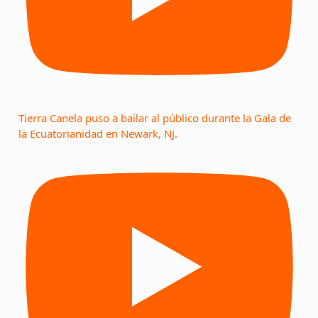
Tierra Canela puso a bailar al público durante la Gala de
la Ecuatorianidad en Newark, NJ.