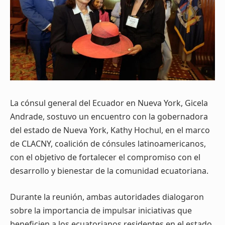
La cónsul general del Ecuador en Nueva York, Gicela
Andrade, sostuvo un encuentro con la gobernadora
del estado de Nueva York, Kathy Hochul, en el marco
de CLACNY, coalición de cónsules latinoamericanos,
con el objetivo de fortalecer el compromiso con el
desarrollo y bienestar de la comunidad ecuatoriana.
Durante la reunión, ambas autoridades dialogaron
sobre la importancia de impulsar iniciativas que
beneficien a los ecuatorianos residentes en el estado,