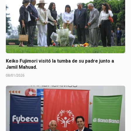
Keiko Fujimori visitó la tumba de su padre junto a
Jamil Mahuad.
08/01/2026