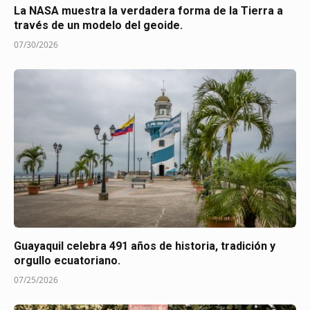
La NASA muestra la verdadera forma de la Tierra a
través de un modelo del geoide.
07/30/2026
Guayaquil celebra 491 años de historia, tradición y
orgullo ecuatoriano.
07/25/2026