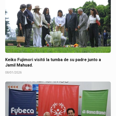
Keiko Fujimori visitó la tumba de su padre junto a
Jamil Mahuad.
08/01/2026