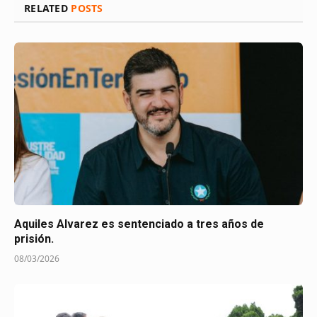
RELATED
POSTS
Aquiles Alvarez es sentenciado a tres años de
prisión.
08/03/2026