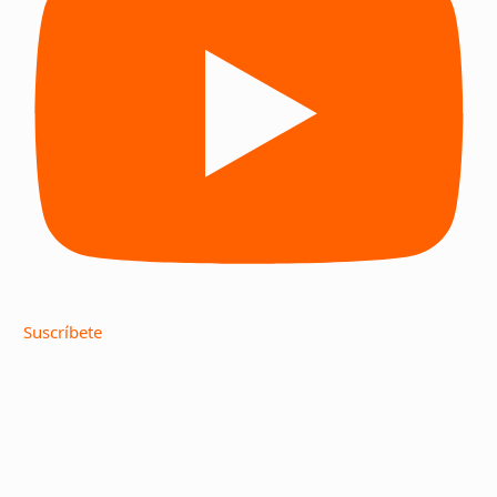
Suscríbete