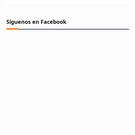
Síguenos en Facebook