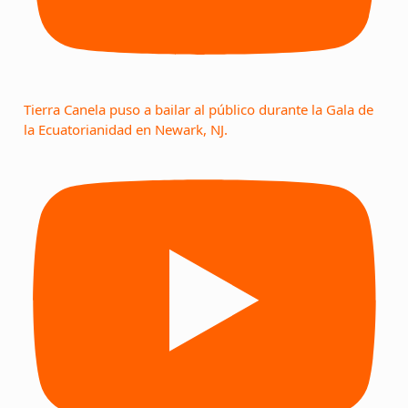
Tierra Canela puso a bailar al público durante la Gala de
la Ecuatorianidad en Newark, NJ.