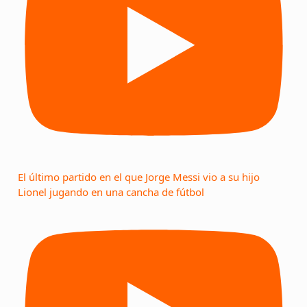
El último partido en el que Jorge Messi vio a su hijo
Lionel jugando en una cancha de fútbol