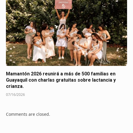
Mamantón 2026 reunirá a más de 500 familias en
Guayaquil con charlas gratuitas sobre lactancia y
crianza.
07/16/2026
Comments are closed.