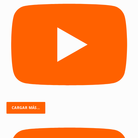
CARGAR MÁS...