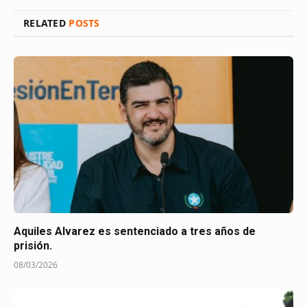
RELATED
POSTS
Aquiles Alvarez es sentenciado a tres años de
prisión.
08/03/2026