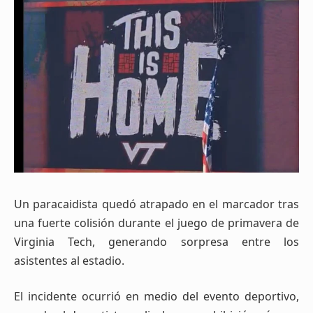
Un paracaidista quedó atrapado en el marcador tras
una fuerte colisión durante el juego de primavera de
Virginia Tech, generando sorpresa entre los
asistentes al estadio.
El incidente ocurrió en medio del evento deportivo,