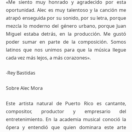
«Me siento muy honrado y agradecido por esta
oportunidad. Alec es muy talentoso y la canción me
atrapó enseguida por su sonido, por su letra, porque
mezcla lo moderno del género urbano, porque Juan
Miguel estaba detrás, en la producción. Me gustó
poder sumar en parte de la composición. Somos
latinos que nos unimos para que la música llegue
cada vez más lejos, a más corazones».
-Rey Bastidas
Sobre Alec Mora
Este artista natural de Puerto Rico es cantante,
compositor, productor y empresario del
entretenimiento. En la academia musical conoció la
ópera y entendió que quien dominara este arte