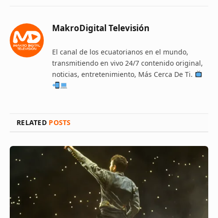
MakroDigital Televisión
El canal de los ecuatorianos en el mundo,
transmitiendo en vivo 24/7 contenido original,
noticias, entretenimiento, Más Cerca De Ti.
RELATED
POSTS