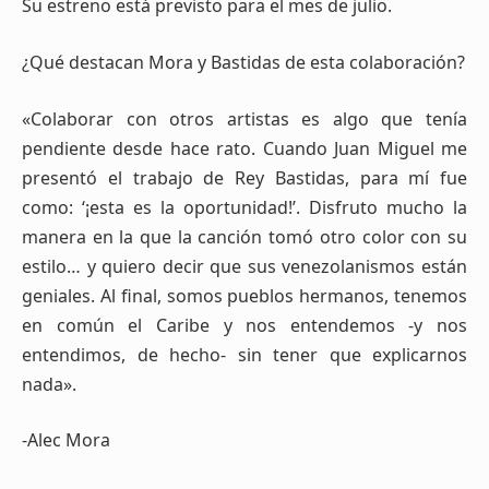
Su estreno está previsto para el mes de julio.
¿Qué destacan Mora y Bastidas de esta colaboración?
«Colaborar con otros artistas es algo que tenía
pendiente desde hace rato. Cuando Juan Miguel me
presentó el trabajo de Rey Bastidas, para mí fue
como: ‘¡esta es la oportunidad!’. Disfruto mucho la
manera en la que la canción tomó otro color con su
estilo… y quiero decir que sus venezolanismos están
geniales. Al final, somos pueblos hermanos, tenemos
en común el Caribe y nos entendemos -y nos
entendimos, de hecho- sin tener que explicarnos
nada».
-Alec Mora