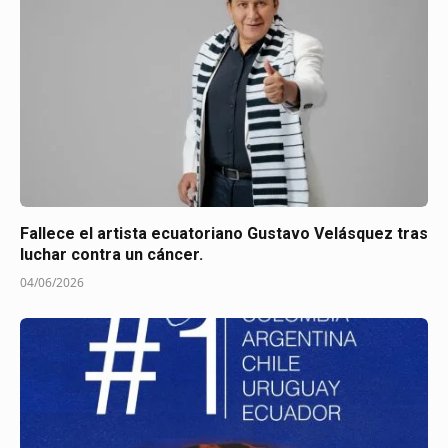
Fallece el artista ecuatoriano Gustavo Velásquez tras
luchar contra un cáncer.
04/06/2026