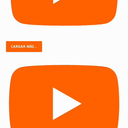
CARGAR MÁS...