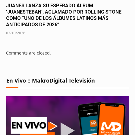
JUANES LANZA SU ESPERADO ÁLBUM
‘JUANESTEBAN’, ACLAMADO POR ROLLING STONE
COMO “UNO DE LOS ÁLBUMES LATINOS MÁS
ANTICIPADOS DE 2026”
03/10/2026
Comments are closed.
En Vivo :: MakroDigital Televisión