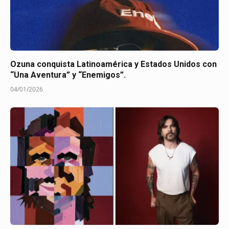
Ozuna conquista Latinoamérica y Estados Unidos con
“Una Aventura” y “Enemigos”.
04/01/2026