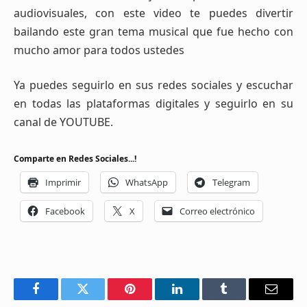
audiovisuales, con este video te puedes divertir
bailando este gran tema musical que fue hecho con
mucho amor para todos ustedes
Ya puedes seguirlo en sus redes sociales y escuchar
en todas las plataformas digitales y seguirlo en su
canal de YOUTUBE.
Comparte en Redes Sociales...!
Imprimir
WhatsApp
Telegram
Facebook
X
Correo electrónico
Facebook
Twitter
Pinterest
LinkedIn
Tumblr
Email