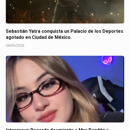
Sebastián Yatra conquista un Palacio de los Deportes
agotado en Ciudad de México.
06/05/2026