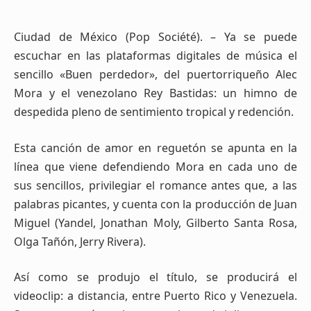
Ciudad de México (Pop Société). – Ya se puede
escuchar en las plataformas digitales de música el
sencillo «Buen perdedor», del puertorriqueño Alec
Mora y el venezolano Rey Bastidas: un himno de
despedida pleno de sentimiento tropical y redención.
Esta canción de amor en reguetón se apunta en la
línea que viene defendiendo Mora en cada uno de
sus sencillos, privilegiar el romance antes que, a las
palabras picantes, y cuenta con la producción de Juan
Miguel (Yandel, Jonathan Moly, Gilberto Santa Rosa,
Olga Tañón, Jerry Rivera).
Así como se produjo el título, se producirá el
videoclip: a distancia, entre Puerto Rico y Venezuela.