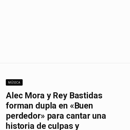
MÚSICA
Alec Mora y Rey Bastidas
forman dupla en «Buen
perdedor» para cantar una
historia de culpas y