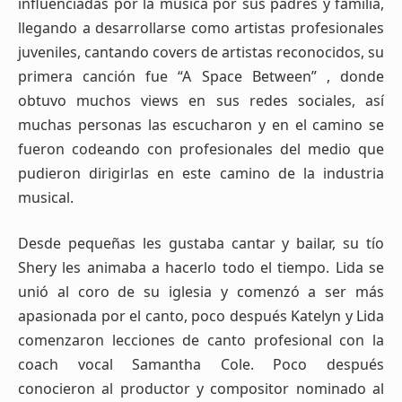
influenciadas por la música por sus padres y familia,
llegando a desarrollarse como artistas profesionales
juveniles, cantando covers de artistas reconocidos, su
primera canción fue “A Space Between” , donde
obtuvo muchos views en sus redes sociales, así
muchas personas las escucharon y en el camino se
fueron codeando con profesionales del medio que
pudieron dirigirlas en este camino de la industria
musical.
Desde pequeñas les gustaba cantar y bailar, su tío
Shery les animaba a hacerlo todo el tiempo. Lida se
unió al coro de su iglesia y comenzó a ser más
apasionada por el canto, poco después Katelyn y Lida
comenzaron lecciones de canto profesional con la
coach vocal Samantha Cole. Poco después
conocieron al productor y compositor nominado al