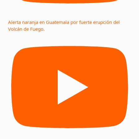
Alerta naranja en Guatemala por fuerte erupción del
Volcán de Fuego.