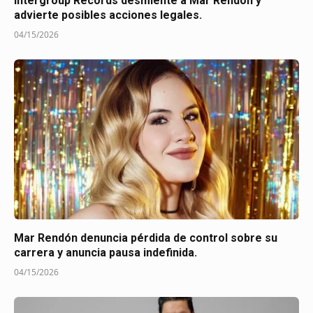
Intergroup Records desmiente a Mar Rendón y
advierte posibles acciones legales.
04/15/2026
Mar Rendón denuncia pérdida de control sobre su
carrera y anuncia pausa indefinida.
04/15/2026