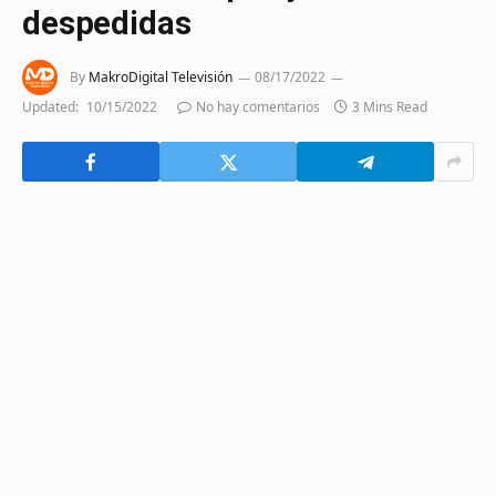
despedidas
By
MakroDigital Televisión
08/17/2022
Updated:
10/15/2022
No hay comentarios
3 Mins Read