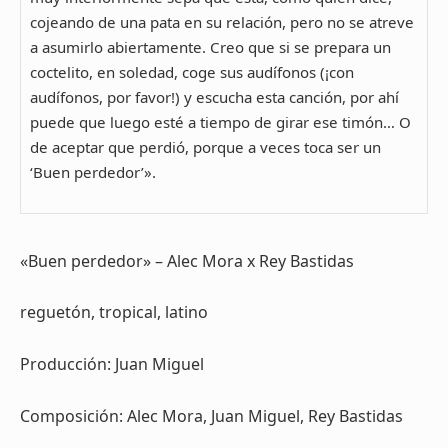
cojeando de una pata en su relación, pero no se atreve
a asumirlo abiertamente. Creo que si se prepara un
coctelito, en soledad, coge sus audífonos (¡con
audífonos, por favor!) y escucha esta canción, por ahí
puede que luego esté a tiempo de girar ese timón… O
de aceptar que perdió, porque a veces toca ser un
‘Buen perdedor’».
«Buen perdedor» – Alec Mora x Rey Bastidas
reguetón, tropical, latino
Producción: Juan Miguel
Composición: Alec Mora, Juan Miguel, Rey Bastidas