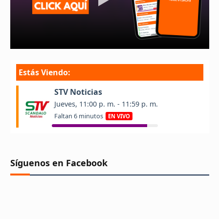
Síguenos en Facebook