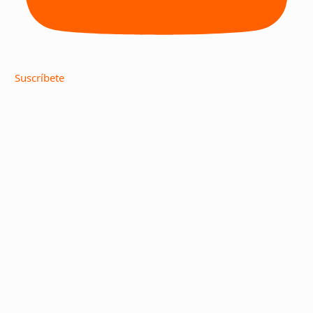
Suscríbete