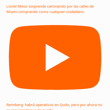
Lionel Messi sorprende caminando por las calles de
Miami comprando como cualquier ciudadano.
Reimberg: habrá operativos en Quito, pero por ahora no