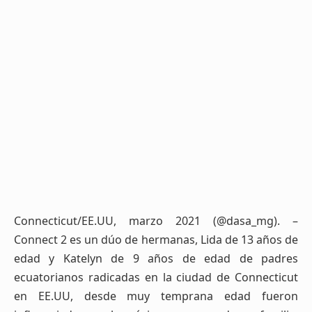
Connecticut/EE.UU, marzo 2021 (@dasa_mg). –
Connect 2 es un dúo de hermanas, Lida de 13 años de
edad y Katelyn de 9 años de edad de padres
ecuatorianos radicadas en la ciudad de Connecticut
en EE.UU, desde muy temprana edad fueron