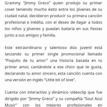
Grammy “Jimmy Greco” quien produjo su primer
cover teniendo mucho éxito entre los jóvenes de su
ciudad natal, decidieron producir su primera canción
profesional e inédita, con el deseo de llagar a todos
los niños y jóvenes y puedan bailarla en sus fiestas
junto a sus amigos y familia.
Este extraordinario y talentoso dúo juvenil está
lanzando su primer single promocional llamado
“Poquito de tu amor” una historia basada en tu
primer amor, cantándole a ese chico que te gusta,
declarando tu amor sincero, esta canción cuenta con
una versión en inglés “Little bit of love”.
Cuenta con interactivo y dinámico videoclip que fue
dirigido por “Jimmy Greco” y su compañía “Soul Azul
Music” con los mejores profesionales en