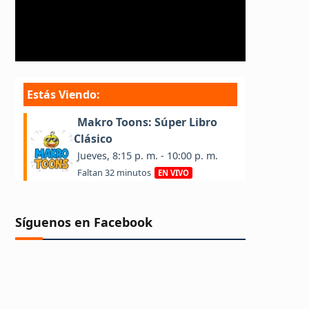
Síguenos en Facebook