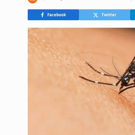
Facebook
Twitter