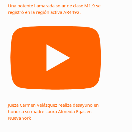
Una potente llamarada solar de clase M1.9 se
registró en la región activa AR4492.
Jueza Carmen Velázquez realiza desayuno en
honor a su madre Laura Almeida Egas en
Nueva York