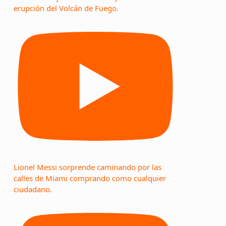
erupción del Volcán de Fuego.
Lionel Messi sorprende caminando por las
calles de Miami comprando como cualquier
ciudadano.