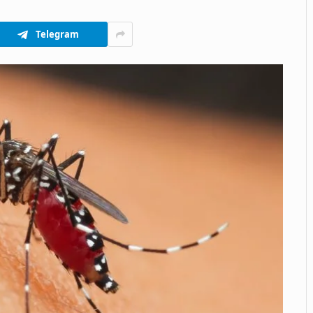
Telegram