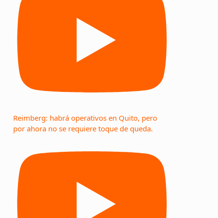
Reimberg: habrá operativos en Quito, pero
por ahora no se requiere toque de queda.