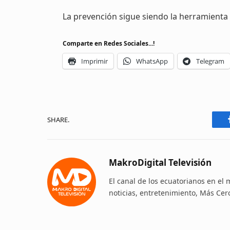
La prevención sigue siendo la herramienta
Comparte en Redes Sociales...!
Imprimir
WhatsApp
Telegram
SHARE.
MakroDigital Televisión
El canal de los ecuatorianos en el
noticias, entretenimiento, Más Cer