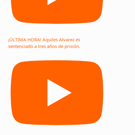
¡ÚLTIMA HORA! Aquiles Alvarez es
sentenciado a tres años de prisión.