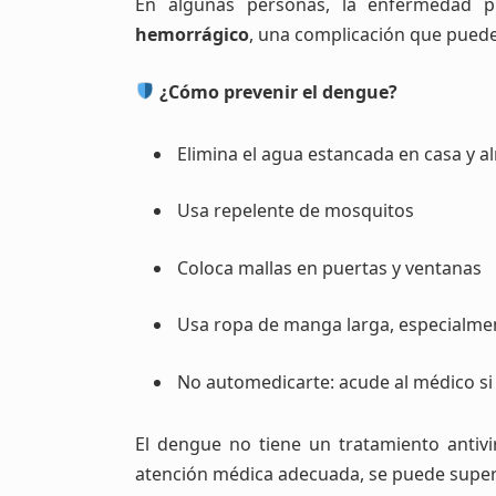
En algunas personas, la enfermedad 
hemorrágico
, una complicación que puede 
¿Cómo prevenir el dengue?
Elimina el agua estancada en casa y a
Usa repelente de mosquitos
Coloca mallas en puertas y ventanas
Usa ropa de manga larga, especialme
No automedicarte: acude al médico si
El dengue no tiene un tratamiento antivi
atención médica adecuada, se puede super