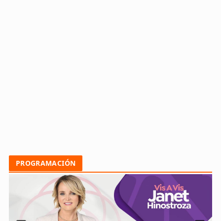
PROGRAMACIÓN