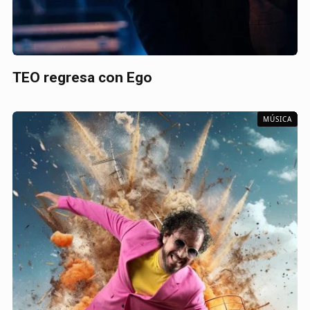
TEO regresa con Ego
MÚSICA