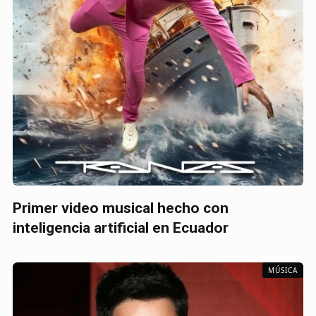
Primer video musical hecho con
inteligencia artificial en Ecuador
MÚSICA