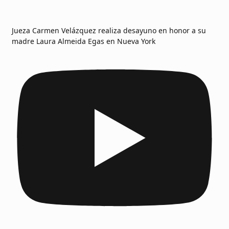
Jueza Carmen Velázquez realiza desayuno en honor a su
madre Laura Almeida Egas en Nueva York