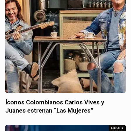
Íconos Colombianos Carlos Vives y
Juanes estrenan “Las Mujeres”
MÚSICA