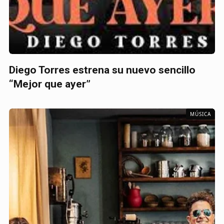
Diego Torres estrena su nuevo sencillo
“Mejor que ayer”
MÚSICA