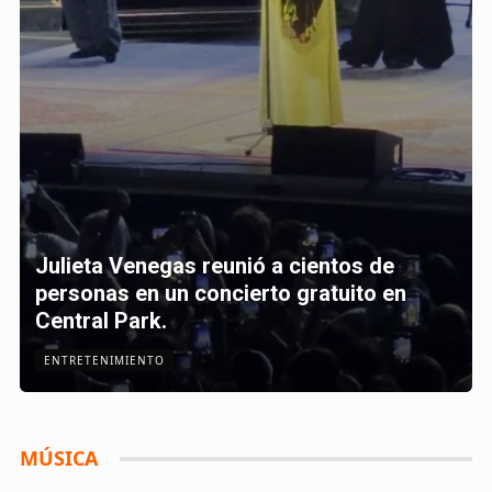
Julieta Venegas reunió a cientos de
personas en un concierto gratuito en
Central Park.
ENTRETENIMIENTO
MÚSICA