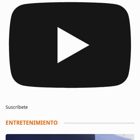
Suscríbete
ENTRETENIMIENTO