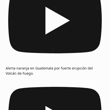
Alerta naranja en Guatemala por fuerte erupción del
Volcán de Fuego.