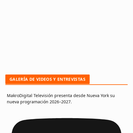
GALERÍA DE VIDEOS Y ENTREVISTAS
MakroDigital Televisión presenta desde Nueva York su
nueva programación 2026–2027.