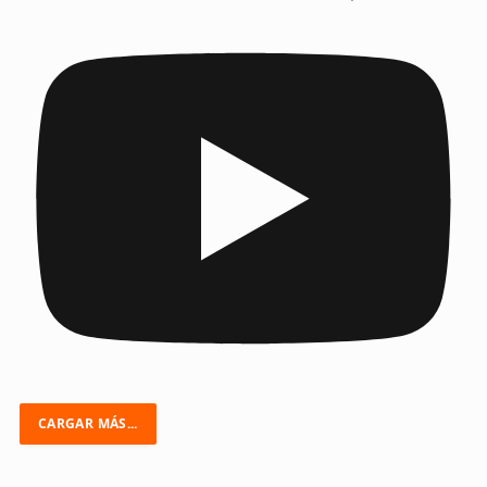
CARGAR MÁS...