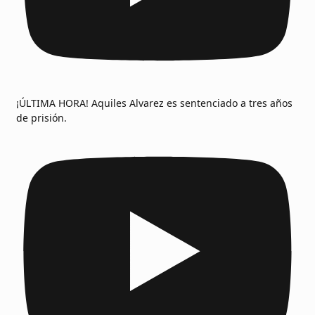
¡ÚLTIMA HORA! Aquiles Alvarez es sentenciado a tres años
de prisión.