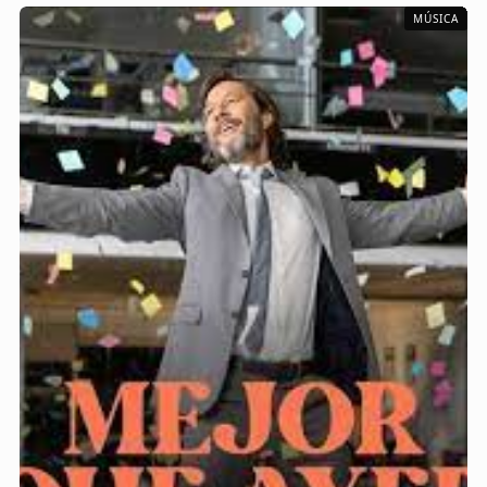
MÚSICA