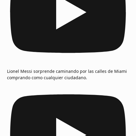
Lionel Messi sorprende caminando por las calles de Miami
comprando como cualquier ciudadano.