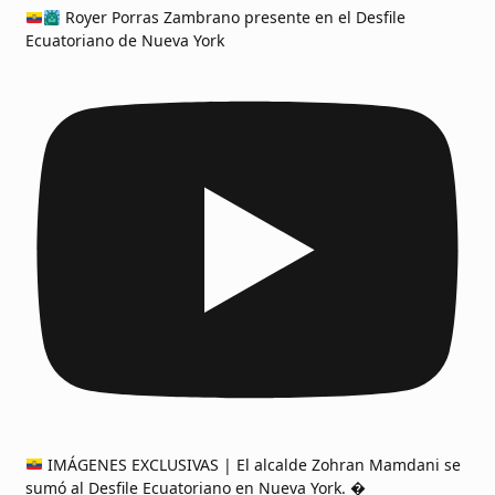
Royer Porras Zambrano presente en el Desfile
Ecuatoriano de Nueva York
IMÁGENES EXCLUSIVAS | El alcalde Zohran Mamdani se
sumó al Desfile Ecuatoriano en Nueva York. �