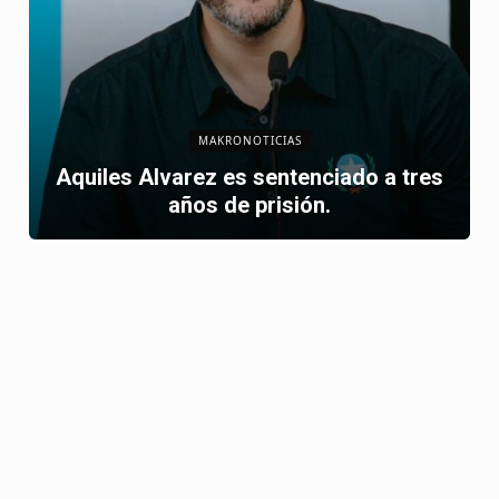
MAKRONOTICIAS
Aquiles Alvarez es sentenciado a tres
años de prisión.