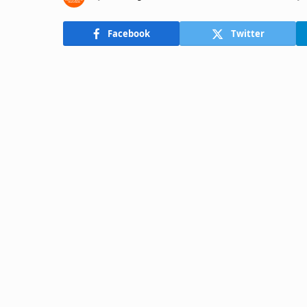
Facebook
Twitter