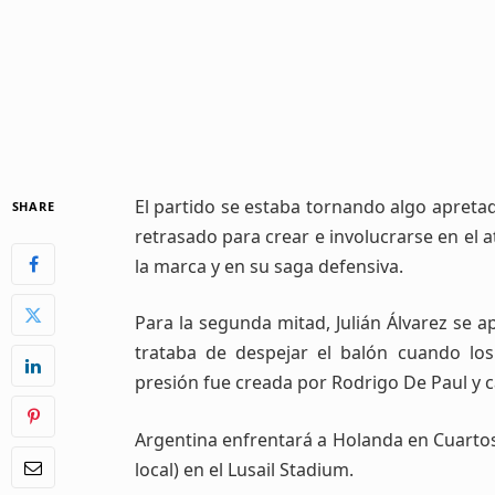
El partido se estaba tornando algo apreta
SHARE
retrasado para crear e involucrarse en el 
la marca y en su saga defensiva.
Para la segunda mitad, Julián Álvarez se 
trataba de despejar el balón cuando los
presión fue creada por Rodrigo De Paul y c
Argentina enfrentará a Holanda en Cuartos
local) en el Lusail Stadium.