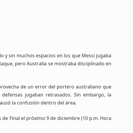
do y sin muchos espacios en los que Messi jugaba
ataque, pero Australia se mostraba disciplinado en
aprovecha de un error del portero australiano que
 defensas jugaban retrasados. Sin embargo, la
ausó la confusión dentro del área.
 de Final el próximo 9 de diciembre (10 p.m. Hora