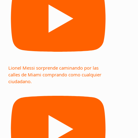
Lionel Messi sorprende caminando por las
calles de Miami comprando como cualquier
ciudadano.