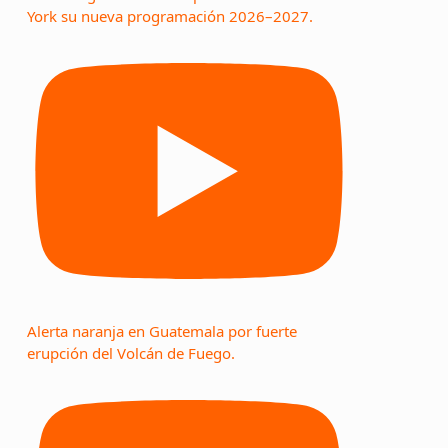
York su nueva programación 2026–2027.
Alerta naranja en Guatemala por fuerte
erupción del Volcán de Fuego.