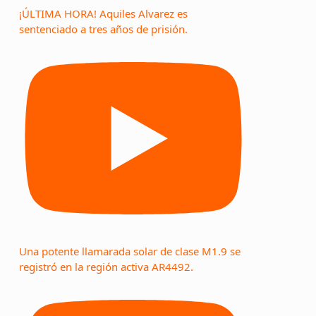
¡ÚLTIMA HORA! Aquiles Alvarez es
sentenciado a tres años de prisión.
Una potente llamarada solar de clase M1.9 se
registró en la región activa AR4492.