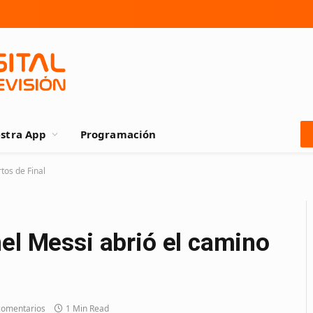
stra App
Programación
tos de Final
el Messi abrió el camino
comentarios
1 Min Read