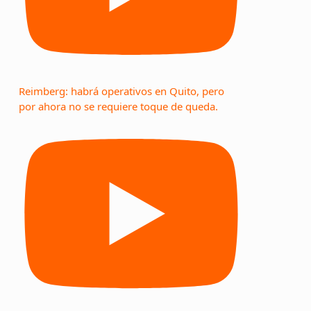
Reimberg: habrá operativos en Quito, pero
por ahora no se requiere toque de queda.