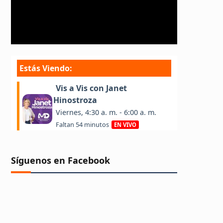
Síguenos en Facebook