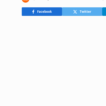
Facebook
Twitter