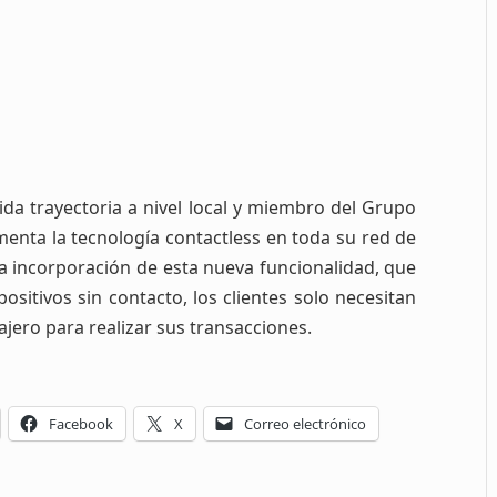
ida trayectoria a nivel local y miembro del Grupo
menta la tecnología contactless en toda su red de
la incorporación de esta nueva funcionalidad, que
ositivos sin contacto, los clientes solo necesitan
cajero para realizar sus transacciones.
Facebook
X
Correo electrónico