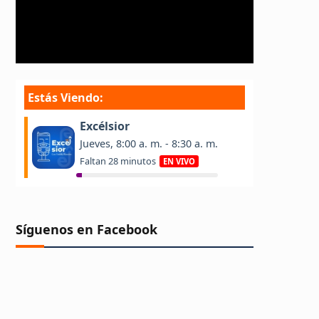
Síguenos en Facebook