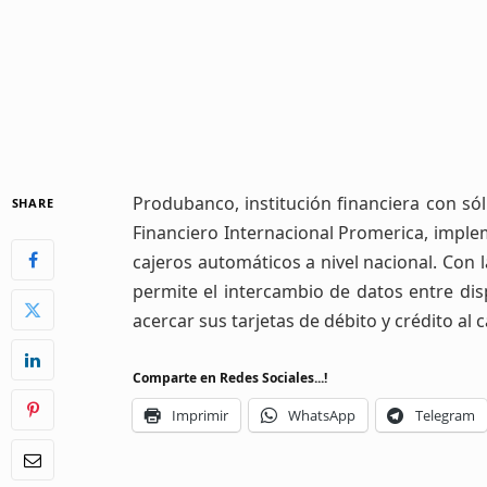
Produbanco, institución financiera con sól
SHARE
Financiero Internacional Promerica, imple
cajeros automáticos a nivel nacional. Con 
permite el intercambio de datos entre disp
acercar sus tarjetas de débito y crédito al 
Comparte en Redes Sociales...!
Imprimir
WhatsApp
Telegram