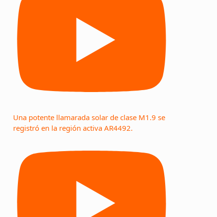
Una potente llamarada solar de clase M1.9 se
registró en la región activa AR4492.