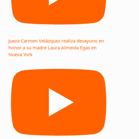
Jueza Carmen Velázquez realiza desayuno en
honor a su madre Laura Almeida Egas en
Nueva York