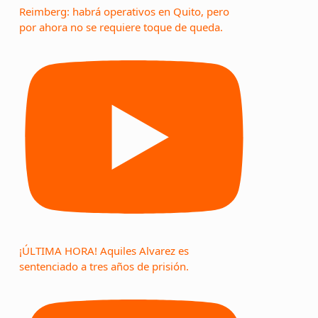
Reimberg: habrá operativos en Quito, pero
por ahora no se requiere toque de queda.
¡ÚLTIMA HORA! Aquiles Alvarez es
sentenciado a tres años de prisión.