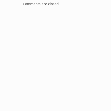
Comments are closed.