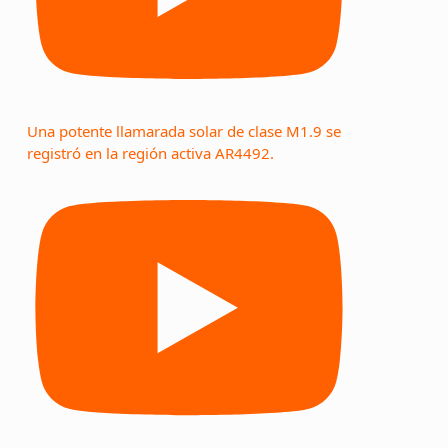
Una potente llamarada solar de clase M1.9 se
registró en la región activa AR4492.