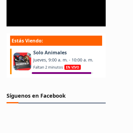
Síguenos en Facebook