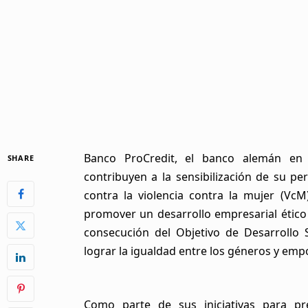
Banco ProCredit, el banco alemán en 
SHARE
contribuyen a la sensibilización de su p
contra la violencia contra la mujer (Vc
promover un desarrollo empresarial ético
consecución del Objetivo de Desarrollo 
lograr la igualdad entre los géneros y empo
Como parte de sus iniciativas para pr