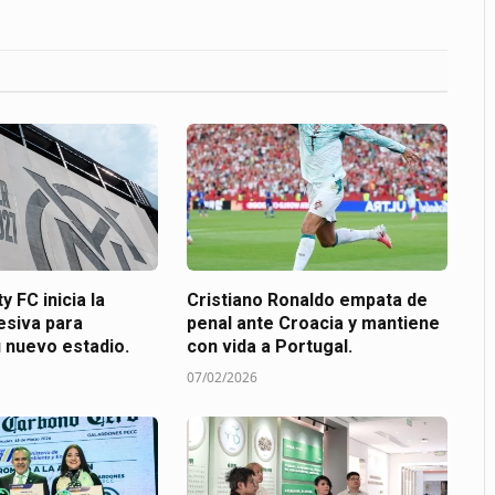
y FC inicia la
Cristiano Ronaldo empata de
esiva para
penal ante Croacia y mantiene
u nuevo estadio.
con vida a Portugal.
07/02/2026