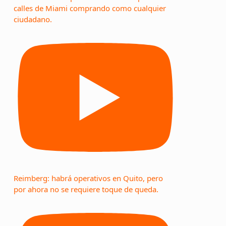
calles de Miami comprando como cualquier
ciudadano.
Reimberg: habrá operativos en Quito, pero
por ahora no se requiere toque de queda.