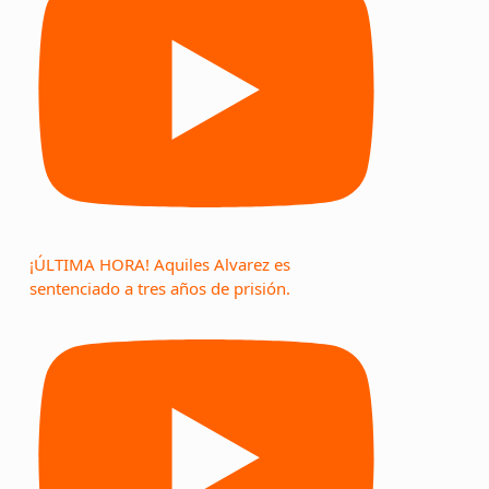
¡ÚLTIMA HORA! Aquiles Alvarez es
sentenciado a tres años de prisión.