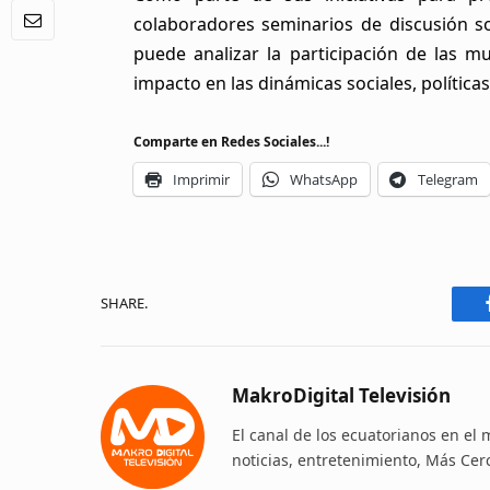
colaboradores seminarios de discusión s
puede analizar la participación de las m
impacto en las dinámicas sociales, política
Comparte en Redes Sociales...!
Imprimir
WhatsApp
Telegram
SHARE.
MakroDigital Televisión
El canal de los ecuatorianos en el
noticias, entretenimiento, Más Cer